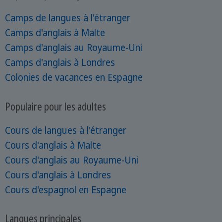
Camps de langues à l'étranger
Camps d'anglais à Malte
Camps d'anglais au Royaume-Uni
Camps d'anglais à Londres
Colonies de vacances en Espagne
Populaire pour les adultes
Cours de langues à l'étranger
Cours d'anglais à Malte
Cours d'anglais au Royaume-Uni
Cours d'anglais à Londres
Cours d'espagnol en Espagne
Langues principales