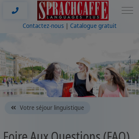
Contactez-nous
Catalogue gratuit
Votre séjour linguistique
Foire Aux Questions (FAQ)