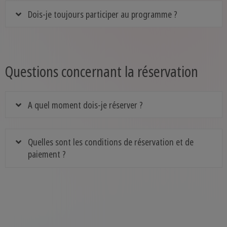
Dois-je toujours participer au programme ?
Questions concernant la réservation
A quel moment dois-je réserver ?
Quelles sont les conditions de réservation et de
paiement ?