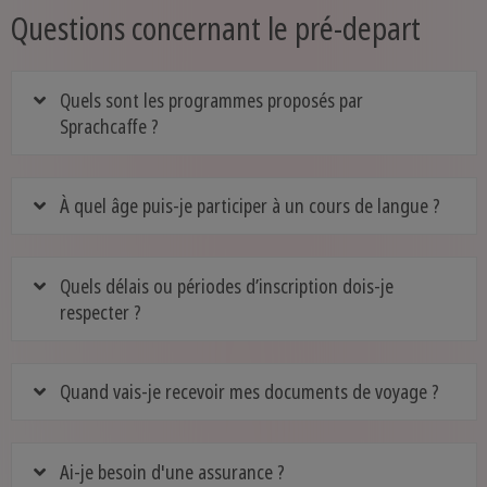
Questions concernant le pré-depart
Quels sont les programmes proposés par
Sprachcaffe ?
À quel âge puis-je participer à un cours de langue ?
Quels délais ou périodes d’inscription dois-je
respecter ?
Quand vais-je recevoir mes documents de voyage ?
Ai-je besoin d'une assurance ?