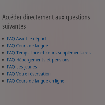
Accéder directement aux questions
suivantes :
FAQ Avant le départ
FAQ Cours de langue
FAQ Temps libre et cours supplémentaires
FAQ Hébergements et pensions
FAQ Les jeunes
FAQ Votre réservation
FAQ Cours de langue en ligne