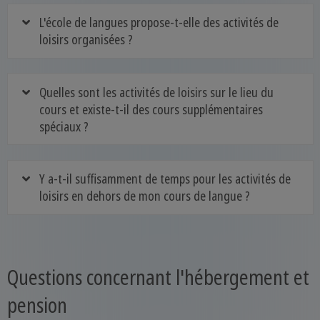
L'école de langues propose-t-elle des activités de
loisirs organisées ?
Quelles sont les activités de loisirs sur le lieu du
cours et existe-t-il des cours supplémentaires
spéciaux ?
Y a-t-il suffisamment de temps pour les activités de
loisirs en dehors de mon cours de langue ?
Questions concernant l'hébergement et
pension