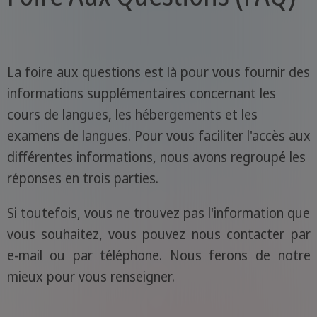
La foire aux questions est là pour vous fournir des
informations supplémentaires concernant les
cours de langues, les hébergements et les
examens de langues. Pour vous faciliter l'accès aux
différentes informations, nous avons regroupé les
réponses en trois parties.
Si toutefois, vous ne trouvez pas l'information que
vous souhaitez, vous pouvez nous contacter par
e-mail ou par téléphone. Nous ferons de notre
mieux pour vous renseigner.