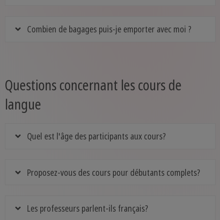
Combien de bagages puis-je emporter avec moi ?
Questions concernant les cours de
langue
Quel est l'âge des participants aux cours?
Proposez-vous des cours pour débutants complets?
Les professeurs parlent-ils français?