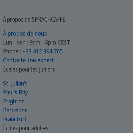
À propos de SPRACHCAFFE
À propos de nous
Lun - ven : 9am - 6pm CEST
Phone :
+33 412 394 765
Contacte ton expert
Écoles pour les juniors
St. Julian's
Paul's Bay
Brighton
Barcelone
Francfort
Écoles pour adultes