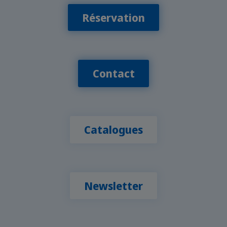
Réservation
Contact
Catalogues
Newsletter