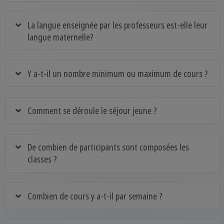
La langue enseignée par les professeurs est-elle leur
langue maternelle?
Y a-t-il un nombre minimum ou maximum de cours ?
Comment se déroule le séjour jeune ?
De combien de participants sont composées les
classes ?
Combien de cours y a-t-il par semaine ?