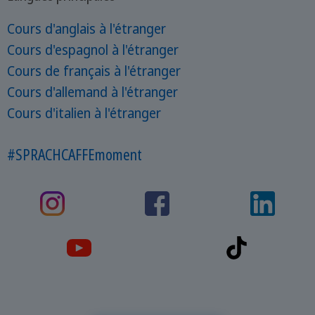
Cours d'anglais à l'étranger
Cours d'espagnol à l'étranger
Cours de français à l'étranger
Cours d'allemand à l'étranger
Cours d'italien à l'étranger
#SPRACHCAFFEmoment