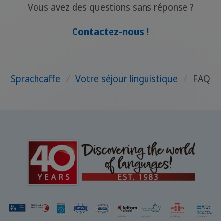
Vous avez des questions sans réponse ?
Contactez-nous !
Sprachcaffe
/
Votre séjour linguistique
/
FAQ