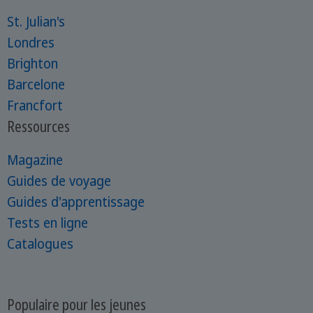
St. Julian's
Londres
Brighton
Barcelone
Francfort
Ressources
Magazine
Guides de voyage
Guides d'apprentissage
Tests en ligne
Catalogues
Populaire pour les jeunes