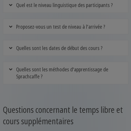
Quel est le niveau linguistique des participants ?
Proposez-vous un test de niveau à l'arrivée ?
Quelles sont les dates de début des cours ?
Quelles sont les méthodes d'apprentissage de
Sprachcaffe ?
Questions concernant le temps libre et
cours supplémentaires