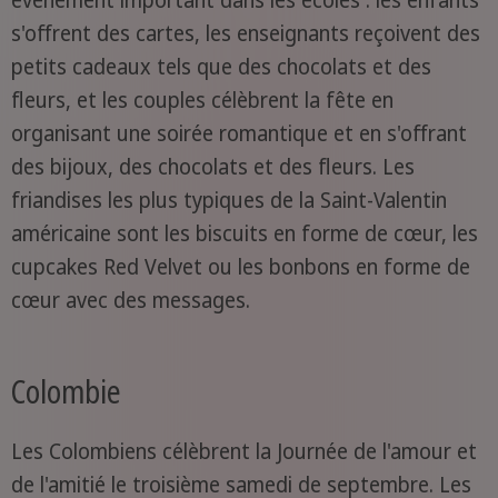
événement important dans les écoles : les enfants
s'offrent des cartes, les enseignants reçoivent des
petits cadeaux tels que des chocolats et des
fleurs, et les couples célèbrent la fête en
organisant une soirée romantique et en s'offrant
des bijoux, des chocolats et des fleurs. Les
friandises les plus typiques de la Saint-Valentin
américaine sont les biscuits en forme de cœur, les
cupcakes Red Velvet ou les bonbons en forme de
cœur avec des messages.
Colombie
Les Colombiens célèbrent la Journée de l'amour et
de l'amitié le troisième samedi de septembre. Les