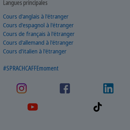
Langues principales
Cours d'anglais à l'étranger
Cours d'espagnol à l'étranger
Cours de français à l'étranger
Cours d'allemand à l'étranger
Cours d'italien à l'étranger
#SPRACHCAFFEmoment