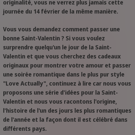
originalité, vous ne verrez plus jamais cette
journée du 14 février de la même manière.
Vous vous demandez comment passer une
bonne Saint-Valentin ? Si vous voulez
surprendre quelqu'un le jour de la Saint-
Valentin et que vous cherchez des cadeaux
originaux pour montrer votre amour et passer
une soirée romantique dans le plus pur style
"Love Actually", continuez à lire car nous vous
proposons une série d'idées pour la Saint-
Valentin et nous vous racontons l'origine,
l'histoire de l'un des jours les plus romantiques
de l'année et la façon dont il est célébré dans
différents pays.