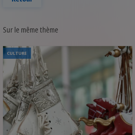
Sur le même thème
CULTURE