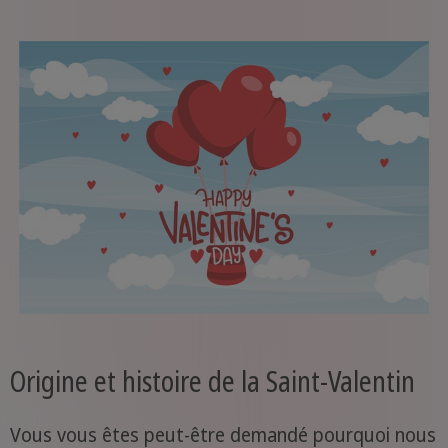
Origine et histoire de la Saint-Valentin
Vous vous êtes peut-être demandé pourquoi nous