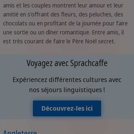
amis et les couples montrent leur amour et leur
amitié en s'offrant des fleurs, des peluches, des
chocolats ou en profitant de la journée pour faire
une sortie ou un dîner romantique. Entre amis, il
est très courant de faire le Père Noël secret.
Voyagez avec Sprachcaffe
Expériencez différentes cultures avec
nos séjours linguistiques !
Découvrez-les ici
Angleterre