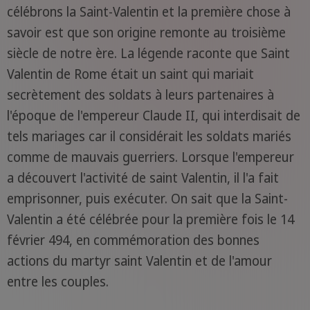
célébrons la Saint-Valentin et la première chose à
savoir est que son origine remonte au troisième
siècle de notre ère. La légende raconte que Saint
Valentin de Rome était un saint qui mariait
secrètement des soldats à leurs partenaires à
l'époque de l'empereur Claude II, qui interdisait de
tels mariages car il considérait les soldats mariés
comme de mauvais guerriers. Lorsque l'empereur
a découvert l'activité de saint Valentin, il l'a fait
emprisonner, puis exécuter. On sait que la Saint-
Valentin a été célébrée pour la première fois le 14
février 494, en commémoration des bonnes
actions du martyr saint Valentin et de l'amour
entre les couples.