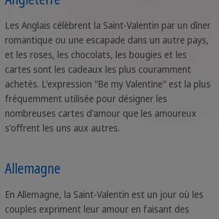
Les Anglais célèbrent la Saint-Valentin par un dîner
romantique ou une escapade dans un autre pays,
et les roses, les chocolats, les bougies et les
cartes sont les cadeaux les plus couramment
achetés. L'expression "Be my Valentine" est la plus
fréquemment utilisée pour désigner les
nombreuses cartes d'amour que les amoureux
s'offrent les uns aux autres.
Allemagne
En Allemagne, la Saint-Valentin est un jour où les
couples expriment leur amour en faisant des