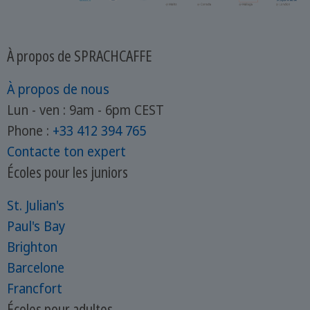
À propos de SPRACHCAFFE
À propos de nous
Lun - ven : 9am - 6pm CEST
Phone :
+33 412 394 765
Contacte ton expert
Écoles pour les juniors
St. Julian's
Paul's Bay
Brighton
Barcelone
Francfort
Écoles pour adultes