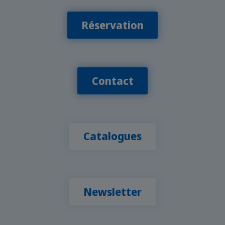
Réservation
Contact
Catalogues
Newsletter