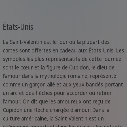
États-Unis
La Saint-Valentin est le jour où la plupart des
cartes sont offertes en cadeau aux États-Unis. Les
symboles les plus représentatifs de cette journée
sont le cœur et la figure de Cupidon, le dieu de
l'amour dans la mythologie romaine, représenté
comme un garçon ailé et aux yeux bandés portant
un arc et des flèches pour accorder ou retirer
l'amour. On dit que les amoureux ont reçu de
Cupidon une flèche chargée d'amour. Dans la
culture américaine, la Saint-Valentin est un