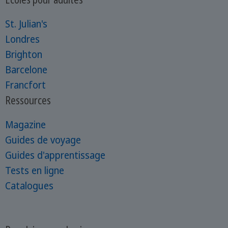
St. Julian's
Londres
Brighton
Barcelone
Francfort
Ressources
Magazine
Guides de voyage
Guides d'apprentissage
Tests en ligne
Catalogues