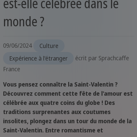
est-elle célébrée dans le
monde ?
09/06/2024
Culture
Expérience à l'étranger
écrit par
Sprachcaffe
France
Vous pensez connaître la Saint-Valentin ?
Découvrez comment cette fête de l'amour est
célébrée aux quatre coins du globe ! Des
traditions surprenantes aux coutumes
insolites, plongez dans un tour du monde de la
Saint-Valentin. Entre romantisme et