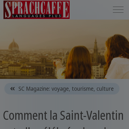
SC Magazine: voyage, tourisme, culture
Comment la Saint-Valentin