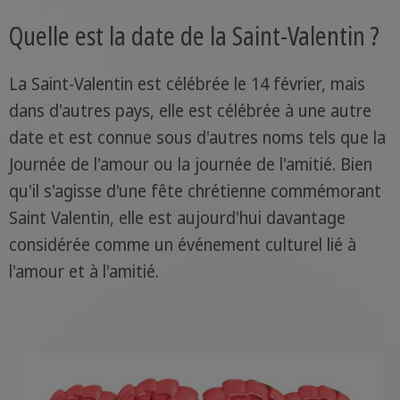
Quelle est la date de la Saint-Valentin ?
La Saint-Valentin est célébrée le 14 février, mais
dans d'autres pays, elle est célébrée à une autre
date et est connue sous d'autres noms tels que la
Journée de l'amour ou la journée de l'amitié. Bien
qu'il s'agisse d'une fête chrétienne commémorant
Saint Valentin, elle est aujourd'hui davantage
considérée comme un événement culturel lié à
l'amour et à l'amitié.