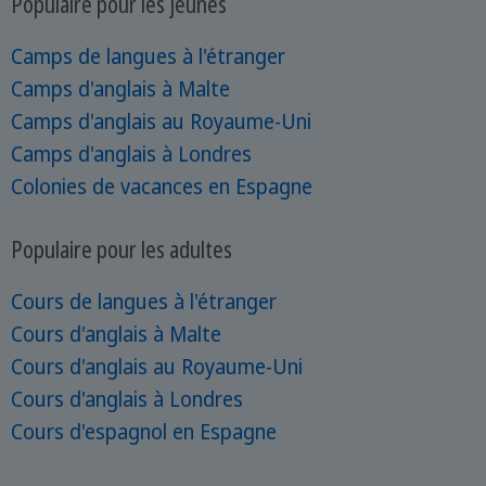
Populaire pour les jeunes
Camps de langues à l'étranger
Camps d'anglais à Malte
Camps d'anglais au Royaume-Uni
Camps d'anglais à Londres
Colonies de vacances en Espagne
Populaire pour les adultes
Cours de langues à l'étranger
Cours d'anglais à Malte
Cours d'anglais au Royaume-Uni
Cours d'anglais à Londres
Cours d'espagnol en Espagne