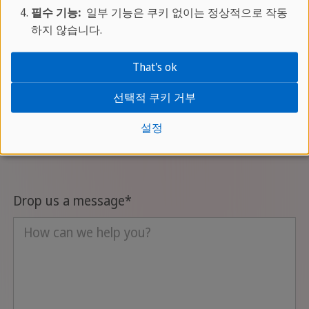
요?
필수 기능:
일부 기능은 쿠키 없이는 정상적으로 작동
하지 않습니다.
That's ok
선택적 쿠키 거부
설정
연락하기
Drop us a message
*