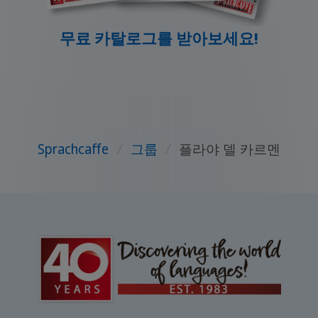
무료 카탈로그를 받아보세요!
Sprachcaffe
/
그룹
/
플라야 델 카르멘