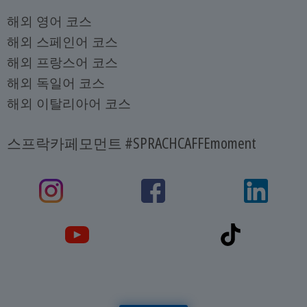
해외 영어 코스
해외 스페인어 코스
해외 프랑스어 코스
해외 독일어 코스
해외 이탈리아어 코스
스프락카페모먼트 #SPRACHCAFFEmoment