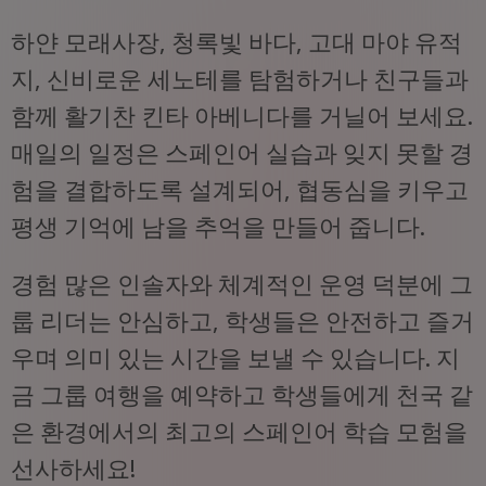
하얀 모래사장, 청록빛 바다, 고대 마야 유적
지, 신비로운 세노테를 탐험하거나 친구들과
함께 활기찬 킨타 아베니다를 거닐어 보세요.
매일의 일정은 스페인어 실습과 잊지 못할 경
험을 결합하도록 설계되어, 협동심을 키우고
평생 기억에 남을 추억을 만들어 줍니다.
경험 많은 인솔자와 체계적인 운영 덕분에 그
룹 리더는 안심하고, 학생들은 안전하고 즐거
우며 의미 있는 시간을 보낼 수 있습니다. 지
금 그룹 여행을 예약하고 학생들에게 천국 같
은 환경에서의 최고의 스페인어 학습 모험을
선사하세요!