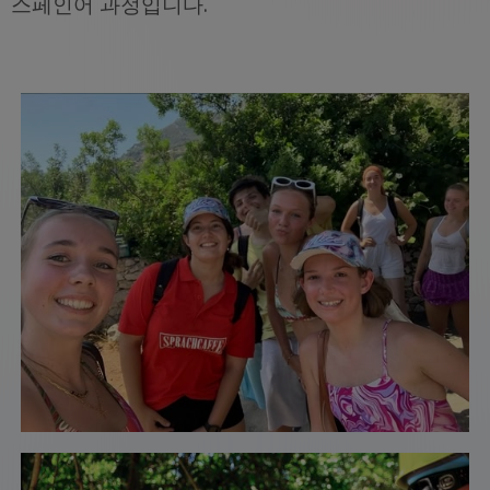
스페인어 과정입니다.