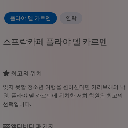
플라야 델 카르멘
연락
스프락카페 플라야 델 카르멘
최고의 위치
잊지 못할 청소년 여행을 원하신다면 카리브해의 낙
원, 플라야 델 카르멘에 위치한 저희 학원은 최고의
선택입니다.
액티비티 패키지