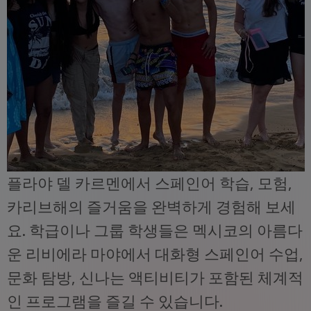
플라야 델 카르멘에서 스페인어 학습, 모험,
카리브해의 즐거움을 완벽하게 경험해 보세
요. 학급이나 그룹 학생들은 멕시코의 아름다
운 리비에라 마야에서 대화형 스페인어 수업,
문화 탐방, 신나는 액티비티가 포함된 체계적
인 프로그램을 즐길 수 있습니다.