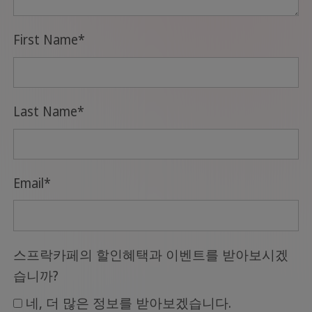
First Name
*
Last Name
*
Email
*
스프락카페의 할인혜택과 이벤트를 받아보시겠
습니까?
네, 더 많은 정보를 받아보겠습니다.