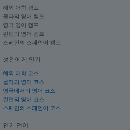
해외 어학 캠프
몰타의 영어 캠프
영국 영어 캠프
런던의 영어 캠프
스페인의 스페인어 캠프
성인에게 인기
해외 어학 코스
몰타의 영어 코스
영국에서의 영어 코스
런던의 영어 코스
스페인의 스페인어 코스
인기 언어