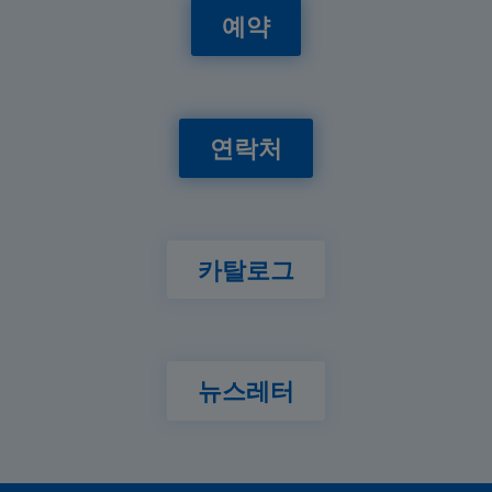
예약
연락처
카탈로그
뉴스레터