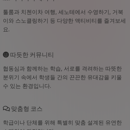
툴룸과 치첸이차 여행, 세노테에서 수영하기, 거북
이와 스노클링하기 등 다양한 액티비티를 즐겨보세
요.
따듯한 커뮤니티
협동심과 함께하는 학습, 서로를 격려하는 따뜻한
분위기 속에서 학생들 간의 끈끈한 유대감을 키울
수 있는 환경입니다.
맞춤형 코스
학급이나 단체를 위해 특별히 맞춤 설계된 유연한