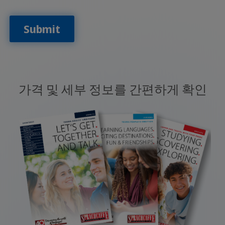
Submit
가격 및 세부 정보를 간편하게 확인