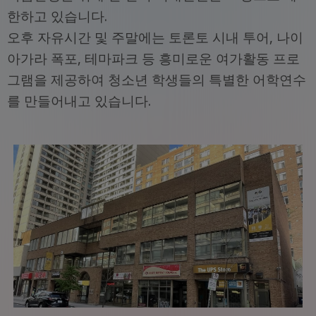
한하고 있습니다.
오후 자유시간 및 주말에는 토론토 시내 투어, 나이
아가라 폭포, 테마파크 등 흥미로운 여가활동 프로
그램을 제공하여 청소년 학생들의 특별한 어학연수
를 만들어내고 있습니다.