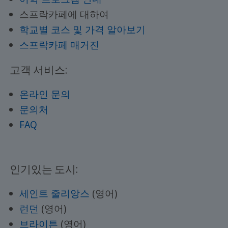
스프락카페에 대하여
학교별 코스 및 가격 알아보기
스프락카페 매거진
고객 서비스:
온라인 문의
문의처
FAQ
인기있는 도시:
세인트 줄리앙스
(영어)
런던
(영어)
브라이튼
(영어)