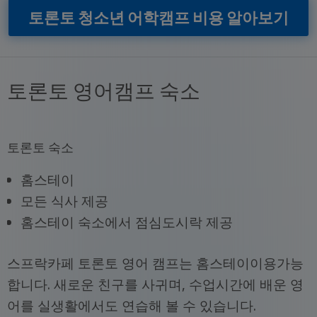
토론토 청소년 어학캠프 비용 알아보기
토론토 영어캠프 숙소
토론토 숙소
홈스테이
모든 식사 제공
홈스테이 숙소에서 점심도시락 제공
스프락카페 토론토 영어 캠프는 홈스테이이용가능
합니다. 새로운 친구를 사귀며, 수업시간에 배운 영
어를 실생활에서도 연습해 볼 수 있습니다.