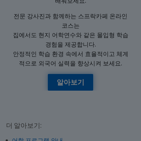
배워보세요.
전문 강사진과 함께하는 스프락카페 온라인
코스는
집에서도 현지 어학연수와 같은 몰입형 학습
경험을 제공합니다.
안정적인 학습 환경 속에서 효율적이고 체계
적으로 외국어 실력을 향상시켜 보세요.
알아보기
더 알아보기:
어학 프로그램 안내