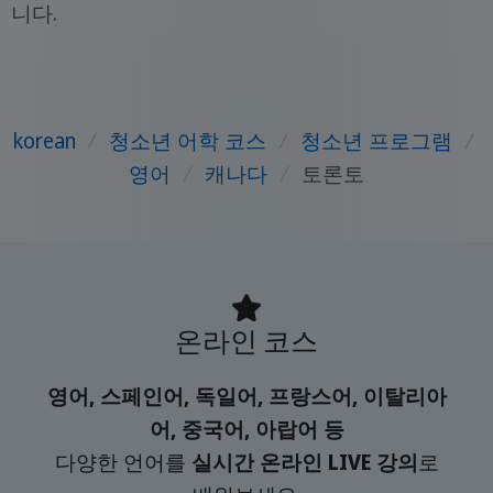
니다.
korean
/
청소년 어학 코스
/
청소년 프로그램
/
영어
/
캐나다
/
토론토
온라인 코스
영어, 스페인어, 독일어, 프랑스어, 이탈리아
어, 중국어, 아랍어 등
다양한 언어를
실시간 온라인 LIVE 강의
로