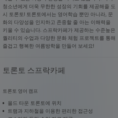
청소년에게 더욱 무한한 성장의 기회를 제공해줄 도
시 토론토! 토론토에서는 영어학습 뿐만 아니라, 문
화의 다양성을 인지하고 존중할 줄 아는 이해력을
키울 수 있습니다. 스프락카페가 제공하는 수준높은
퀄리티의 수업과 다양한 문화 체험 프로젝트를 통해
즐겁고 행복한 여름방학을 만들어 보세요!
토론토 스프락카페
토론토 영어 캠프
올드 타운 토론토에 위치
트램과 지하철을 이용한 편리한 접근성