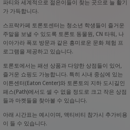
파티와 세계적으로 젊은이들이 찾는 곳으로 늘 활기
가 가득합니다.
스프락카페 토론토센터는 청소년 학생들이 즐거운
주말을 보낼 수 있도록 토론토 동물원, CN 타워, 나
이아가라 폭포 방문과 같은 흥미로운 문화 체험 프
로그램을 제공하고 있습니다.
토론토에서는 패션 상품과 다양한 상점들이 있어,
즐거운 쇼핑도 가능합니다. 특히 시내 중심에 있는
이튼센터(Eaton Center)와 토론토의 지하 도시길인
패스(Path)에서도 셀 수 없을 정도로 크고 작은 상점
들과 마켓들을 찾아볼 수 있습니다.
아래 시간표는 예시이며, 액티비티 참가시 추가비용
이 들 수 있습니다.