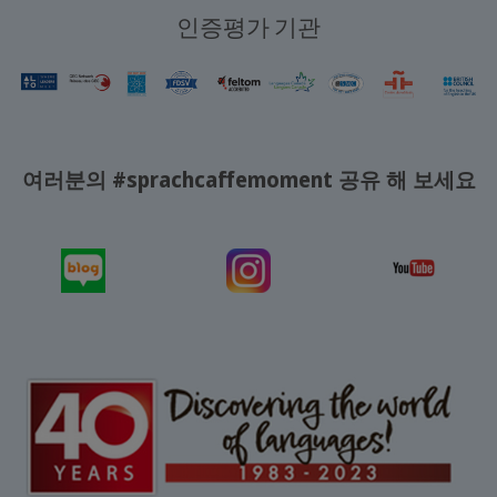
인증평가 기관
여러분의 #sprachcaffemoment 공유 해 보세요