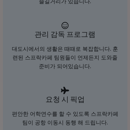
즐길거리가 있습니다.
관리 감독 프로그램
대도시에서의 생활은 때때로 복잡합니다. 훈
련된 스프락카페 팀원들이 언제든지 도와줄
준비가 되어있습니다.
요청 시 픽업
편안한 어학연수를 할 수 있도록 스프락카페
팀이 공항 이동시 동행 해 드립니다.