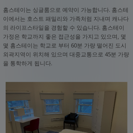
홈스테이는 싱글룸으로 예약이 가능합니다. 홈스테
이에서는 호스트 패밀리와 가족처럼 지내며 캐나다
의 라이프스타일을 경험할 수 있습니다. 홈스테이
가정은 학교까지 좋은 접근성을 가지고 있으며, 몇
몇 홈스테이는 학교로 부터 60분 가량 떨어진 도시
외곽지역이 위치해 있으며 대중교통으로 45분 가량
을 통학하게 됩니다.