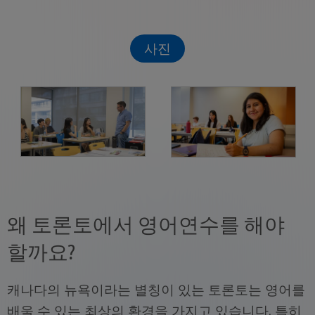
사진
왜 토론토에서 영어연수를 해야
할까요?
캐나다의 뉴욕이라는 별칭이 있는 토론토는 영어를
배울 수 있는 최상의 환경을 가지고 있습니다. 특히