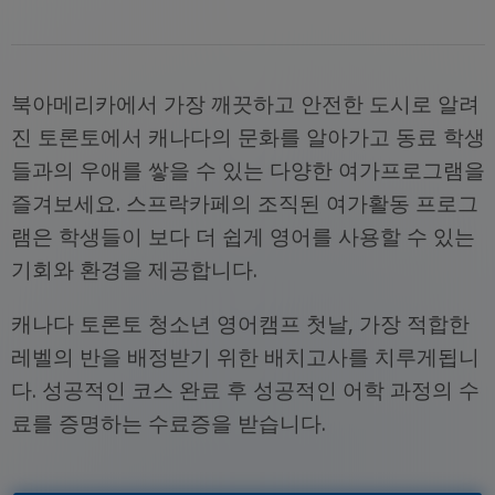
­북아메리카에서 가장 깨끗하고 안전한 도시로 알려
진 토론토에서 캐나다의 문화를 알아가고 동료 학생
들과의 우애를 쌓을 수 있는 다양한 여가프로그램을
즐겨보세요. 스프락카페의 조직된 여가활동 프로그
램은 학생들이 보다 더 쉽게 영어를 사용할 수 있는
기회와 환경을 제공합니다.
캐나다 토론토 청소년 영어캠프 첫날, 가장 적합한
레벨의 반을 배정받기 위한 배치고사를 치루게됩니
다. 성공적인 코스 완료 후 성공적인 어학 과정의 수
료를 증명하는 수료증을 받습니다.