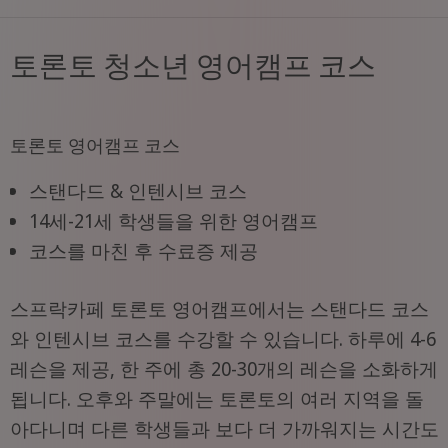
토론토 청소년 영어캠프 코스
토론토 영어캠프 코스
스탠다드 & 인텐시브 코스
14세-21세 학생들을 위한 영어캠프
코스를 마친 후 수료증 제공
스프락카페 토론토 영어캠프에서는 스탠다드 코스
와 인텐시브 코스를 수강할 수 있습니다. 하루에 4-6
레슨을 제공, 한 주에 총 20-30개의 레슨을 소화하게
됩니다. 오후와 주말에는 토론토의 여러 지역을 돌
아다니며 다른 학생들과 보다 더 가까워지는 시간도