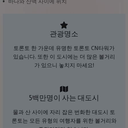
바다와 산맥 사이에 위치
관광명소
토론토 한 가운데 유명한 토론토 CN타워가
있습니다. 또한 이 도시에는 더 많은 볼거리
가 있으니 놓치지 마세요!
5백만명이 사는 대도시
물과 산 사이에 자리 잡은 번화한 대도시 토
론토는 모든 유형의 여행자를 위한 볼거리와