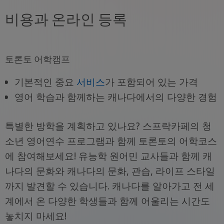
비용과 온라인 등록
토론토 어학캠프
기본적인 중요
서비스
가 포함되어 있는 가격
영어 학습과 함께하는 캐나다에서의 다양한 경험
특별한 방학을 계획하고 있나요? 스프락카페의 청
소년 영어연수 프로그램과 함께 토론토의 어학코스
에 참여해보세요! 유능학 원어민 교사들과 함께 캐
나다의 문화와 캐나다의 문화, 관습, 라이프 스타일
까지 발견할 수 있습니다. 캐나다를 알아가고 전 세
계에서 온 다양한 학생들과 함께 어울리는 시간도
놓치지 마세요!