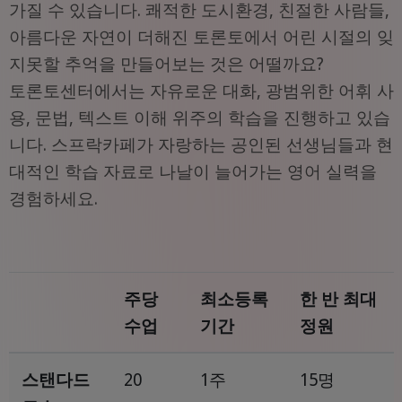
가질 수 있습니다. 쾌적한 도시환경, 친절한 사람들,
아름다운 자연이 더해진 토론토에서 어린 시절의 잊
지못할 추억을 만들어보는 것은 어떨까요?
토론토센터에서는 자유로운 대화, 광범위한 어휘 사
용, 문법, 텍스트 이해 위주의 학습을 진행하고 있습
니다. 스프락카페가 자랑하는 공인된 선생님들과 현
대적인 학습 자료로 나날이 늘어가는 영어 실력을
경험하세요.
주당
최소등록
한 반 최대
수업
기간
정원
스탠다드
20
1주
15명