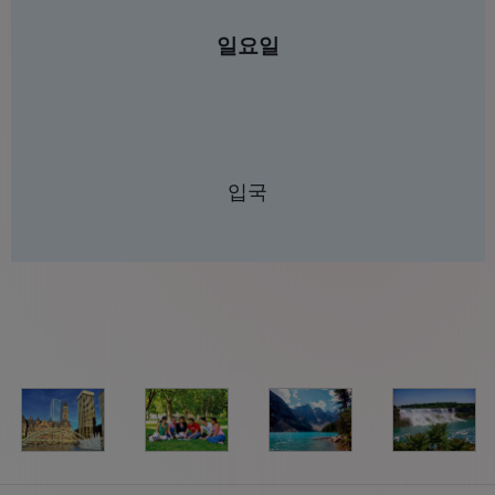
일요일
입국