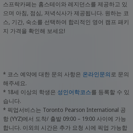
스프락카페는 홈스테이와 레지던스를 제공하고 있
으며 아침, 점심, 저녁식사가 제공됩니다. 원하는 코
스, 기간, 숙소를 선택하여 합리적인 영어 캠프 패키
지 가격을 확인해 보세요!
* 코스 예약에 대한 문의 사항은
온라인문의
로 문의
해주세요.
* 18세 이상의 학생은
성인어학코스
를 등록할 수 있
습니다.
* 픽업서비스는 Toronto Pearson International 공
항 (YYZ)에서 도착/ 출발 09:00 – 19:00 사이에 가능
합니다. 이외의 시간은 추가 요청 시에 픽업 가능합