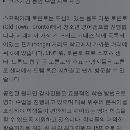
코스기간 동안 수업 자료 제공
스프락카페 토론토는 도심에 있는 올드 타운 토론토
(Old Town Toronto)에서 청소년 영어캠프를 진행합
니다. 세계에서 가장 긴 거리로 기네스 북에 등록되
어있는 욘게(Yonge) 거리도 학교에서 가까운 거리에
위치해 있습니다. CN타워, 토론토 프로 스포츠 센
터, 토론토 항구 등 토론토의 주요 관광지들은 토론
토 센터에서 트램 혹은 지하철로 쉽게 방문할 수 있
습니다.
공인된 원어민 강사진들은 효율적인 학습 방법으로
영어 수업을 진행하고 있으며 대화 위주의 분위기를
조성하여 학생들이 편안하고 재미있는 영어 학습을
할 수 있도록 지원하고 있습니다. 학생들의 쾌적한
학습환경을 위해 한 반의 최대인원은 15명으로 제