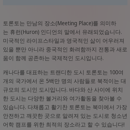
토론토는 만남의 장소(Meeting Place)를 의미하
는 휴런(Huron) 인디언의 말에서 유래되었습니다.
미국적인 라이프스타일과 영국적인 삶이 어우러져
있을 뿐만 아니라 중국적인 화려함까지 전통과 새로
움이 함께 공존하는 국제적인 도시입니다.
캐나다를 대표하는 트랜디한 도시 토론토는 100여
개의 국가에서 온 5백만 명의 사람들로 북적이는 대
규모의 도시인 도시입니다. 바다와 산 사이에 위치
한 도시는 다양한 볼거리와 여가활동을 찾아볼 수
있습니다. 다채롭고 활기찬 토론토는 북미에서 가장
안전하고 깨끗한 곳으로 알려져 있는 도시로 청소년
어학 캠프를 위한 최적의 장소라고 할 수 있습니다!