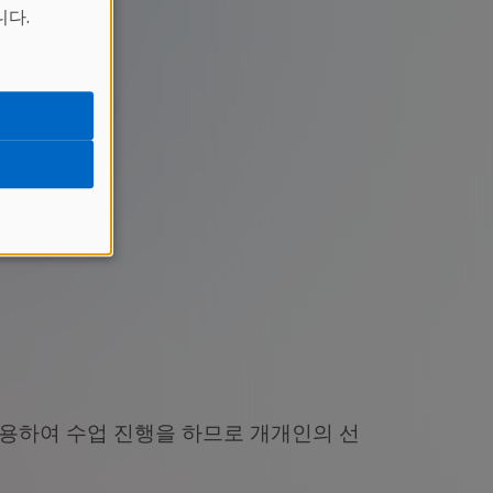
니다.
사용하여 수업 진행을 하므로 개개인의 선