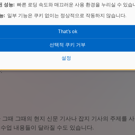
 성능:
빠른 로딩 속도와 매끄러운 사용 환경을 누리실 수 있습
능:
일부 기능은 쿠키 없이는 정상적으로 작동하지 않습니다.
That's ok
선택적 쿠키 거부
설정
:
 그때 그때의 현지 신문 기사나 잡지 기사의 주제를 
수업 내용들이 달라질 수도 있습니다.