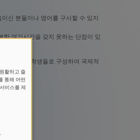
음이신 분들이나 영어를 구사할 수 있지
분한 여가시간을 갖지 못하는 단점이 있
.
각지에서 오는 학생들로 구성하여 국제적
 원활하고 즐
를 통해 어떤
 서비스를 제
.