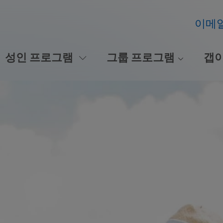
이메
성인 프로그램
그룹 프로그램
갭