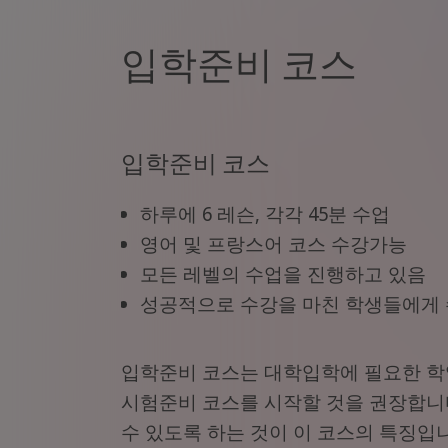
입학준비 코스
입학준비 코스
하루에 6 레슨, 각각 45분 수업
영어 및 프랑스어 코스 수강가능
모든 레벨의 수업을 진행하고 있음
성공적으로 수강을 마친 학생들에게 
입학준비 코스는 대학입학에 필요한 학
시험준비 코스를 시작할 것을 권장합니
수 있도록 하는 것이 이 코스의 특징입