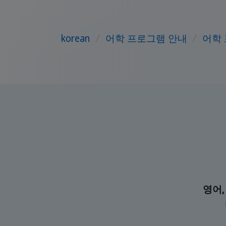
korean
/
어학 프로그램 안내
/
어학
영어,