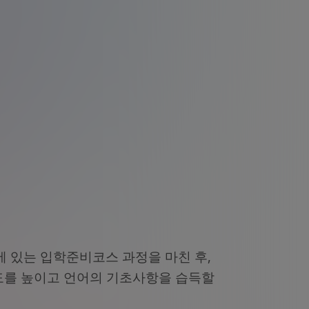
 있는 입학준비코스 과정을 마친 후,
도를 높이고 언어의 기초사항을 습득할