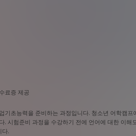
수료증 제공
업기초능력을 준비하는 과정입니다. 청소년 어학캠프에
다. 시험준비 과정을 수강하기 전에 언어에 대한 이해
니다.