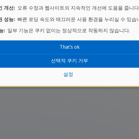
달라질 수 있습니다.
 개선:
오류 수정과 웹사이트의 지속적인 개선에 도움을 줍니다
 성능:
빠른 로딩 속도와 매끄러운 사용 환경을 누리실 수 있습
신문 및 잡지내용과 관련한 내용으로 수업을 진행합니다
능:
일부 기능은 쿠키 없이는 정상적으로 작동하지 않습니다.
의 형태로 진행되기도 합니다.
That's ok
선택적 쿠키 거부
설정