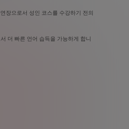
 연장으로서 성인 코스를 수강하기 전의
서 더 빠른 언어 습득을 가능하게 합니