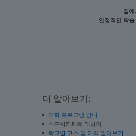
집에
안정적인 학습
더 알아보기:
어학 프로그램 안내
스프락카페에 대하여
학교별 코스 및 가격 알아보기