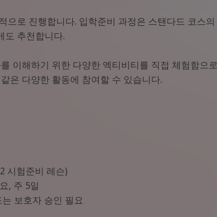
적으로 진행합니다. 입학준비 과정은 스탠다드 코스의
게도 추천합니다.
화를 이해하기 위한 다양한 엑티비티를 직접 체험함으로
과 같은 다양한 활동에 참여할 수 있습니다.
 2 시험준비 레슨)
요, 주 5일
모 또는 보호자 승인 필요