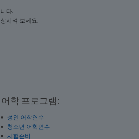
니다.
상시켜 보세요.
어학 프로그램:
성인 어학연수
청소년 어학연수
시험준비