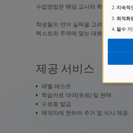
수업방법은 해당 교사와 학생들에 따라 
지속적인
최적화된
학생들의 언어 실력을 고려하여 지역 
필수 기
텍스트와 주제에 맞는 대화 및 토록수업
제공 서비스
레벨 테스트
학습자료 대여(유료) 및 판매
수료증 발급
예약자에 한하여 주거 및 식사 제공