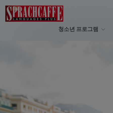
청소년 프로그램