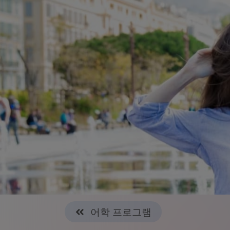
어학 프로그램