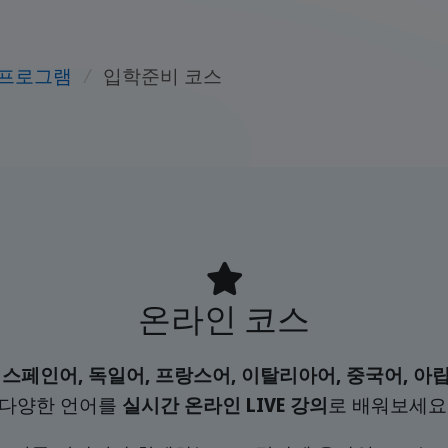
 프로그램
/
입학준비 코스
온라인 코스
 스페인어, 독일어, 프랑스어, 이탈리아어, 중국어, 아
다양한 언어를
실시간 온라인 LIVE 강의
로 배워보세요