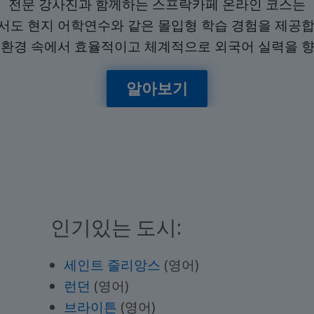
전문 강사진과 함께하는 스프락카페 온라인 코스는
서도 현지 어학연수와 같은 몰입형 학습 경험을 제공합
 환경 속에서 효율적이고 체계적으로 외국어 실력을 향
알아보기
인기있는 도시:
세인트 줄리앙스
(영어)
런던
(영어)
브라이튼
(영어)