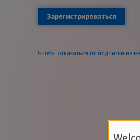
Зарегистрироваться
Чтобы отказаться от подписки на н
Welco