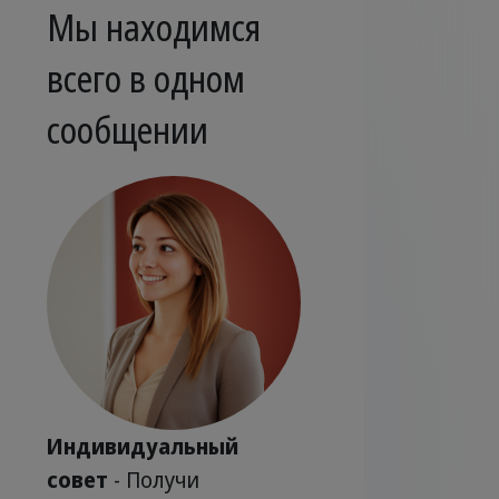
Мы находимся
всего в одном
сообщении
Индивидуальный
совет
- Получи