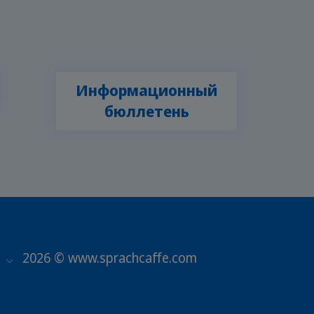
Информационный
бюллетень
2026 © www.sprachcaffe.com