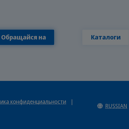
Обращайся на
Каталоги
ика конфиденциальности
|
RUSSIAN