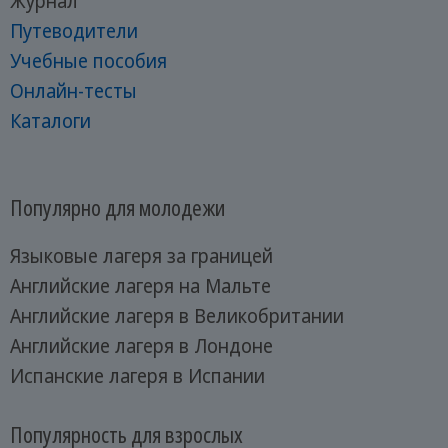
Журнал
Путеводители
Учебные пособия
Онлайн-тесты
Каталоги
Популярно для молодежи
Языковые лагеря за границей
Английские лагеря на Мальте
Английские лагеря в Великобритании
Английские лагеря в Лондоне
Испанские лагеря в Испании
Популярность для взрослых