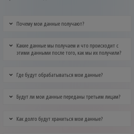
Почему мои данные получают?
Какие данные мы получаем и что происходит с
этими данными после того, как мы их получили?
Где будут обрабатываться мои данные?
Будут ли мои данные переданы третьим лицам?
Как долго будут храниться мои данные?