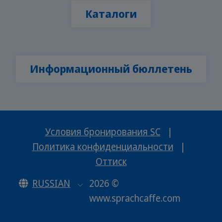
Каталоги
Информационный бюллетень
Условия бронирования SC
|
Политика конфиденциальности
|
Оттиск
RUSSIAN
2026 ©
www.sprachcaffe.com