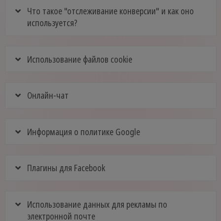
Что такое "отслеживание конверсии" и как оно
используется?
Использование файлов cookie
Онлайн-чат
Информация о политике Google
Плагины для Facebook
Использование данных для рекламы по
электронной почте