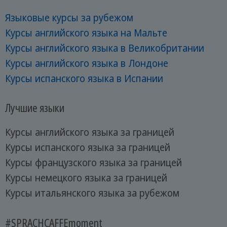
Языковые курсы за рубежом
Курсы английского языка на Мальте
Курсы английского языка в Великобритании
Курсы английского языка в Лондоне
Курсы испанского языка в Испании
Лучшие языки
Курсы английского языка за границей
Курсы испанского языка за границей
Курсы французского языка за границей
Курсы немецкого языка за границей
Курсы итальянского языка за рубежом
#SPRACHCAFFEmoment