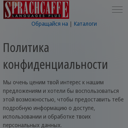
Обращайся на
Каталоги
Политика
конфиденциальности
Мы очень ценим твой интерес к нашим
предложениям и хотели бы воспользоваться
этой возможностью, чтобы предоставить тебе
подробную информацию о доступе,
использовании и обработке твоих
персональных данных.