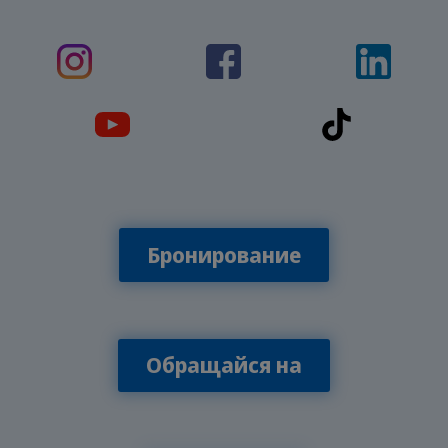
Бронирование
Обращайся на