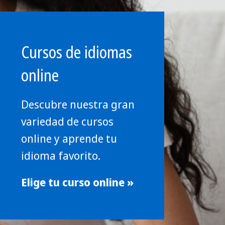
Cursos de idiomas
online
Descubre nuestra gran
variedad de cursos
online y aprende tu
idioma favorito.
Elige tu curso online »