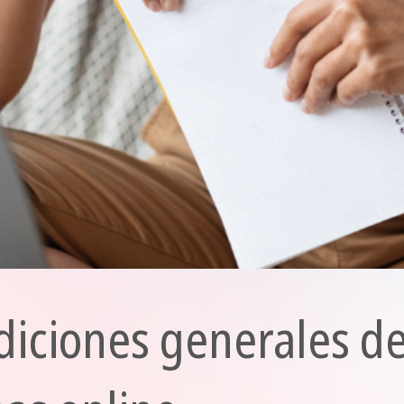
diciones generales d