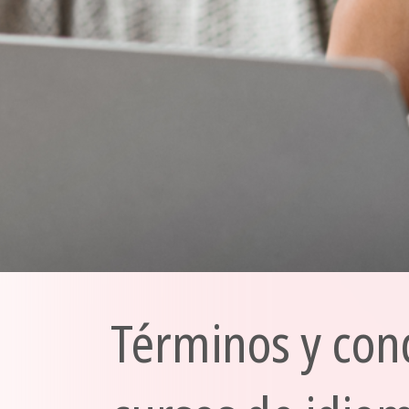
Términos y con