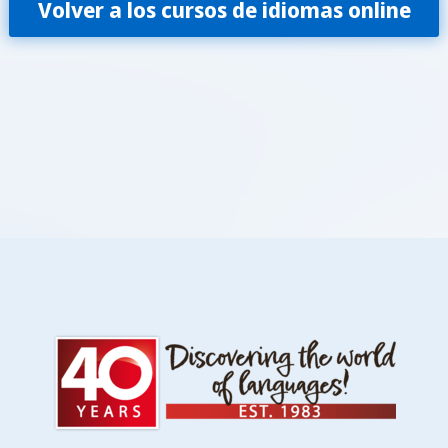
Volver a los cursos de idiomas online