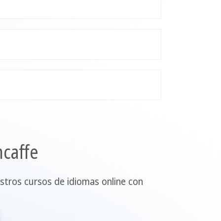
hcaffe
stros cursos de idiomas online con