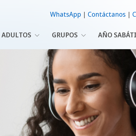
WhatsApp
Contáctanos
C
ADULTOS
GRUPOS
AÑO SABÁT