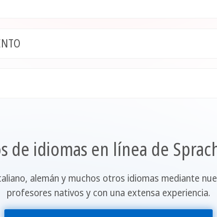
ENTO
s de idiomas en línea de Sprac
 italiano, alemán y muchos otros idiomas mediante nue
profesores nativos y con una extensa experiencia.