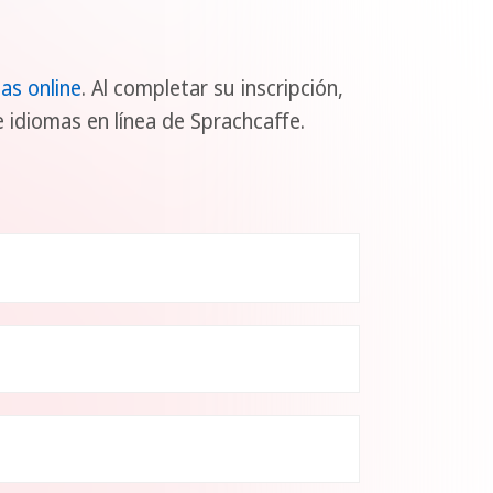
as online
. Al completar su inscripción,
 idiomas en línea de Sprachcaffe.