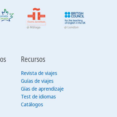
tos
Recursos
Revista de viajes
Guías de viajes
Gías de aprendizaje
Test de idiomas
Catálogos