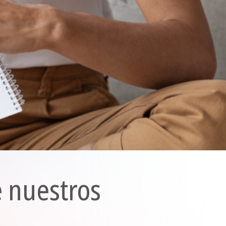
e nuestros