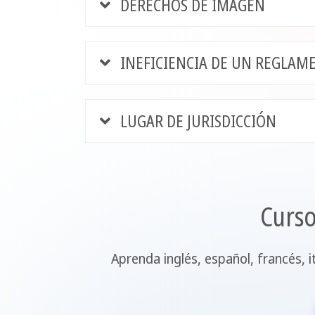
DERECHOS DE IMAGEN
INEFICIENCIA DE UN REGLAM
LUGAR DE JURISDICCIÓN
Curso
Aprenda inglés, español, francés,