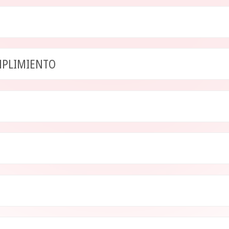
UMPLIMIENTO