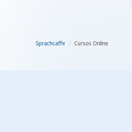
Sprachcaffe
/
Cursos Online