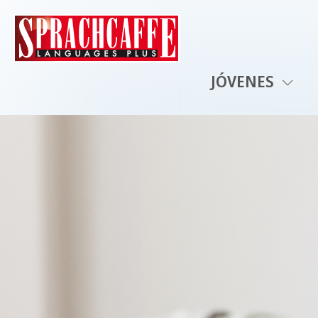
JÓVENES