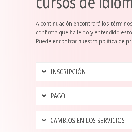
cursos de idio
A continuación encontrará los término
confirma que ha leído y entendido esto
Puede encontrar nuestra política de p
INSCRIPCIÓN
PAGO
CAMBIOS EN LOS SERVICIOS