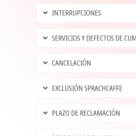
INTERRUPCIONES
SERVICIOS Y DEFECTOS DE C
CANCELACIÓN
EXCLUSIÓN SPRACHCAFFE
PLAZO DE RECLAMACIÓN