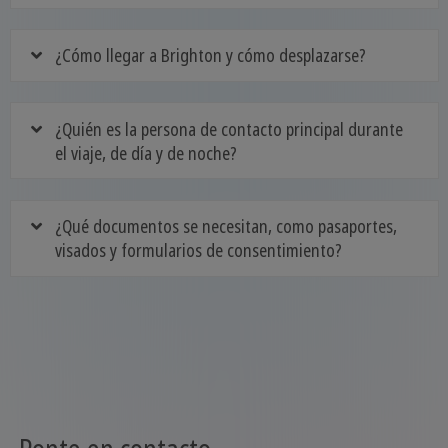
¿Cómo llegar a Brighton y cómo desplazarse?
¿Quién es la persona de contacto principal durante
el viaje, de día y de noche?
¿Qué documentos se necesitan, como pasaportes,
visados y formularios de consentimiento?