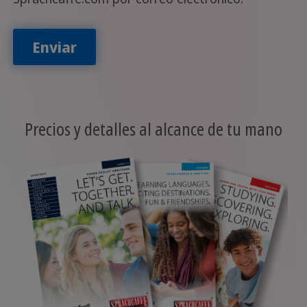
Enviar
Precios y detalles al alcance de tu mano