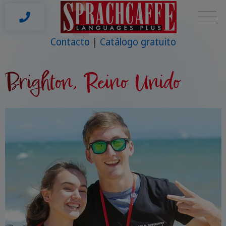
Contacto
Catálogo gratuito
Brighton, Reino Unido