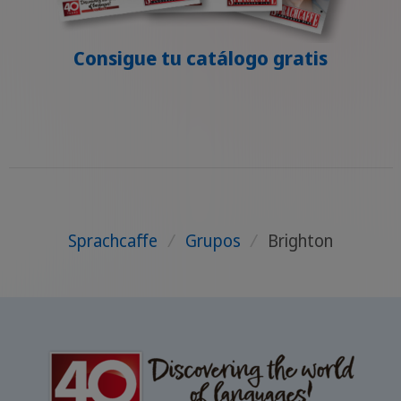
Consigue tu catálogo gratis
Sprachcaffe
/
Grupos
/
Brighton