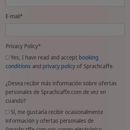
E-mail
*
Privacy Policy
*
Yes, I have read and accept
booking
conditions
and
privacy policy
of Sprachcaffe.
¿Desea recibir más información sobre ofertas
personales de Sprachcaffe.com de vez en
cuando?
Sí, me gustaría recibir ocasionalmente
información y ofertas personales de
Sprachcaffe.com por correo electrónico.