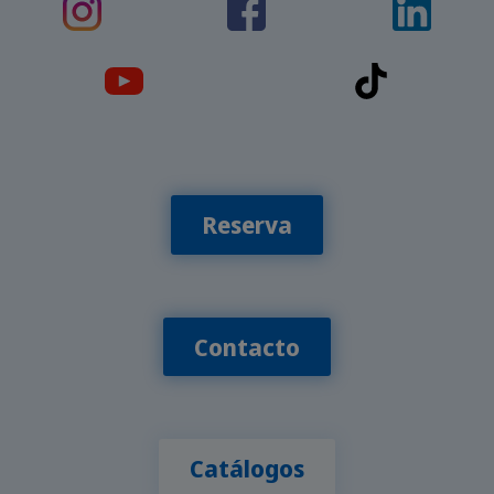
Reserva
Contacto
Catálogos