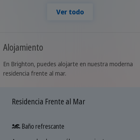
Ver todo
Alojamiento
En Brighton, puedes alojarte en nuestra moderna
residencia frente al mar.
Residencia Frente al Mar
Baño refrescante