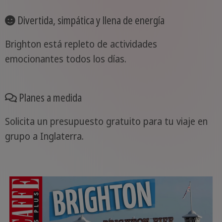
Divertida, simpática y llena de energía
Brighton está repleto de actividades
emocionantes todos los días.
Planes a medida
Solicita un presupuesto gratuito para tu viaje en
grupo a Inglaterra.