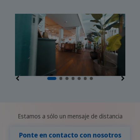
Estamos a sólo un mensaje de distancia
Ponte en contacto con nosotros