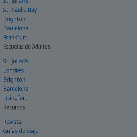
St. Julian's
St. Paul's Bay
Brighton
Barcelona
Frankfurt
Escuelas de Adultos
St. Julian's
Londres
Brighton
Barcelona
Fráncfort
Recursos
Revista
Guías de viaje