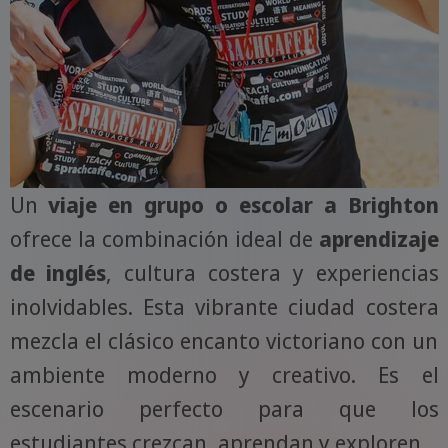
Un
viaje en grupo o escolar a Brighton
ofrece la combinación ideal de
aprendizaje
de inglés
, cultura costera y experiencias
inolvidables. Esta vibrante ciudad costera
mezcla el clásico encanto victoriano con un
ambiente moderno y creativo. Es el
escenario perfecto para que los
estudiantes crezcan, aprendan y exploren.