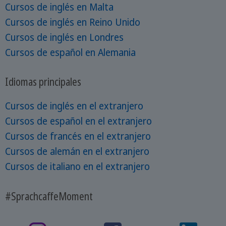
Cursos de inglés en Malta
Cursos de inglés en Reino Unido
Cursos de inglés en Londres
Cursos de español en Alemania
Idiomas principales
Cursos de inglés en el extranjero
Cursos de español en el extranjero
Cursos de francés en el extranjero
Cursos de alemán en el extranjero
Cursos de italiano en el extranjero
#SprachcaffeMoment