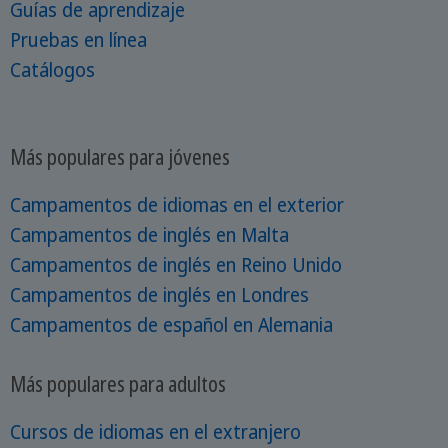
Guías de aprendizaje
Pruebas en línea
Catálogos
Más populares para jóvenes
Campamentos de idiomas en el exterior
Campamentos de inglés en Malta
Campamentos de inglés en Reino Unido
Campamentos de inglés en Londres
Campamentos de español en Alemania
Más populares para adultos
Cursos de idiomas en el extranjero