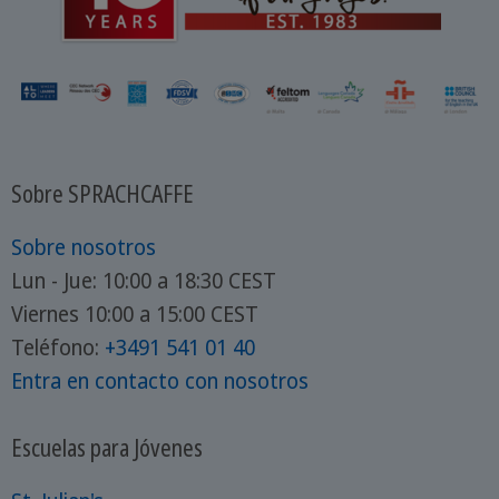
Sobre SPRACHCAFFE
Sobre nosotros
Lun - Jue: 10:00 a 18:30 CEST
Viernes 10:00 a 15:00 CEST
Teléfono:
+3491 541 01 40
Entra en contacto con nosotros
Escuelas para Jóvenes