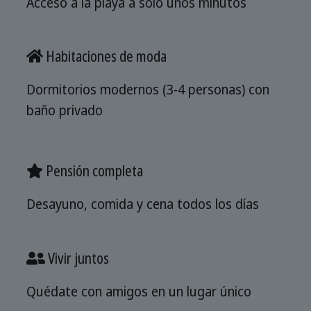
Acceso a la playa a sólo unos minutos
Habitaciones de moda
Dormitorios modernos (3-4 personas) con
baño privado
Pensión completa
Desayuno, comida y cena todos los días
Vivir juntos
Quédate con amigos en un lugar único