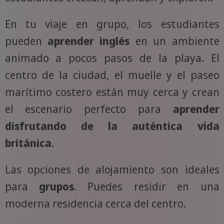
En tu viaje en grupo, los estudiantes
pueden
aprender inglés
en un ambiente
animado a pocos pasos de la playa. El
centro de la ciudad, el muelle y el paseo
marítimo costero están muy cerca y crean
el escenario perfecto para
aprender
disfrutando de la auténtica vida
británica
.
Las opciones de alojamiento son ideales
para
grupos
. Puedes residir en una
moderna residencia cerca del centro.