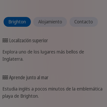
Brighton
Alojamiento
Contacto
Localización superior
Explora uno de los lugares más bellos de
Inglaterra.
Aprende junto al mar
Estudia inglés a pocos minutos de la emblemática
playa de Brighton.