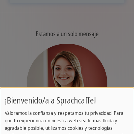
Estamos a un solo mensaje
¡Bienvenido/a a Sprachcaffe!
Valoramos la confianza y respetamos tu privacidad. Para
que tu experiencia en nuestra web sea lo más fluida y
agradable posible, utilizamos cookies y tecnologías