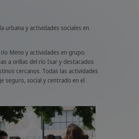
a urbana y actividades sociales en
l río Meno y actividades en grupo.
s a orillas del río Isar y destacados
stinos cercanos. Todas las actividades
seguro, social y centrado en el