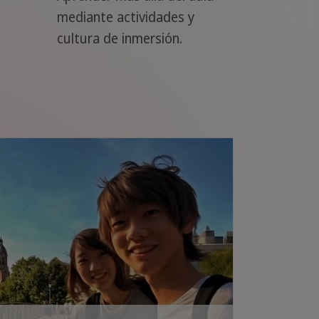
mediante actividades y
cultura de inmersión.