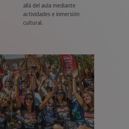
allá del aula mediante
actividades e inmersión
cultural.