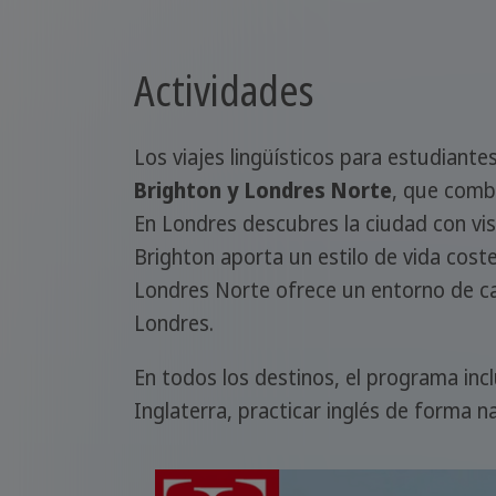
Actividades
Los viajes lingüísticos para estudian
Brighton y Londres Norte
, que comb
En Londres descubres la ciudad con vi
Brighton aporta un estilo de vida coste
Londres Norte ofrece un entorno de ca
Londres.
En todos los destinos, el programa inc
Inglaterra, practicar inglés de forma n