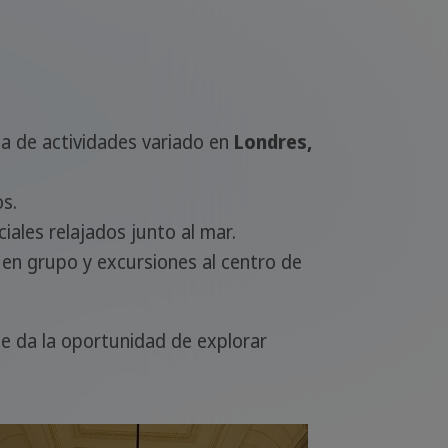
 de actividades variado en
Londres,
s.
iales relajados junto al mar.
en grupo y excursiones al centro de
te da la oportunidad de explorar