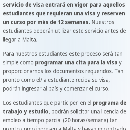
servicio de visa entrará en vigor para aquellos
estudiantes que requieran una visa y reserven
un curso por más de 12 semanas.
Nuestros
estudiantes deberán utilizar este servicio antes de
llegar a Malta.
Para nuestros estudiantes este proceso será tan
simple como
programar una cita para la visa
y
proporcionarnos los documentos requeridos. Tan
pronto como el/la estudiante reciba su visa,
podrán ingresar al país y comenzar el curso.
Los estudiantes que participen en el
programa de
trabajo y estudio,
podrán solicitar una licencia de
empleo a tiempo parcial (20 horas/semana) tan
pronto como ingresen a Malta y hayan encontrado