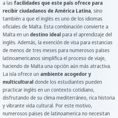
a las
facilidades que este país ofrece para
recibir ciudadanos de América Latina
, sino
también a que el inglés es uno de los idiomas
oficiales de Malta. Esta combinación convierte a
Malta en un
destino ideal
para el aprendizaje del
inglés. Además, la exención de visa para estancias
de menos de tres meses para numerosos países
latinoamericanos simplifica el proceso de viaje,
haciendo de Malta una opción aún más atractiva.
La isla ofrece un
ambiente acogedor y
multicultural
donde los estudiantes pueden
practicar inglés en un contexto cotidiano,
disfrutando de su clima mediterráneo, rica historia
y vibrante vida cultural. Por este motivo,
numerosos países de latinoamerica no necesitan