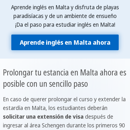
Aprende inglés en Malta y disfruta de playas
paradisíacas y de un ambiente de ensueño
¡Da el paso para estudiar inglés en Malta!
Aprende inglés en Malta ahora
Prolongar tu estancia en Malta ahora es
posible con un sencillo paso
En caso de querer prolongar el curso y extender la
estardía en Malta, los estudiantes deberán
solicitar una extensión de visa
después de
ingresar al área Schengen durante los primeros 90