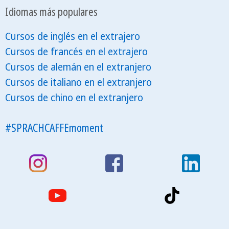
Idiomas más populares
Cursos de inglés en el extrajero
Cursos de francés en el extrajero
Cursos de alemán en el extranjero
Cursos de italiano en el extranjero
Cursos de chino en el extranjero
#SPRACHCAFFEmoment