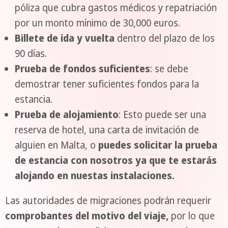
póliza que cubra gastos médicos y repatriación
por un monto mínimo de 30,000 euros.
Billete de ida y vuelta
dentro del plazo de los
90 días.
Prueba de fondos suficientes
: se debe
demostrar tener suficientes fondos para la
estancia.
Prueba de alojamiento
: Esto puede ser una
reserva de hotel, una carta de invitación de
alguien en Malta, o
puedes solicitar la prueba
de estancia con nosotros ya que te estarás
alojando en nuestas instalaciones.
Las autoridades de migraciones podrán requerir
comprobantes del
motivo del viaje,
por lo que