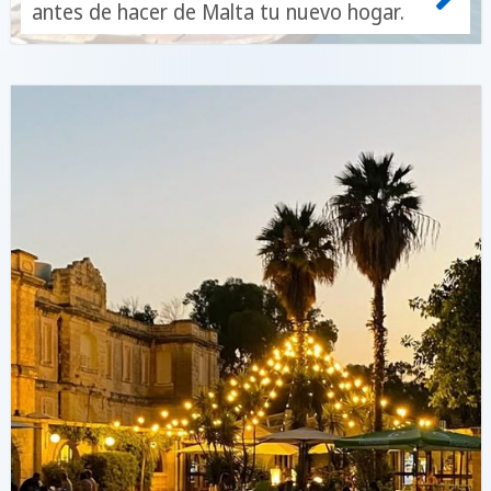
antes de hacer de Malta tu nuevo hogar.