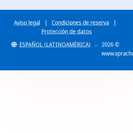
Aviso legal
|
Condiciones de reserva
|
Protección de datos
ESPAÑOL (LATINOAMÉRICA)
2026 ©
www.sprach