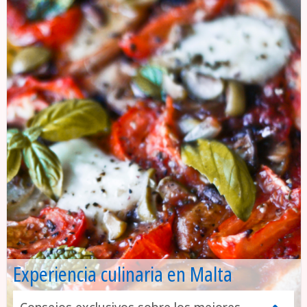
Experiencia culinaria en Malta