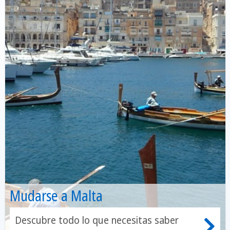
Mudarse a Malta
Descubre todo lo que necesitas saber