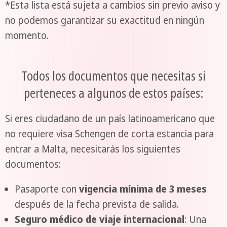
*Esta lista está sujeta a cambios sin previo aviso y
no podemos garantizar su exactitud en ningún
momento.
Todos los documentos que necesitas si
perteneces a algunos de estos países:
Si eres ciudadano de un país latinoamericano que
no requiere visa Schengen de corta estancia para
entrar a Malta, necesitarás los siguientes
documentos:
Pasaporte con
vigencia mínima de 3 meses
después de la fecha prevista de salida.
Seguro médico de viaje internacional
: Una