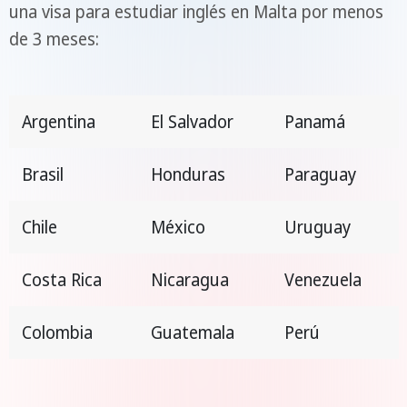
una visa para estudiar inglés en Malta por menos
de 3 meses:
Argentina
El Salvador
Panamá
Brasil
Honduras
Paraguay
Chile
México
Uruguay
Costa Rica
Nicaragua
Venezuela
Colombia
Guatemala
Perú