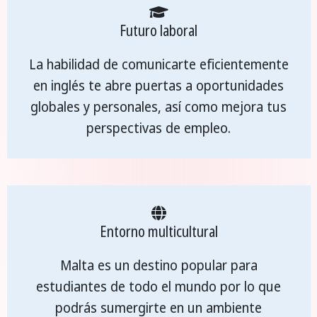
Futuro laboral
La habilidad de comunicarte eficientemente
en inglés te abre puertas a oportunidades
globales y personales, así como mejora tus
perspectivas de empleo.
Entorno multicultural
Malta es un destino popular para
estudiantes de todo el mundo por lo que
podrás sumergirte en un ambiente