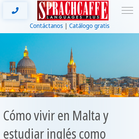
Contáctanos
Catálogo gratis
Cómo vivir en Malta y
estudiar inglés como