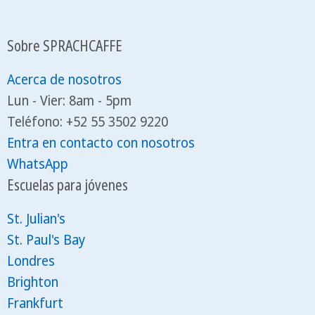
Sobre SPRACHCAFFE
Acerca de nosotros
Lun - Vier: 8am - 5pm
Teléfono: +52 55 3502 9220
Entra en contacto con nosotros
WhatsApp
Escuelas para jóvenes
St. Julian's
St. Paul's Bay
Londres
Brighton
Frankfurt