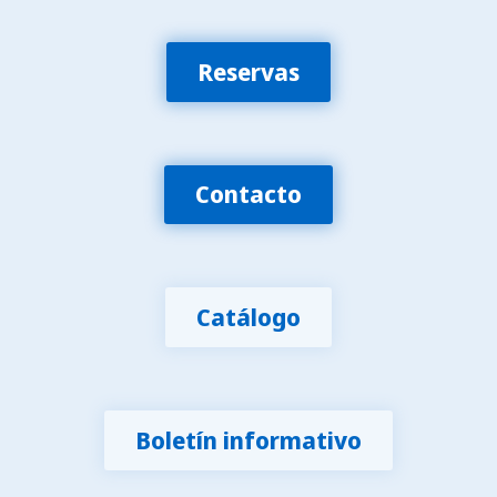
Reservas
Contacto
Catálogo
Boletín informativo