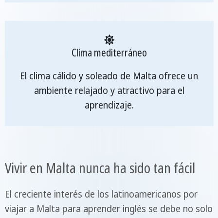
Clima mediterráneo
El clima cálido y soleado de Malta ofrece un
ambiente relajado y atractivo para el
aprendizaje.
Vivir en Malta nunca ha sido tan fácil
El creciente interés de los latinoamericanos por
viajar a Malta para aprender inglés se debe no solo