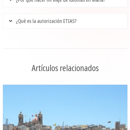
¿Qué es la autorización ETIAS?
Artículos relacionados