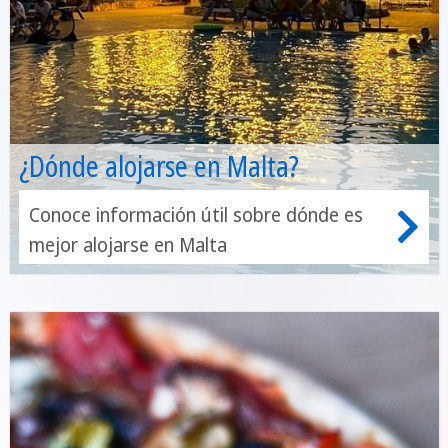
¿Dónde alojarse en Malta?
Conoce información útil sobre dónde es
mejor alojarse en Malta