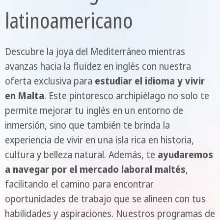
latinoamericano
Descubre la joya del Mediterráneo mientras
avanzas hacia la fluidez en inglés con nuestra
oferta exclusiva para
estudiar el idioma y vivir
en Malta
. Este pintoresco archipiélago no solo te
permite mejorar tu inglés en un entorno de
inmersión, sino que también te brinda la
experiencia de vivir en una isla rica en historia,
cultura y belleza natural. Además, te
ayudaremos
a navegar por el mercado laboral maltés
,
facilitando el camino para encontrar
oportunidades de trabajo que se alineen con tus
habilidades y aspiraciones. Nuestros programas de