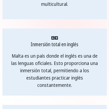
multicultural.
Inmersión total en inglés
Malta es un país donde el inglés es una de
las lenguas oficiales. Esto proporciona una
inmersión total, permitiendo a los
estudiantes practicar inglés
constantemente.