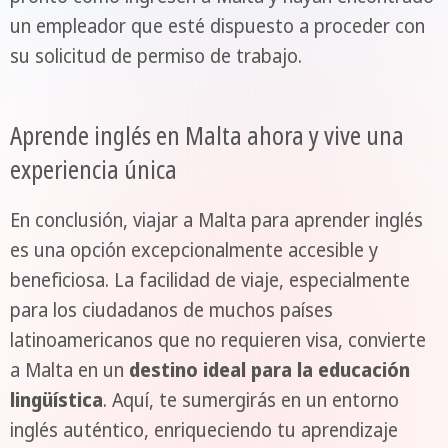
un empleador que esté dispuesto a proceder con
su solicitud de permiso de trabajo.
Aprende inglés en Malta ahora y vive una
experiencia única
En conclusión, viajar a Malta para aprender inglés
es una opción excepcionalmente accesible y
beneficiosa. La facilidad de viaje, especialmente
para los ciudadanos de muchos países
latinoamericanos que no requieren visa, convierte
a Malta en un
destino ideal para la educación
lingüística
. Aquí, te sumergirás en un entorno
inglés auténtico, enriqueciendo tu aprendizaje