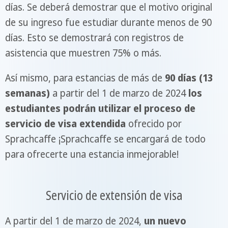
días. Se deberá demostrar que el motivo original
de su ingreso fue estudiar durante menos de 90
días. Esto se demostrará con registros de
asistencia que muestren 75% o más.
Así mismo, para estancias de más de
90 días (13
semanas)
a partir del 1 de marzo de 2024
los
estudiantes podrán utilizar el proceso de
servicio de visa extendida
ofrecido por
Sprachcaffe ¡Sprachcaffe se encargará de todo
para ofrecerte una estancia inmejorable!
Servicio de extensión de visa
A partir del 1 de marzo de 2024,
un nuevo