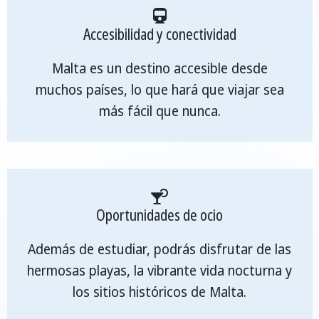
Accesibilidad y conectividad
Malta es un destino accesible desde
muchos países, lo que hará que viajar sea
más fácil que nunca.
Oportunidades de ocio
Además de estudiar, podrás disfrutar de las
hermosas playas, la vibrante vida nocturna y
los sitios históricos de Malta.