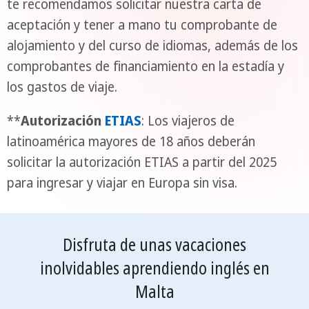
te recomendamos solicitar nuestra carta de
aceptación y tener a mano tu comprobante de
alojamiento y del curso de idiomas, además de los
comprobantes de financiamiento en la estadía y
los gastos de viaje.
**
Autorización
ETIAS
: Los viajeros de
latinoamérica mayores de 18 años deberán
solicitar la autorización ETIAS a partir del 2025
para ingresar y viajar en Europa sin visa.
Disfruta de unas vacaciones
inolvidables aprendiendo inglés en
Malta