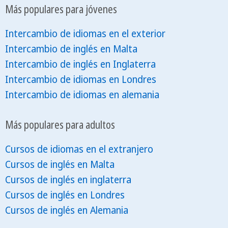
Más populares para jóvenes
Intercambio de idiomas en el exterior
Intercambio de inglés en Malta
Intercambio de inglés en Inglaterra
Intercambio de idiomas en Londres
Intercambio de idiomas en alemania
Más populares para adultos
Cursos de idiomas en el extranjero
Cursos de inglés en Malta
Cursos de inglés en inglaterra
Cursos de inglés en Londres
Cursos de inglés en Alemania