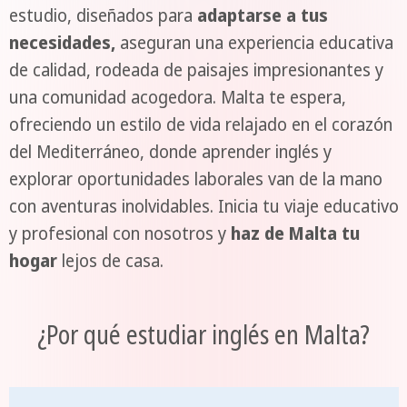
estudio, diseñados para
adaptarse a tus
necesidades,
aseguran una experiencia educativa
de calidad, rodeada de paisajes impresionantes y
una comunidad acogedora. Malta te espera,
ofreciendo un estilo de vida relajado en el corazón
del Mediterráneo, donde aprender inglés y
explorar oportunidades laborales van de la mano
con aventuras inolvidables. Inicia tu viaje educativo
y profesional con nosotros y
haz de Malta tu
hogar
lejos de casa.
¿Por qué estudiar inglés en Malta?