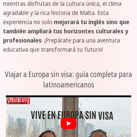
mientras disfrutas de la cultura única, el clima
agradable y la rica historia de Malta. Esta
experiencia no solo
mejorará tu inglés sino que
también ampliará tus horizontes culturales y
profesionales
. ¡Prepárate para una aventura
educativa que transformará tu futuro!
Viajar a Europa sin visa: guía completa para
latinoamericanos