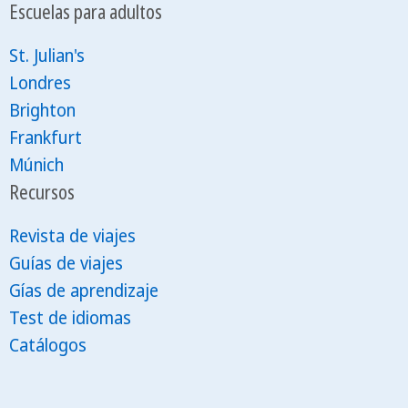
Escuelas para adultos
St. Julian's
Londres
Brighton
Frankfurt
Múnich
Recursos
Revista de viajes
Guías de viajes
Gías de aprendizaje
Test de idiomas
Catálogos