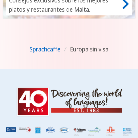
Consejos exclusivos sobre los mejores
platos y restaurantes de Malta.
Sprachcaffe
/
Europa sin visa