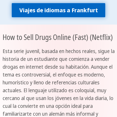
Viajes de idiomas a Frankfurt
How to Sell Drugs Online (Fast) (Netflix)
Esta serie juvenil, basada en hechos reales, sigue la
historia de un estudiante que comienza a vender
drogas en internet desde su habitación. Aunque el
tema es controversial, el enfoque es moderno,
humorístico y lleno de referencias culturales
actuales. El lenguaje utilizado es coloquial, muy
cercano al que usan los jóvenes en la vida diaria, lo
cual la convierte en una opción ideal para
familiarizarte con un alemán más informal y