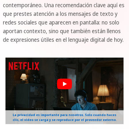
contemporáneo. Una recomendación clave aquí es
que prestes atención a los mensajes de texto y
redes sociales que aparecen en pantalla: no solo
aportan contexto, sino que también están llenos
de expresiones útiles en el lenguaje digital de hoy.
La privacidad es importante para nosotros. Solo cuando haces
clic, el vídeo se carga y se reproduce por el proveedor externo.