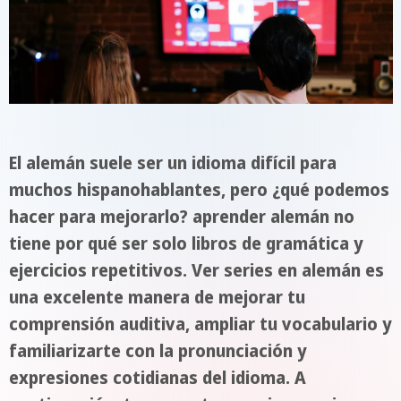
El alemán suele ser un idioma difícil para
muchos hispanohablantes, pero ¿qué podemos
hacer para mejorarlo? aprender alemán no
tiene por qué ser solo libros de gramática y
ejercicios repetitivos. Ver series en alemán es
una excelente manera de mejorar tu
comprensión auditiva, ampliar tu vocabulario y
familiarizarte con la pronunciación y
expresiones cotidianas del idioma. A