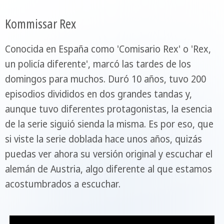
Kommissar Rex
Conocida en España como 'Comisario Rex' o 'Rex,
un policía diferente', marcó las tardes de los
domingos para muchos. Duró 10 años, tuvo 200
episodios divididos en dos grandes tandas y,
aunque tuvo diferentes protagonistas, la esencia
de la serie siguió sienda la misma. Es por eso, que
si viste la serie doblada hace unos años, quizás
puedas ver ahora su versión original y escuchar el
alemán de Austria, algo diferente al que estamos
acostumbrados a escuchar.