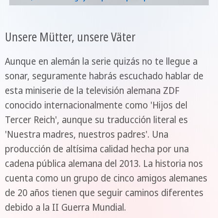
Unsere Mütter, unsere Väter
Aunque en alemán la serie quizás no te llegue a
sonar, seguramente habrás escuchado hablar de
esta miniserie de la televisión alemana ZDF
conocido internacionalmente como 'Hijos del
Tercer Reich', aunque su traducción literal es
'Nuestra madres, nuestros padres'. Una
producción de altísima calidad hecha por una
cadena pública alemana del 2013. La historia nos
cuenta como un grupo de cinco amigos alemanes
de 20 años tienen que seguir caminos diferentes
debido a la II Guerra Mundial.