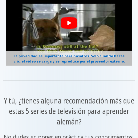
La privacidad es importante para nosotros. Solo cuando haces
clic, el vídeo se carga y se reproduce por el proveedor externo.
Y tú, ¿tienes alguna recomendación más que
estas 5 series de televisión para aprender
alemán?
No dudes en poner en práctica tus conocimientos,