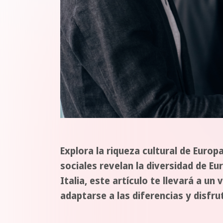
Explora la riqueza cultural de Euro
sociales revelan la diversidad de Eu
Italia, este artículo te llevará a u
adaptarse a las diferencias y disfru