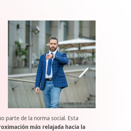
o parte de la norma social. Esta
proximación más relajada hacia la