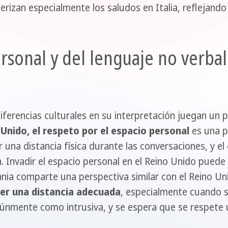
erizan especialmente los saludos en Italia, reflejando 
rsonal y del lenguaje no verbal
iferencias culturales en su interpretación juegan un 
 Unido, el respeto por el espacio personal
es una pa
 una distancia física durante las conversaciones, y el
 Invadir el espacio personal en el Reino Unido puede
nia comparte una perspectiva similar con el Reino Un
er una distancia adecuada
, especialmente cuando s
únmente como intrusiva, y se espera que se respete 