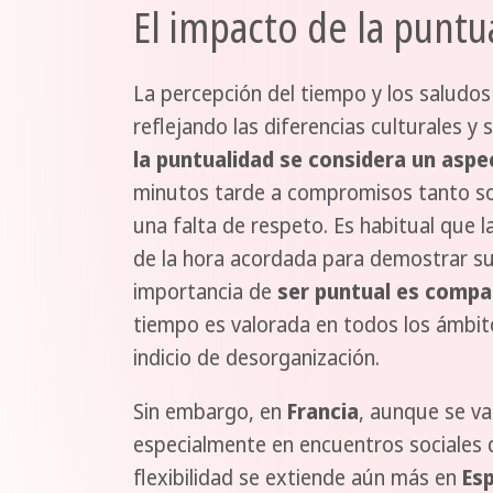
El impacto de la puntua
La percepción del tiempo y los saludos
reflejando las diferencias culturales y 
la puntualidad se considera un aspe
minutos tarde a compromisos tanto so
una falta de respeto. Es habitual que 
de la hora acordada para demostrar su
importancia de
ser puntual es compa
tiempo es valorada en todos los ámbit
indicio de desorganización.
Sin embargo, en
Francia
, aunque se va
especialmente en encuentros sociales d
flexibilidad se extiende aún más en
Esp