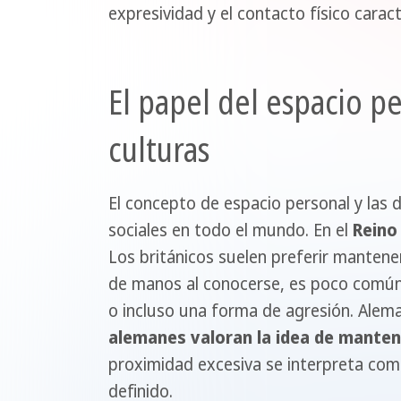
expresividad y el contacto físico caract
El papel del espacio pe
culturas
El concepto de espacio personal y las d
sociales en todo el mundo. En el
Reino
Los británicos suelen preferir mantener
de manos al conocerse, es poco común.
o incluso una forma de agresión. Alema
alemanes valoran la idea de manten
proximidad excesiva se interpreta com
definido.