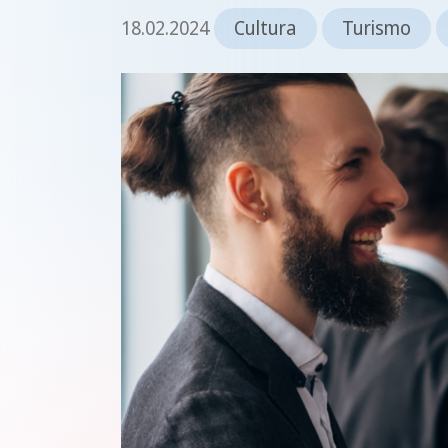
18.02.2024
Cultura
Turismo