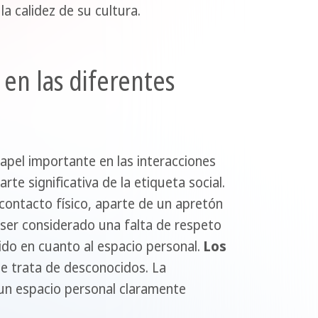
la calidez de su cultura.
 en las diferentes
papel importante en las interacciones
rte significativa de la etiqueta social.
 contacto físico, aparte de un apretón
 ser considerado una falta de respeto
ido en cuanto al espacio personal.
Los
e trata de desconocidos. La
un espacio personal claramente