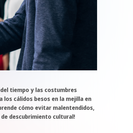
n del tiempo y las costumbres
 los cálidos besos en la mejilla en
. Aprende cómo evitar malentendidos,
e de descubrimiento cultural!