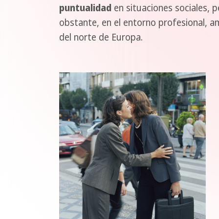
puntualidad
en situaciones sociales, 
obstante, en el entorno profesional, a
del norte de Europa.