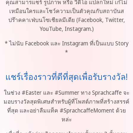
คุณสามารแชร์ รูปภาพ หรือ วีดีโอ แปลกใหม่ เก๋ไม่
เหมือนใครและโชว์ความเป็นตัวคุณกับสถาบันส
ปร๊าคคาเฟ่บนโซเชียลมีเดีย (Facebook, Twitter,
YouTube, Instagram.)
* ไม่นับ Facebook และ Instagram ที่เป็นแบบ Story
*
แชร์เรื่องราวที่ดีที่สุดเพื่อรับรางวัล!
ในช่วง #Easter และ #Summer ทาง Sprachcaffe จะ
มอบรางวัลสุดพิเศษสำหรับผู้ที่โพสต์ภาพที่สร้างสรรค์
ที่สุด และอย่าลืมแท็ค #SprachcaffeMoment ด้วย
หล่ะ