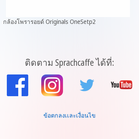
กล้องโพรารอยด์ Originals OneSetp2
ติดตาม Sprachcaffe ได้ที่:
ข้อตกลงเเละเงื่อนไข