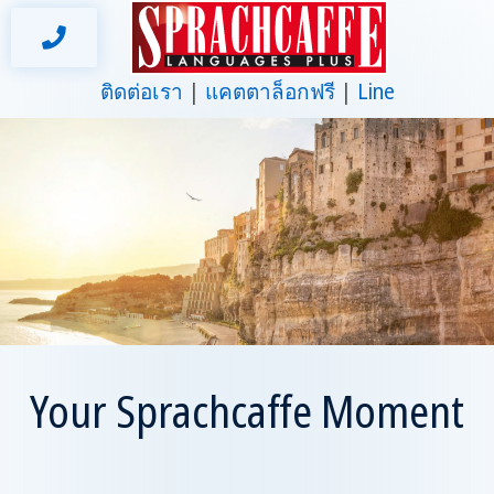
ติดต่อเรา
แคตตาล็อกฟรี
Line
Your Sprachcaffe Moment