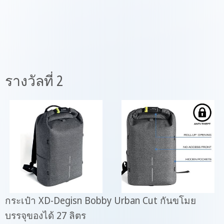
รางวัลที่ 2
กระเป๋า XD-Degisn Bobby Urban Cut กันขโมย
บรรจุของได้ 27 ลิตร