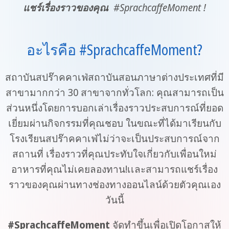
แชร์เรื่องราวของคุณ #SprachcaffeMoment !
อะไรคือ #SprachcaffeMoment?
สถาบันสปร๊าคคาเฟ่สถาบันสอนภาษาต่างประเทศที่มี
สาขามากกว่า 30 สาขาจากทั่วโลก: คุณสามารถเป็น
ส่วนหนึ่งโดยการบอกเล่าเรื่องราวประสบการณ์ที่ยอด
เยี่ยมผ่านกิจกรรมที่คุณชอบ ในขณะที่ได้มาเรียนกับ
โรงเรียนสปร๊าคคาเฟ่ไม่ว่าจะเป็นประสบการณ์จาก
สถานที่ เรื่องราวที่คุณประทับใจเกี่ยวกับเพื่อนใหม่
อาหารที่คุณไม่เคยลองทาน!เเละสามารถแชร์เรื่อง
ราวของคุณผ่านทางช่องทางออนไลน์ด้วยตัวคุณเอง
วันนี้
#SprachcaffeMoment
จัดทำขึ้นเพื่อเปิดโอกาสให้