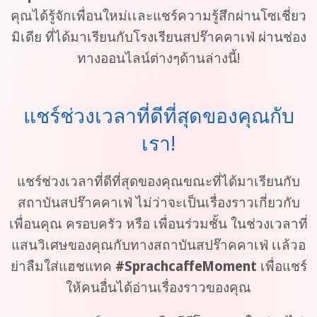
คุณได้รู้จักเพื่อนใหม่เเละแชร์ความรู้สึกผ่านโซเชี่ยว
มิเดีย ที่ได้มาเรียนกับโรงเรียนสปร๊าคคาเฟ่ ผ่านช่อง
ทางออนไลน์ต่างๆด้านล่างนี้!
แชร์ช่วงเวลาที่ดีที่สุดของคุณกับ
เรา!
แชร์ช่วงเวลาที่ดีที่สุดของคุณขณะที่ได้มาเรียนกับ
สถาบันสปร๊าคคาเฟ่ ไม่ว่าจะเป็นเรื่องราวเกี่ยวกับ
เพื่อนคุณ ครอบครัว หรือ เพื่อนร่วมชั้น ในช่วงเวลาที่
แสนวิเศษของคุณกับทางสถาบันสปร๊าคคาเฟ่ เเล้วอ
ย่าลืมใส่แฮชแทค
#SprachcaffeMoment
เพื่อแชร์
ให้คนอื่นได้อ่านเรื่องราวของคุณ