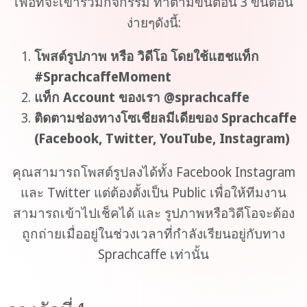
เพื่อที่จะเข้าร่วมกิจกรรม ทำตามขั้นตอน 3 ขั้นตอน
ง่ายๆดังนี้:
โพสต์รูปภาพ หรือ วิดีโอ โดยใช้แฮชแท็ก
#SprachcaffeMoment
แท็ก Account ของเรา @sprachcaffe
ติดตามช่องทางโซเชียลมีเดียของ Sprachcaffe
(Facebook, Twitter, YouTube, Instagram)
คุณสามารถโพสต์รูปลงได้ทั้ง Facebook Instagram
และ Twitter แต่ต้องตั้งเป็น Public เพื่อให้ทีมงาน
สามารถเข้าไปเช็คได้ และ รูปภาพหรือวิดีโอจะต้อง
ถูกถ่ายเมื่ออยู่ในช่วงเวลาที่กำลังเรียนอยู่กับทาง
Sprachcaffe เท่านั้น