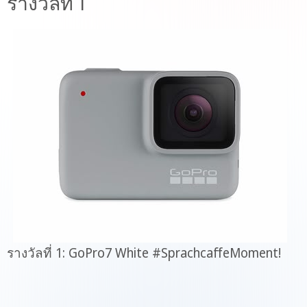
รางวัลที่ 1
รางวัลที่ 1: GoPro7 White #SprachcaffeMoment!