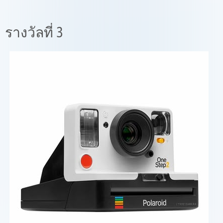
รางวัลที่ 3