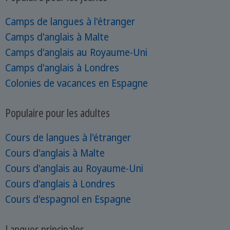
Camps de langues à l'étranger
Camps d'anglais à Malte
Camps d'anglais au Royaume-Uni
Camps d'anglais à Londres
Colonies de vacances en Espagne
Populaire pour les adultes
Cours de langues à l'étranger
Cours d'anglais à Malte
Cours d'anglais au Royaume-Uni
Cours d'anglais à Londres
Cours d'espagnol en Espagne
Langues principales