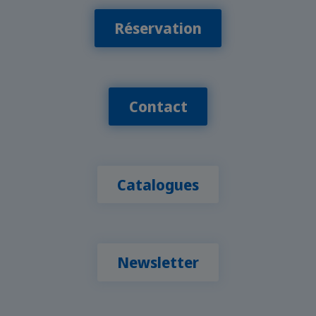
Réservation
Contact
Catalogues
Newsletter