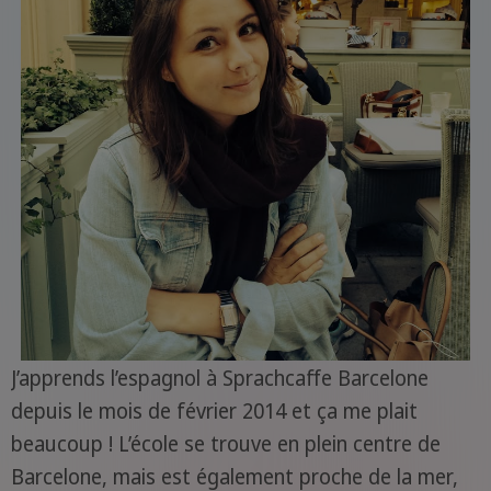
J’apprends l’espagnol à Sprachcaffe Barcelone
depuis le mois de février 2014 et ça me plait
beaucoup ! L’école se trouve en plein centre de
Barcelone, mais est également proche de la mer,