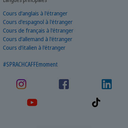
Cours d'anglais à l'étranger
Cours d'espagnol à l'étranger
Cours de français à l'étranger
Cours d'allemand à l'étranger
Cours d'italien à l'étranger
#SPRACHCAFFEmoment