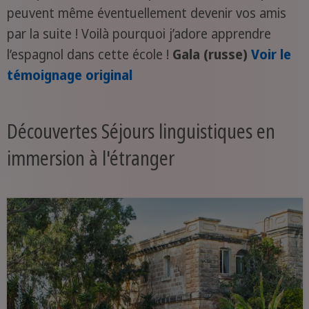
peuvent même éventuellement devenir vos amis
par la suite ! Voilà pourquoi j’adore apprendre
l’espagnol dans cette école !
Gala (russe)
Voir le
témoignage original
Découvertes Séjours linguistiques en
immersion à l'étranger