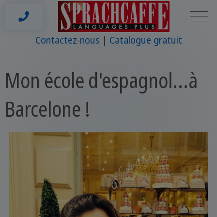
Contactez-nous
Catalogue gratuit
Mon école d'espagnol...à
Barcelone !