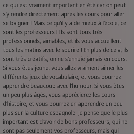
ce qui est vraiment important en été car on peut
s’y rendre directement après les cours pour aller
se baigner ! Mais ce qu’il y a de mieux à l’école, ce
sont les professeurs ! Ils sont tous très
professionnels, aimables, et ils vous accueillent
tous les matins avec le sourire ! En plus de cela, ils
sont très créatifs, on ne s’ennuie jamais en cours.
Si vous êtes jeune, vous allez vraiment aimer les
différents jeux de vocabulaire, et vous pourrez
apprendre beaucoup avec l’humour. Si vous êtes
un peu plus âgés, vous apprécierez les cours
d’histoire, et vous pourrez en apprendre un peu
plus sur la culture espagnole. Je pense que le plus
important est d’avoir de bons professeurs, qui ne
sont pas seulement vos professeurs, mais qui