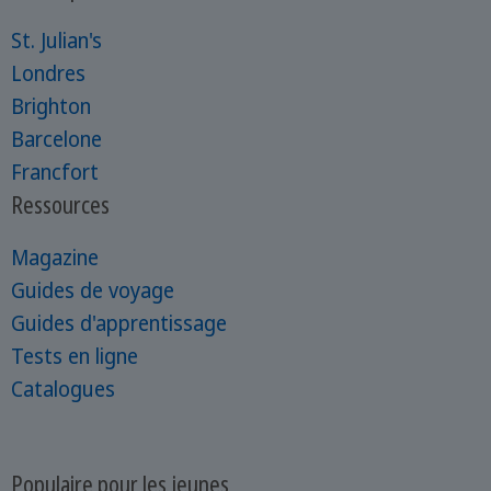
St. Julian's
Londres
Brighton
Barcelone
Francfort
Ressources
Magazine
Guides de voyage
Guides d'apprentissage
Tests en ligne
Catalogues
Populaire pour les jeunes