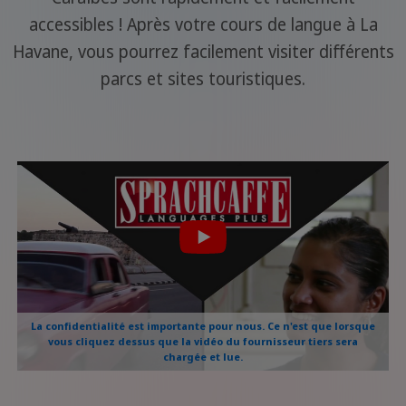
accessibles ! Après votre cours de langue à La
Havane, vous pourrez facilement visiter différents
parcs et sites touristiques.
La confidentialité est importante pour nous. Ce n'est que lorsque
vous cliquez dessus que la vidéo du fournisseur tiers sera
chargée et lue.