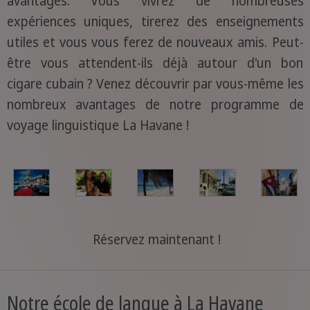
avantages. Vous vivrez de nombreuses
expériences uniques, tirerez des enseignements
utiles et vous vous ferez de nouveaux amis. Peut-
être vous attendent-ils déjà autour d'un bon
cigare cubain ? Venez découvrir par vous-même les
nombreux avantages de notre programme de
voyage linguistique La Havane !
Réservez maintenant !
Notre école de langue à La Havane