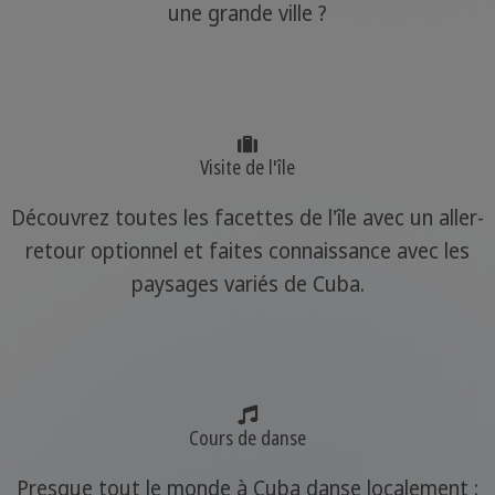
une grande ville ?
Visite de l'île
Découvrez toutes les facettes de l'île avec un aller-
retour optionnel et faites connaissance avec les
paysages variés de Cuba.
Cours de danse
Presque tout le monde à Cuba danse localement :