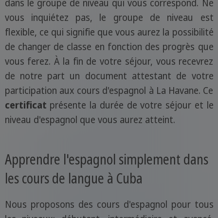
dans le groupe de niveau qui vous correspond. Ne
vous inquiétez pas, le groupe de niveau est
flexible, ce qui signifie que vous aurez la possibilité
de changer de classe en fonction des progrès que
vous ferez. À la fin de votre séjour, vous recevrez
de notre part un document attestant de votre
participation aux cours d'espagnol à La Havane. Ce
certificat
présente la durée de votre séjour et le
niveau d'espagnol que vous aurez atteint.
Apprendre l'espagnol simplement dans
les cours de langue à Cuba
Nous proposons des cours d'espagnol pour tous