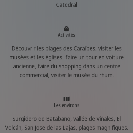
Catedral
Activités
Découvrir les plages des Caraïbes, visiter les
musées et les églises, faire un tour en voiture
ancienne, faire du shopping dans un centre
commercial, visiter le musée du rhum.
Les environs
Surgidero de Batabano, vallée de Viñales, El
Volcán, San Jose de las Lajas, plages magnifiques.