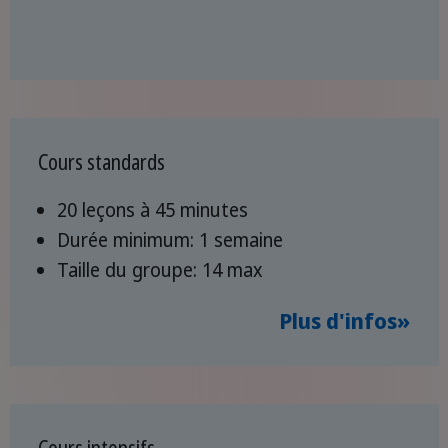
Cours standards
20 leçons à 45 minutes
Durée minimum: 1 semaine
Taille du groupe: 14 max
Plus d'infos»
Cours intensifs