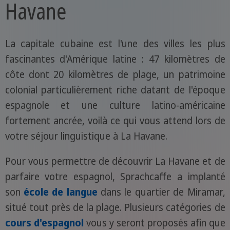
Havane
La capitale cubaine est l'une des villes les plus
fascinantes d'Amérique latine : 47 kilomètres de
côte dont 20 kilomètres de plage, un patrimoine
colonial particulièrement riche datant de l'époque
espagnole et une culture latino-américaine
fortement ancrée, voilà ce qui vous attend lors de
votre séjour linguistique à La Havane.
Pour vous permettre de découvrir La Havane et de
parfaire votre espagnol, Sprachcaffe a implanté
son
école de langue
dans le quartier de Miramar,
situé tout près de la plage. Plusieurs catégories de
cours d'espagnol
vous y seront proposés afin que