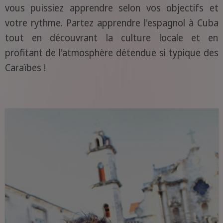
vous puissiez apprendre selon vos objectifs et
votre rythme. Partez apprendre l'espagnol à Cuba
tout en découvrant la culture locale et en
profitant de l'atmosphère détendue si typique des
Caraïbes !