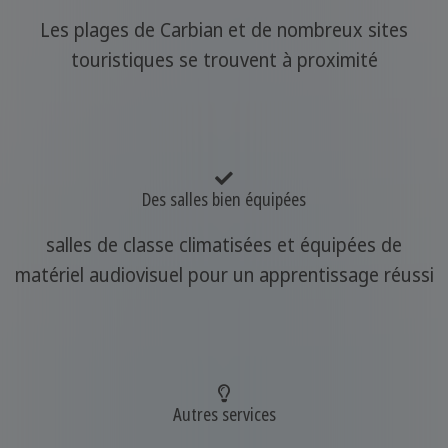
Les plages de Carbian et de nombreux sites
touristiques se trouvent à proximité
Des salles bien équipées
salles de classe climatisées et équipées de
matériel audiovisuel pour un apprentissage réussi
Autres services