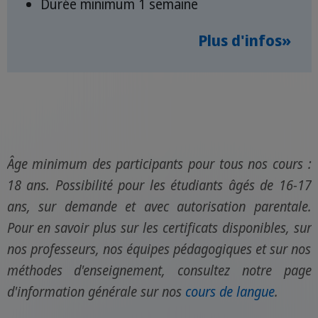
Durée minimum 1 semaine
Plus d'infos»
Âge minimum des participants pour tous nos cours :
18 ans. Possibilité pour les étudiants âgés de 16-17
ans, sur demande et avec autorisation parentale.
Pour en savoir plus sur les certificats disponibles, sur
nos professeurs, nos équipes pédagogiques et sur nos
méthodes d'enseignement, consultez notre page
d'information générale sur nos
cours de langue
.