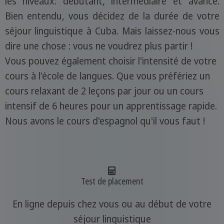
les niveaux: débutant, intermédiaire et avancé.
Bien entendu, vous décidez de la durée de votre
séjour linguistique à Cuba. Mais laissez-nous vous
dire une chose : vous ne voudrez plus partir !
Vous pouvez également choisir l'intensité de votre
cours à l'école de langues. Que vous préfériez un
cours relaxant de 2 leçons par jour ou un cours
intensif de 6 heures pour un apprentissage rapide.
Nous avons le cours d'espagnol qu'il vous faut !
Test de placement
En ligne depuis chez vous ou au début de votre
séjour linguistique