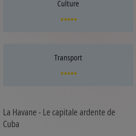
Culture
★★★★★
Transport
★★★★★
La Havane - Le capitale ardente de
Cuba