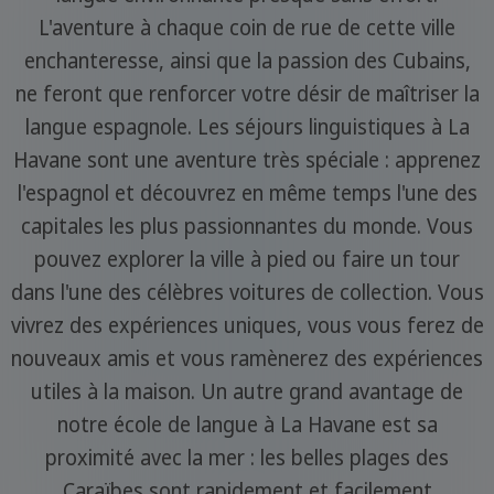
L'aventure à chaque coin de rue de cette ville
enchanteresse, ainsi que la passion des Cubains,
ne feront que renforcer votre désir de maîtriser la
langue espagnole. Les séjours linguistiques à La
Havane sont une aventure très spéciale : apprenez
l'espagnol et découvrez en même temps l'une des
capitales les plus passionnantes du monde. Vous
pouvez explorer la ville à pied ou faire un tour
dans l'une des célèbres voitures de collection. Vous
vivrez des expériences uniques, vous vous ferez de
nouveaux amis et vous ramènerez des expériences
utiles à la maison. Un autre grand avantage de
notre école de langue à La Havane est sa
proximité avec la mer : les belles plages des
Caraïbes sont rapidement et facilement