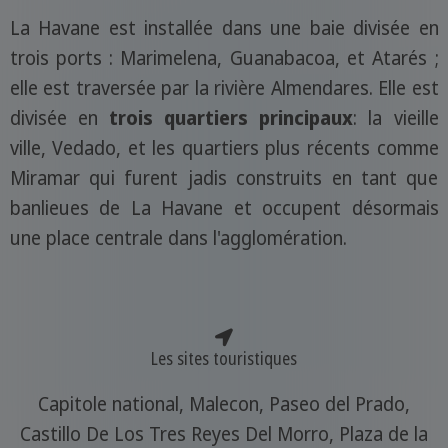
La Havane est installée dans une baie divisée en
trois ports : Marimelena, Guanabacoa, et Atarés ;
elle est traversée par la rivière Almendares. Elle est
divisée en
trois quartiers principaux
: la vieille
ville, Vedado, et les quartiers plus récents comme
Miramar qui furent jadis construits en tant que
banlieues de La Havane et occupent désormais
une place centrale dans l'agglomération.
Les sites touristiques
Capitole national, Malecon, Paseo del Prado,
Castillo De Los Tres Reyes Del Morro, Plaza de la