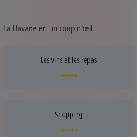
La Havane en un coup d'œil
Les vins et les repas
★★★★★
Shopping
★★★★★