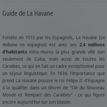
Guide de La Havane
Fondée en 1515 par les Espagnols, La Havane (
La
Habana
en espagnol) est avec ses
2,4 millions
d'habitants
intra muros la plus grande ville non
seulement de Cuba, mais aussi de toutes les
Caraïbes, ce qui en fait un cadre exceptionnel pour
un séjour linguistique. En 1634, l'importance que
prend La Havane pousse le roi Felipe II d'Espagne
à la qualifier dans un décret de "Clé du Nouveau
Monde et Rempart des Caraïbes" - ce qui figure
encore aujourd'hui sur son blason.