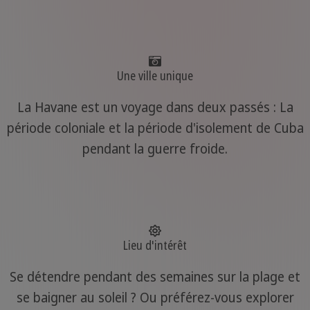
Une ville unique
La Havane est un voyage dans deux passés : La
période coloniale et la période d'isolement de Cuba
pendant la guerre froide.
Lieu d'intérêt
Se détendre pendant des semaines sur la plage et
se baigner au soleil ? Ou préférez-vous explorer