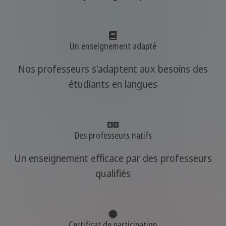
Un enseignement adapté
Nos professeurs s'adaptent aux besoins des
étudiants en langues
Des professeurs natifs
Un enseignement efficace par des professeurs
qualifiés
Certificat de participation