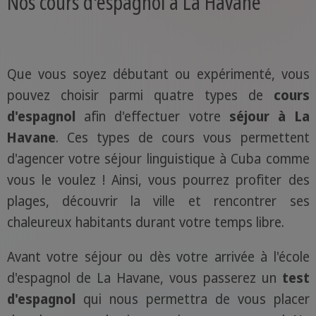
Nos cours d'espagnol à La Havane
Que vous soyez débutant ou expérimenté, vous
pouvez choisir parmi quatre types de
cours
d'espagnol
afin d'effectuer votre
séjour à La
Havane
. Ces types de cours vous permettent
d'agencer votre séjour linguistique à Cuba comme
vous le voulez ! Ainsi, vous pourrez profiter des
plages, découvrir la ville et rencontrer ses
chaleureux habitants durant votre temps libre.
Avant votre séjour ou dès votre arrivée à l'école
d'espagnol de La Havane, vous passerez un
test
d'espagnol
qui nous permettra de vous placer