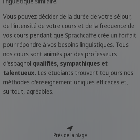
linguistique similaire.
Vous pouvez décider de la durée de votre séjour,
de l'intensité de votre cours et de la fréquence de
vos cours pendant que Sprachcaffe crée un forfait
pour répondre à vos besoins linguistiques. Tous
nos cours sont animés par des professeurs
d'espagnol
qualifiés, sympathiques et
talentueux.
Les étudiants trouvent toujours nos
méthodes d'enseignement uniques efficaces et,
surtout, agréables.
Près de la plage