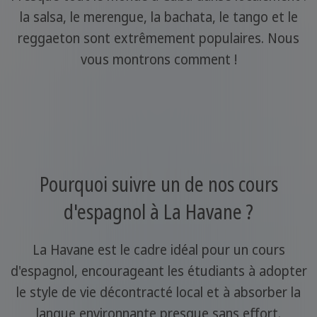
la salsa, le merengue, la bachata, le tango et le
reggaeton sont extrêmement populaires. Nous
vous montrons comment !
Pourquoi suivre un de nos cours
d'espagnol à La Havane ?
La Havane est le cadre idéal pour un cours
d'espagnol, encourageant les étudiants à adopter
le style de vie décontracté local et à absorber la
langue environnante presque sans effort.