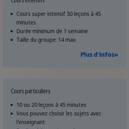
Cours super intensif 30 leçons à 45
minutes
Durée minimum de 1 semaine
Taille du groupe: 14 max
Plus d'infos»
Cours particuliers
10 ou 20 leçons à 45 minutes
Vous pouvez choisir les sujets avec
l'enseignant