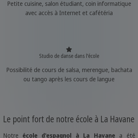
Petite cuisine, salon étudiant, coin informatique
avec accès à Internet et cafétéria
Studio de danse dans l'école
Possibilité de cours de salsa, merengue, bachata
ou tango après les cours de langue
Le point fort de notre école à La Havane
Notre
école d'espagnol à La Havane
a été