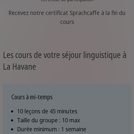
Recevez notre certificat Sprachcaffe à la fin du
cours
Les cours de votre séjour linguistique à
La Havane
Cours à mi-temps
10 leçons de 45 minutes
Taille du groupe : 10 max
Durée minimum : 1 semaine