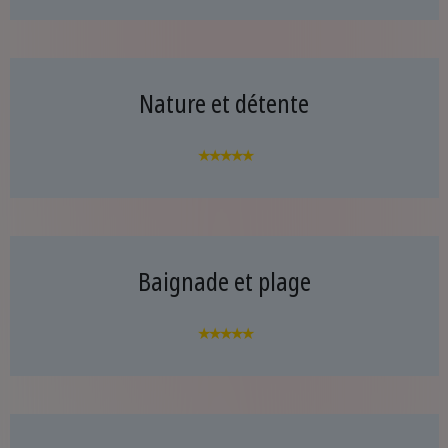
Nature et détente
★★★★★
Baignade et plage
★★★★★