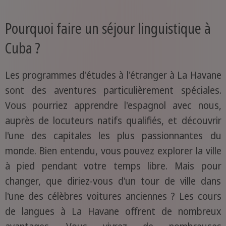
Pourquoi faire un séjour linguistique à
Cuba ?
Les programmes d'études à l'étranger à La Havane
sont des aventures particulièrement spéciales.
Vous pourriez apprendre l'espagnol avec nous,
auprès de locuteurs natifs qualifiés, et découvrir
l'une des capitales les plus passionnantes du
monde. Bien entendu, vous pouvez explorer la ville
à pied pendant votre temps libre. Mais pour
changer, que diriez-vous d'un tour de ville dans
l'une des célèbres voitures anciennes ? Les cours
de langues à La Havane offrent de nombreux