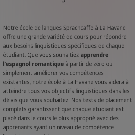
Notre école de langues Sprachcaffe à La Havane
offre une grande variété de cours pour répondre
aux besoins linguistiques spécifiques de chaque
étudiant. Que vous souhaitiez
apprendre
l'espagnol romantique
à partir de zéro ou
simplement améliorer vos compétences
existantes, notre école à La Havane vous aidera à
atteindre tous vos objectifs linguistiques dans les
délais que vous souhaitez. Nos tests de placement
complets garantissent que chaque étudiant est
placé dans le cours le plus approprié avec des
apprenants ayant un niveau de compétence