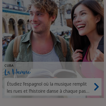
CUBA
La Havane
Étudiez l’espagnol où la musique remplit
les rues et l’histoire danse à chaque pas
que vous faites.