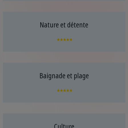
Nature et détente
★★★★★
Baignade et plage
★★★★★
Culture