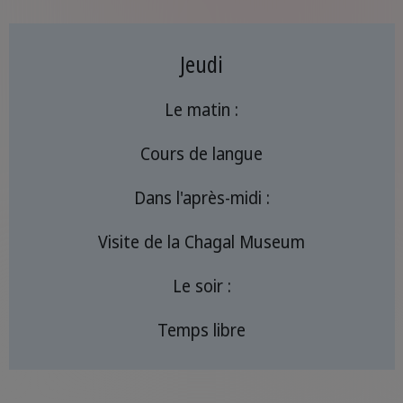
Jeudi
Le matin :
Cours de langue
Dans l'après-midi :
Visite de la Chagal Museum
Le soir :
Temps libre