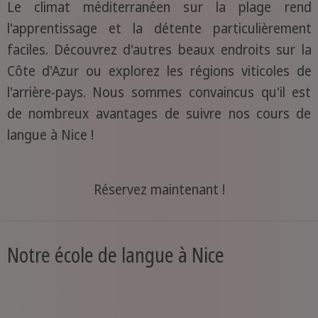
Le climat méditerranéen sur la plage rend
l'apprentissage et la détente particulièrement
faciles. Découvrez d'autres beaux endroits sur la
Côte d'Azur ou explorez les régions viticoles de
l'arrière-pays. Nous sommes convaincus qu'il est
de nombreux avantages de suivre nos cours de
langue à Nice !
Réservez maintenant !
Notre école de langue à Nice