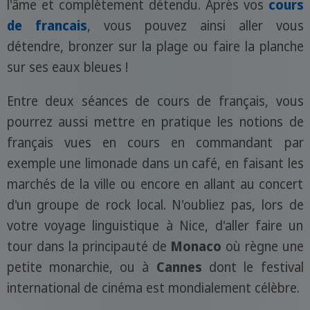
l'âme et complètement détendu. Après vos
cours
de francais
, vous pouvez ainsi aller vous
détendre, bronzer sur la plage ou faire la planche
sur ses eaux bleues !
Entre deux séances de cours de français, vous
pourrez aussi mettre en pratique les notions de
français vues en cours en commandant par
exemple une limonade dans un café, en faisant les
marchés de la ville ou encore en allant au concert
d'un groupe de rock local. N'oubliez pas, lors de
votre voyage linguistique à Nice, d'aller faire un
tour dans la principauté de
Monaco
où règne une
petite monarchie, ou à
Cannes
dont le festival
international de cinéma est mondialement célèbre.