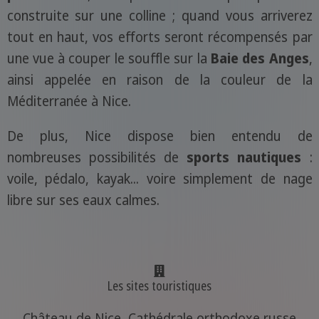
construite sur une colline ; quand vous arriverez
tout en haut, vos efforts seront récompensés par
une vue à couper le souffle sur la
Baie des Anges
,
ainsi appelée en raison de la couleur de la
Méditerranée à Nice.
De plus, Nice dispose bien entendu de
nombreuses possibilités de
sports nautiques
:
voile, pédalo, kayak... voire simplement de nage
libre sur ses eaux calmes.
Les sites touristiques
Château de Nice, Cathédrale orthodoxe russe