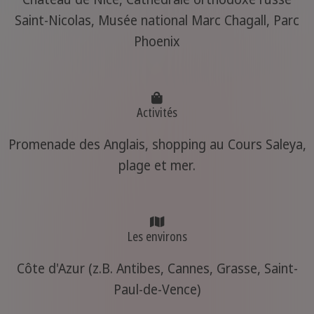
Saint-Nicolas, Musée national Marc Chagall, Parc
Phoenix
Activités
Promenade des Anglais, shopping au Cours Saleya,
plage et mer.
Les environs
Côte d'Azur (z.B. Antibes, Cannes, Grasse, Saint-
Paul-de-Vence)