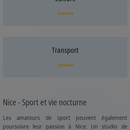
★★★★★
Transport
★★★★★
Nice - Sport et vie nocturne
Les amateurs de sport peuvent également
poursuivre leur passion à Nice. Un studio de