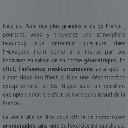
Nice est l'une des plus grandes villes de France ;
pourtant, vous y trouverez une atmosphère
beaucoup plus détendue qu'ailleurs dans
l'Hexagone (nom donné à la France par ses
habitants en raison de sa forme géométrique). En
effet, l'
influence méditerranéenne
ainsi que le
climat doux insufflent à Nice une décontraction
exceptionnelle, et les Niçois sont un excellent
exemple en matière d'art de vivre dans le Sud de la
France.
La vieille ville de Nice vous offrira de nombreuses
promenades
, ainsi que de l'exercice puisqu'elle est