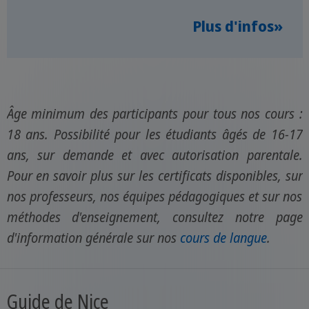
Plus d'infos»
Âge minimum des participants pour tous nos cours :
18 ans. Possibilité pour les étudiants âgés de 16-17
ans, sur demande et avec autorisation parentale.
Pour en savoir plus sur les certificats disponibles, sur
nos professeurs, nos équipes pédagogiques et sur nos
méthodes d'enseignement, consultez notre page
d'information générale sur nos
cours de langue
.
Guide de Nice