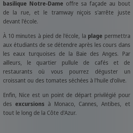
basilique Notre-Dame
offre sa façade au bout
de la rue, et le tramway niçois s'arrête juste
devant l'école.
À 10 minutes à pied de l'école, la
plage
permettra
aux étudiants de se détendre après les cours dans
les eaux turquoises de la Baie des Anges. Par
ailleurs, le quartier pullule de cafés et de
restaurants où vous pourrez déguster un
croissant ou des tomates séchées à l'huile d'olive.
Enfin, Nice est un point de départ privilégié pour
des
excursions
à Monaco, Cannes, Antibes, et
tout le long de la Côte d'Azur.