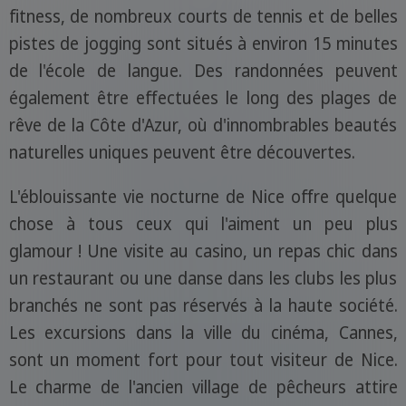
fitness, de nombreux courts de tennis et de belles
pistes de jogging sont situés à environ 15 minutes
de l'école de langue. Des randonnées peuvent
également être effectuées le long des plages de
rêve de la Côte d'Azur, où d'innombrables beautés
naturelles uniques peuvent être découvertes.
L'éblouissante vie nocturne de Nice offre quelque
chose à tous ceux qui l'aiment un peu plus
glamour ! Une visite au casino, un repas chic dans
un restaurant ou une danse dans les clubs les plus
branchés ne sont pas réservés à la haute société.
Les excursions dans la ville du cinéma, Cannes,
sont un moment fort pour tout visiteur de Nice.
Le charme de l'ancien village de pêcheurs attire