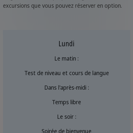
excursions que vous pouvez réserver en option.
Lundi
Le matin :
Test de niveau et cours de langue
Dans l'après-midi :
Temps libre
Le soir :
Soirée de bienvenue