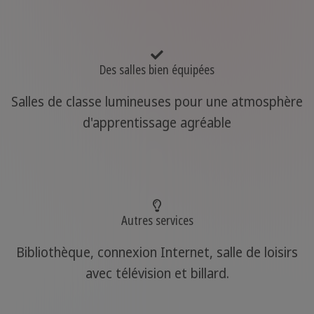
Des salles bien équipées
Salles de classe lumineuses pour une atmosphère
d'apprentissage agréable
Autres services
Bibliothèque, connexion Internet, salle de loisirs
avec télévision et billard.