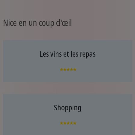
Nice en un coup d'œil
Les vins et les repas
★★★★★
Shopping
★★★★★