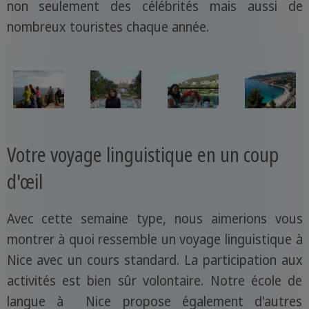
non seulement des célébrités mais aussi de
nombreux touristes chaque année.
Votre voyage linguistique en un coup
d'œil
Avec cette semaine type, nous aimerions vous
montrer à quoi ressemble un voyage linguistique à
Nice avec un cours standard. La participation aux
activités est bien sûr volontaire. Notre école de
langue à Nice propose également d'autres