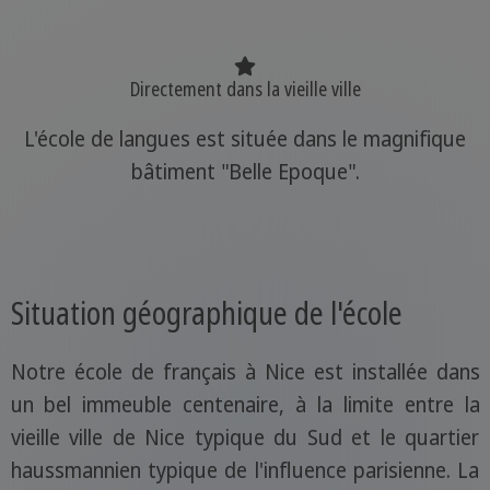
Directement dans la vieille ville
L'école de langues est située dans le magnifique
bâtiment "Belle Epoque".
Situation géographique de l'école
Notre école de français à Nice est installée dans
un bel immeuble centenaire, à la limite entre la
vieille ville de Nice typique du Sud et le quartier
haussmannien typique de l'influence parisienne. La