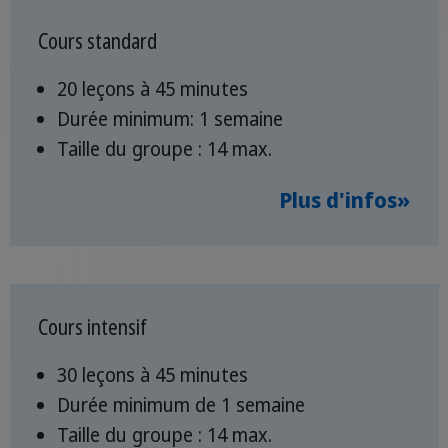
Cours standard
20 leçons à 45 minutes
Durée minimum: 1 semaine
Taille du groupe : 14 max.
Plus d'infos»
Cours intensif
30 leçons à 45 minutes
Durée minimum de 1 semaine
Taille du groupe : 14 max.