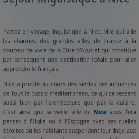
Partez en voyage linguistique à Nice, ville qui allie
les charmes des grandes villes de France à la
douceur de vivre de la Côte d'Azur et qui constitue
par conséquent une destination idéale pour aller
apprendre le français.
Nice a profité au cours des siècles des influences
de tout le bassin méditerranéen, ce qui se ressent
aussi bien par l'architecture que par la cuisine.
C'est ainsi que la vieille ville de
Nice
vous fera
penser à l'Italie ou à l'Espagne avec ses ruelles
étroites où les habitants suspendent leur linge aux