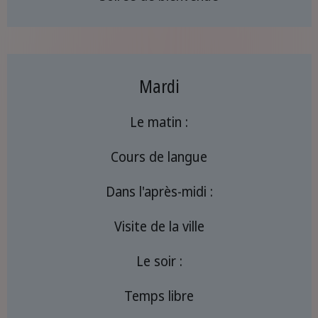
Mardi
Le matin :
Cours de langue
Dans l'après-midi :
Visite de la ville
Le soir :
Temps libre