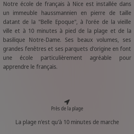
Notre école de français à Nice est installée dans
un immeuble haussmannien en pierre de taille
datant de la "Belle Epoque", à l'orée de la vieille
ville et à 10 minutes à pied de la plage et de la
basilique Notre-Dame. Ses beaux volumes, ses
grandes fenêtres et ses parquets d'origine en font
une école particulièrement agréable pour
apprendre le français.
Près de la plage
La plage n'est qu'à 10 minutes de marche