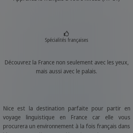
Spécialités françaises
Découvrez la France non seulement avec les yeux,
mais aussi avec le palais.
Nice est la destination parfaite pour partir en
voyage linguistique en France car elle vous
procurera un environnement à la fois français dans