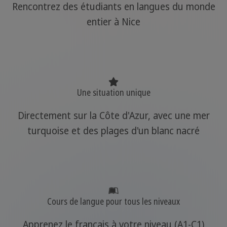
Rencontrez des étudiants en langues du monde
entier à Nice
Une situation unique
Directement sur la Côte d'Azur, avec une mer
turquoise et des plages d'un blanc nacré
Cours de langue pour tous les niveaux
Apprenez le français à votre niveau (A1-C1)