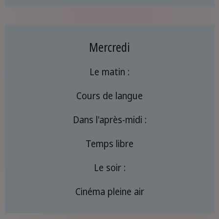
Mercredi
Le matin :
Cours de langue
Dans l'après-midi :
Temps libre
Le soir :
Cinéma pleine air