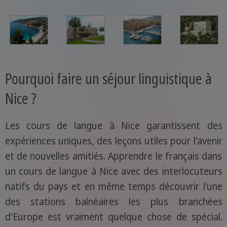
Pourquoi faire un séjour linguistique à
Nice ?
Les cours de langue à Nice garantissent des
expériences uniques, des leçons utiles pour l'avenir
et de nouvelles amitiés. Apprendre le français dans
un cours de langue à Nice avec des interlocuteurs
natifs du pays et en même temps découvrir l'une
des stations balnéaires les plus branchées
d'Europe est vraiment quelque chose de spécial.