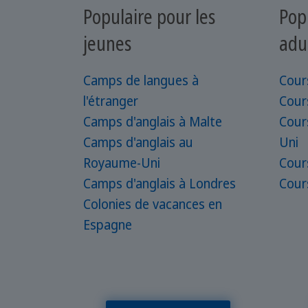
Populaire pour les
Pop
jeunes
adu
Camps de langues à
Cour
l'étranger
Cour
Camps d'anglais à Malte
Cour
Camps d'anglais au
Uni
Royaume-Uni
Cour
Camps d'anglais à Londres
Cour
Colonies de vacances en
Espagne