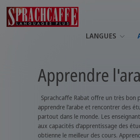
LANGUES
Apprendre l'ara
Sprachcaffe Rabat offre un très bon
apprendre l’arabe et rencontrer des ét
partout dans le monde. Les enseignant
aux capacités d’apprentissage des étu
obtienne le meilleur des cours. Appren