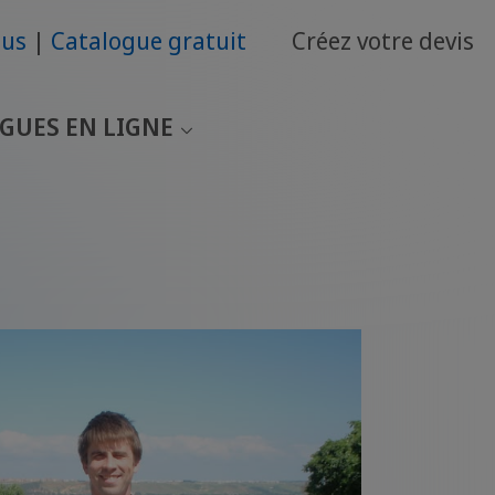
ous
Catalogue gratuit
Créez votre devis
GUES EN LIGNE