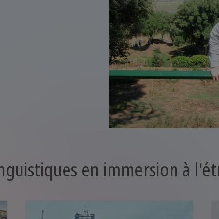
nguistiques en immersion à l'é