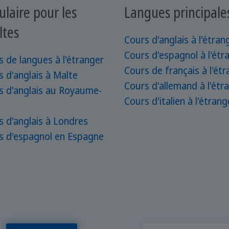
ulaire pour les
Langues principale
ltes
Cours d'anglais à l'étran
Cours d'espagnol à l'étr
s de langues à l'étranger
Cours de français à l'ét
s d'anglais à Malte
Cours d'allemand à l'étr
s d'anglais au Royaume-
Cours d'italien à l'étrang
s d'anglais à Londres
s d'espagnol en Espagne