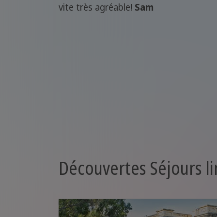
vite très agréable!
Sam
Découvertes Séjours li