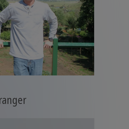
tranger