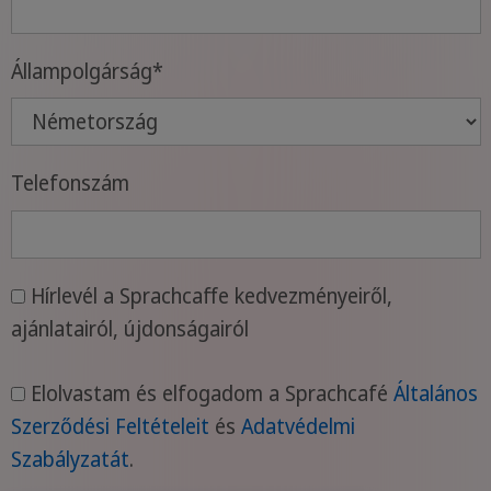
Állampolgárság
*
Telefonszám
Hírlevél a Sprachcaffe kedvezményeiről,
ajánlatairól, újdonságairól
Elolvastam és elfogadom a Sprachcafé
Általános
Szerződési Feltételeit
és
Adatvédelmi
Szabályzatát
.