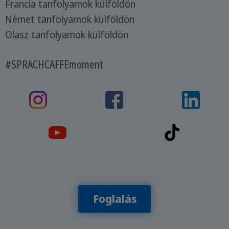
Francia tanfolyamok külföldön
Német tanfolyamok külföldön
Olasz tanfolyamok külföldön
#SPRACHCAFFEmoment
Foglalás