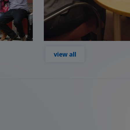
view all