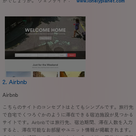
がでしょうか。 ウェブサイト：
www.lonelyplanet.com
2. Airbnb
Airbnb
こちらのサイトのコンセプトはとてもシンプルです。旅行先
で自宅でくつろぐかのように滞在できる宿泊施設が見つかる
サイトです。Airbnbでは旅行先、宿泊期間、滞在人数を入力
すると、滞在可能なお部屋やユニット情報が掲載されます。