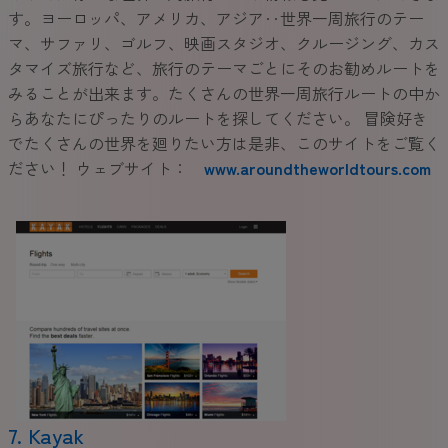
す。ヨーロッパ、アメリカ、アジア‥世界一周旅行のテー
マ、サファリ、ゴルフ、映画スタジオ、クルージング、カス
タマイズ旅行など、旅行のテーマごとにそのお勧めルートを
みることが出来ます。たくさんの世界一周旅行ルートの中か
らあなたにぴったりのルートを探してください。 冒険好き
でたくさんの世界を廻りたい方は是非、このサイトをご覧く
ださい！ ウェブサイト：
www.aroundtheworldtours.com
7. Kayak