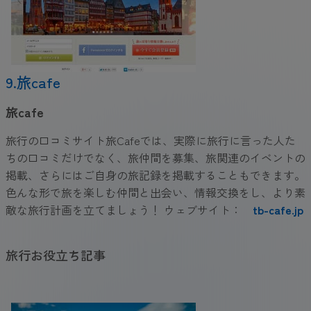
9.旅cafe
旅cafe
旅行の口コミサイト旅Cafeでは、実際に旅行に言った人た
ちの口コミだけでなく、旅仲間を募集、旅関連のイベントの
掲載、さらにはご自身の旅記録を掲載することもできます。
色んな形で旅を楽しむ仲間と出会い、情報交換をし、より素
敵な旅行計画を立てましょう！ ウェブサイト：
tb-cafe.jp
旅行お役立ち記事