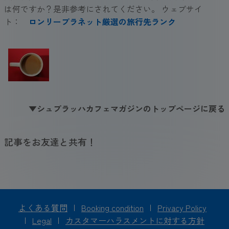
は何ですか？是非参考にされてください。 ウェブサイ
ト：
ロンリープラネット厳選の旅行先ランク
▼シュプラッハカフェマガジンのトップページに戻る
記事をお友達と共有！
よくある質問
|
Booking condition
|
Privacy Policy
|
Legal
|
カスタマーハラスメントに対する方針