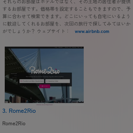
それらのお部屋はホテルではなく、その土地の居住者が提供
するお部屋です。価格帯を設定することもできますので、予
算に合わせて検索できます。どこにいっても自宅にいるよう
に歓迎してくれるお部屋を、次回の旅行で探してみてはいか
がでしょうか？ ウェブサイト：
www.airbnb.com
3. Rome2Rio
Rome2Rio