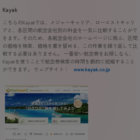
Kayak
こちらのKayakでは、メジャーキャリア、ローコストキャリ
アと、各区間の航空会社別の料金を一気に比較することがで
きます。そのため、各航空会社のホームページに飛ぶ、区間
の価格を検索、価格を書き留める、この作業を繰り返して比
較する必要はありません。 一番安い航空券をお探しなら、
Kayakを使うことで航空券検索の時間を劇的に短縮すること
ができます。 ウェブサイト：
www.kayak.co.jp