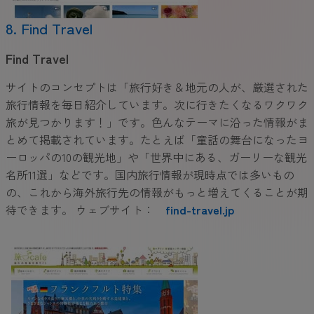
8. Find Travel
Find Travel
サイトのコンセプトは「旅行好き＆地元の人が、厳選された
旅行情報を毎日紹介しています。次に行きたくなるワクワク
旅が見つかります！」です。色んなテーマに沿った情報がま
とめて掲載されています。たとえば「童話の舞台になったヨ
ーロッパの10の観光地」や「世界中にある、ガーリーな観光
名所11選」などです。国内旅行情報が現時点では多いもの
の、これから海外旅行先の情報がもっと増えてくることが期
待できます。 ウェブサイト：
find-travel.jp