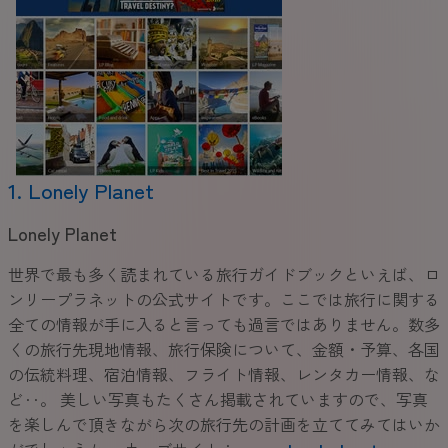
1. Lonely Planet
Lonely Planet
世界で最も多く読まれている旅行ガイドブックといえば、ロ
ンリープラネットの公式サイトです。ここでは旅行に関する
全ての情報が手に入ると言っても過言ではありません。数多
くの旅行先現地情報、旅行保険について、金額・予算、各国
の伝統料理、宿泊情報、フライト情報、レンタカー情報、な
ど‥。 美しい写真もたくさん掲載されていますので、写真
を楽しんで頂きながら次の旅行先の計画を立ててみてはいか