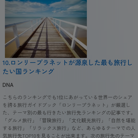
10.ロンリープラネットが源泉した最も旅行し
たい国ランキング
DNA
こちらのランキングでも1位にあがっている世界一のシェア
を誇る旅行ガイドブック「ロンリープラネット」が厳選し
た、テーマ別の最も行きたい旅行先ランキングの記事です。
「グルメ旅行」「冒険旅行」「文化観光旅行」「自然を堪能
する旅行」「リラックス旅行」など、あらゆるテーマでの人
気旅行先TOP10を見ることが出来ます。次の旅行先のテーマ