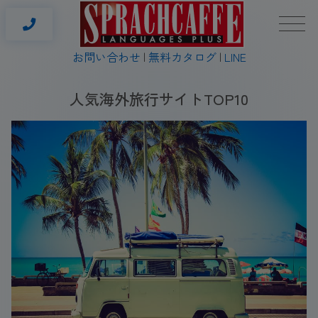
お問い合わせ
無料カタログ
LINE
人気海外旅行サイトTOP10