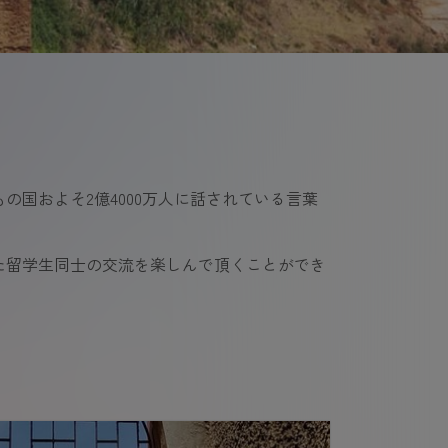
の国およそ2億4000万人に話されている言葉
た留学生同士の交流を楽しんで頂くことができ