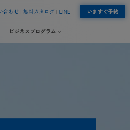
い合わせ
無料カタログ
LINE
いますぐ予約
ビジネスプログラム