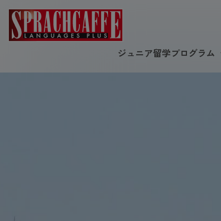
ジュニア留学プログラム