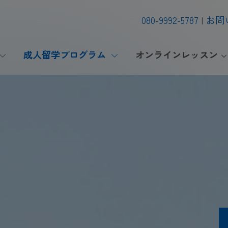
080-9992-5787
お問
成人留学プログラム
オンラインレッスン