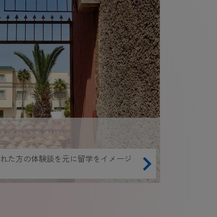
れた方の体験談を元に留学をイメージ