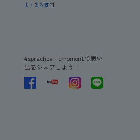
よくある質問
#sprachcaffemomentで思い
出をシェアしよう！