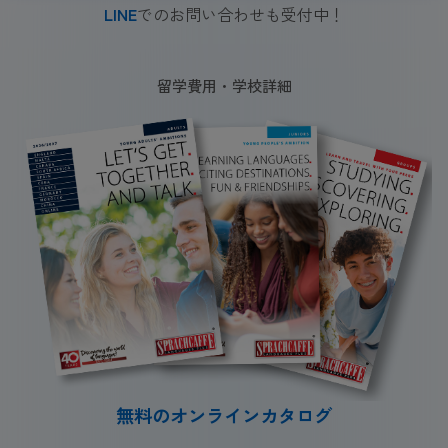
LINE
でのお問い合わせも受付中！
留学費用・学校詳細
無料のオンラインカタログ