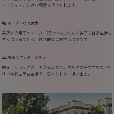
ィビティを、快適な環境で続けられます。
オープンな国民性
英語が公用語のマルタ。語学学校で学んだ英語を日常生活で
すぐに実践できる、理想的な英語学習環境です。
豊富なアクティビティ
観光、リラックス、国際交流まで。マルタの語学学校ならで
はの体験型英語留学で、忘れられない思い出を。