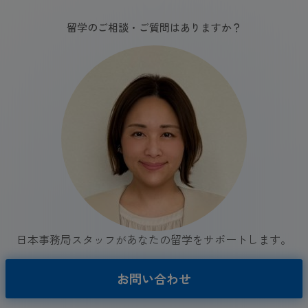
留学のご相談・ご質問はありますか？
日本事務局スタッフがあなたの留学をサポートします。
お問い合わせ