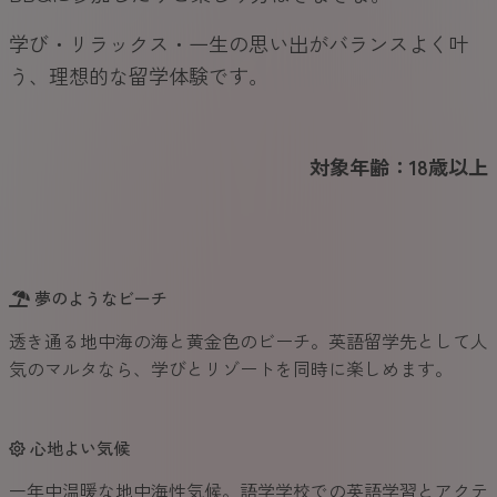
学び・リラックス・一生の思い出がバランスよく叶
う、理想的な留学体験です。
対象年齢：18歳以上
夢のようなビーチ
透き通る地中海の海と黄金色のビーチ。英語留学先として人
気のマルタなら、学びとリゾートを同時に楽しめます。
心地よい気候
一年中温暖な地中海性気候。語学学校での英語学習とアクテ