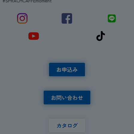
#SPRACHCAFFEmoment
お申込み
お問い合わせ
カタログ