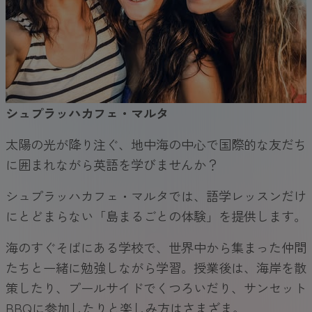
シュプラッハカフェ・マルタ
太陽の光が降り注ぐ、地中海の中心で国際的な友だち
に囲まれながら英語を学びませんか？
シュプラッハカフェ・マルタでは、語学レッスンだけ
にとどまらない「島まるごとの体験」を提供します。
海のすぐそばにある学校で、世界中から集まった仲間
たちと一緒に勉強しながら学習。授業後は、海岸を散
策したり、プールサイドでくつろいだり、サンセット
BBQに参加したりと楽しみ方はさまざま。