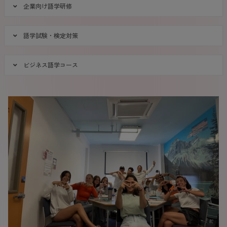
企業向け語学研修
語学試験・検定対策
ビジネス語学コース