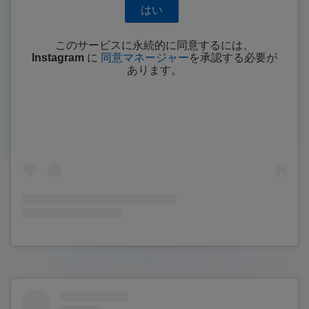
はい
このサービスに永続的に同意するには、
Instagram
に
同意マネージャー
を承認する必要が
あります。