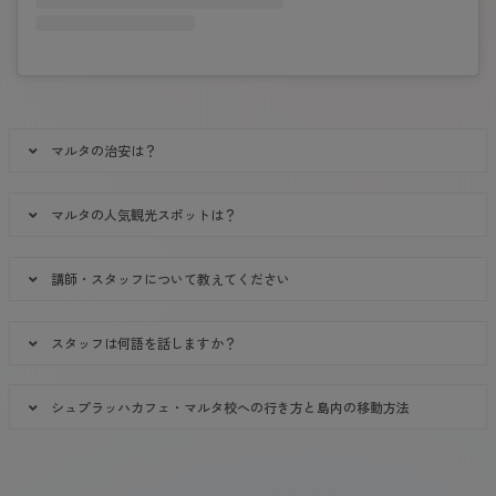
マルタの治安は？
マルタの人気観光スポットは？
講師・スタッフについて教えてください
スタッフは何語を話しますか？
シュプラッハカフェ・マルタ校への行き方と島内の移動方法