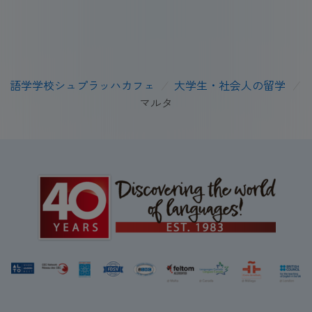
語学学校シュプラッハカフェ
/
大学生・社会人の留学
/
マルタ