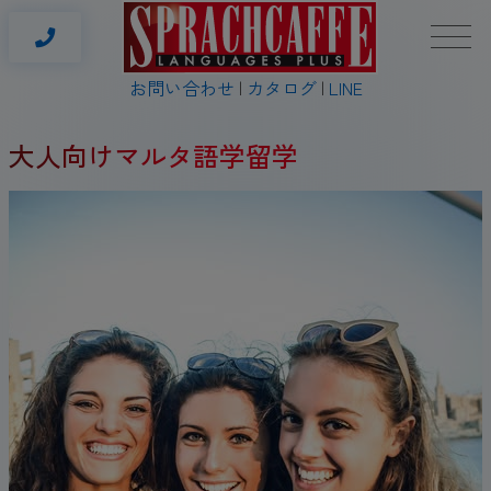
お問い合わせ
カタログ
LINE
大人向けマルタ語学留学