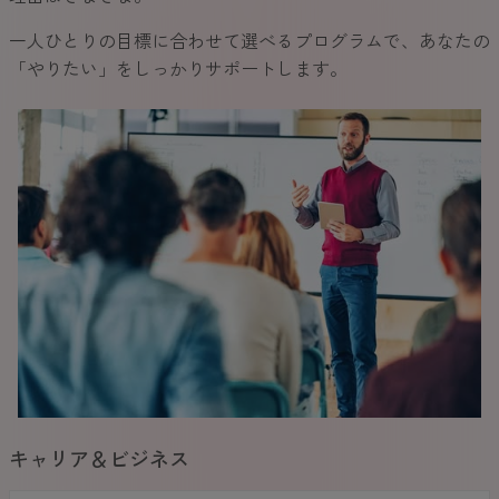
一人ひとりの目標に合わせて選べるプログラムで、あなたの
「やりたい」をしっかりサポートします。
キャリア＆ビジネス