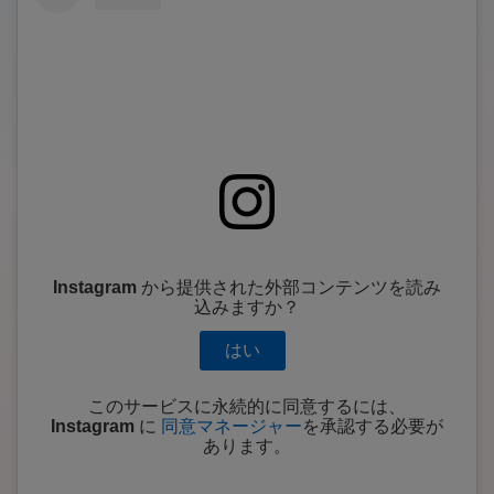
Instagram
から提供された外部コンテンツを読み
込みますか？
はい
このサービスに永続的に同意するには、
Instagram
に
同意マネージャー
を承認する必要が
あります。