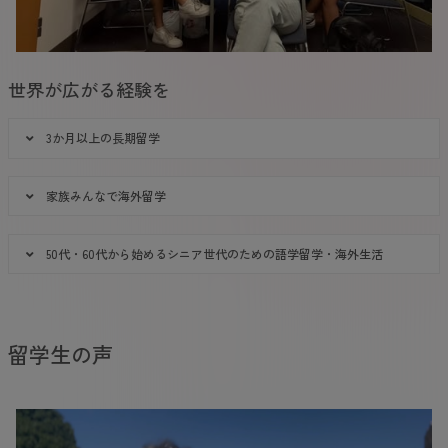
世界が広がる経験を
3か月以上の長期留学
家族みんなで海外留学
50代・60代から始めるシニア世代のための語学留学・海外生活
留学生の声