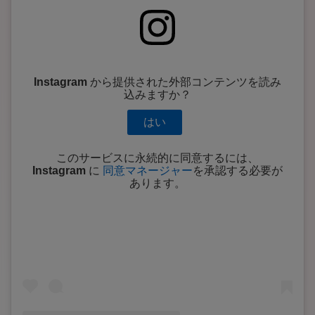
Instagram
から提供された外部コンテンツを読み
込みますか？
はい
このサービスに永続的に同意するには、
Instagram
に
同意マネージャー
を承認する必要が
あります。