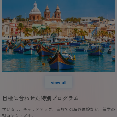
view all
目標に合わせた特別プログラム
学び直し、キャリアアップ、家族での海外体験など、留学の
理由はさまざま。