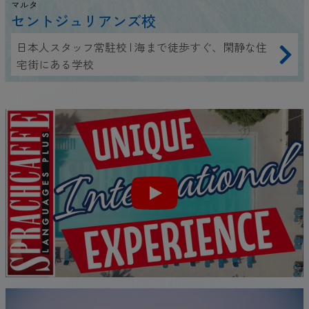
マルタ
セントジュリアンズ校
日本人スタッフ常駐校 | 海まで徒歩すぐ、閑静な住
宅街にある学校