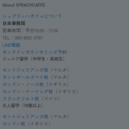
About SPRACHCAFFE
シュプラッハカフェについて
日本事務局
営業時間：平日10:00 - 17:00
TEL：080-9992-5787
LINE相談
オンラインカウンセリング予約
ジュニア留学（中学生・高校生）
セントジュリアンズ校
（マルタ）
セントポールズベイ校
（マルタ）
ロンドン・ノース校
（イギリス）
ロンドン・イーリング校
（イギリス）
フランクフルト校
（ドイツ）
大人留学（18歳以上）
セントジュリアンズ校
（マルタ）
ロンドン校
（イギリス）