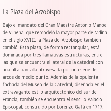
La Plaza del Arzobispo
Bajo el mandato del Gran Maestre Antonio Manoel
de Vilhena, que remodeló la mayor parte de Mdina
en el siglo XVIII, la Plaza del Arzobispo también
cambió. Esta plaza, de forma rectangular, está
dominada por tres llamativas estructuras, entre
las que se encuentra el lateral de la catedral con
una alta pantalla atravesada por una serie de
arcos de medio punto. Además de la opulenta
fachada del Museo de la Catedral, diseñada en el
extravagante estilo arquitectónico del sur de
Francia, también se encuentra el sencillo Palacio
Episcopal, construido por Lorenzo Gafà en 1717.