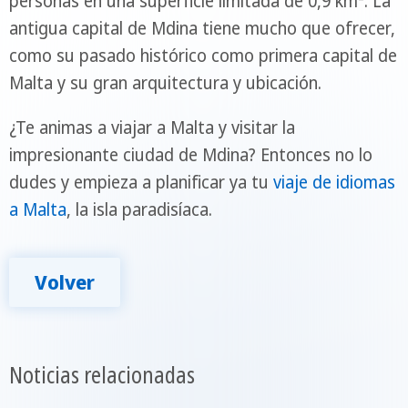
personas en una superficie limitada de 0,9 km². La
antigua capital de Mdina tiene mucho que ofrecer,
como su pasado histórico como primera capital de
Malta y su gran arquitectura y ubicación.
¿Te animas a viajar a Malta y visitar la
impresionante ciudad de Mdina? Entonces no lo
dudes y empieza a planificar ya tu
viaje de idiomas
a Malta
, la isla paradisíaca.
Volver
Noticias relacionadas