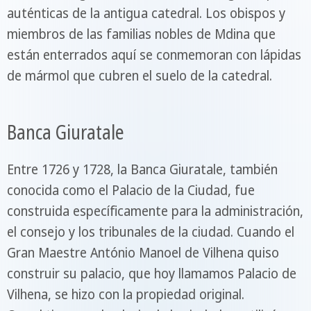
auténticas de la antigua catedral. Los obispos y
miembros de las familias nobles de Mdina que
están enterrados aquí se conmemoran con lápidas
de mármol que cubren el suelo de la catedral.
Banca Giuratale
Entre 1726 y 1728, la Banca Giuratale, también
conocida como el Palacio de la Ciudad, fue
construida específicamente para la administración,
el consejo y los tribunales de la ciudad. Cuando el
Gran Maestre António Manoel de Vilhena quiso
construir su palacio, que hoy llamamos Palacio de
Vilhena, se hizo con la propiedad original.