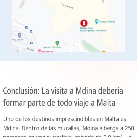
Conclusión: La visita a Mdina debería
formar parte de todo viaje a Malta
Uno de los destinos imprescindibles en Malta es
Mdina. Dentro de las murallas, Mdina alberga a 250