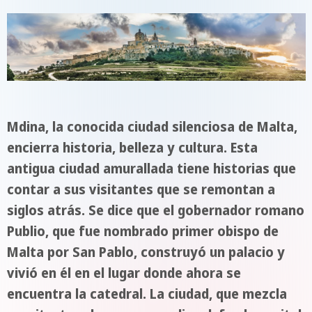
Mdina, la conocida ciudad silenciosa de Malta,
encierra historia, belleza y cultura. Esta
antigua ciudad amurallada tiene historias que
contar a sus visitantes que se remontan a
siglos atrás. Se dice que el gobernador romano
Publio, que fue nombrado primer obispo de
Malta por San Pablo, construyó un palacio y
vivió en él en el lugar donde ahora se
encuentra la catedral. La ciudad, que mezcla