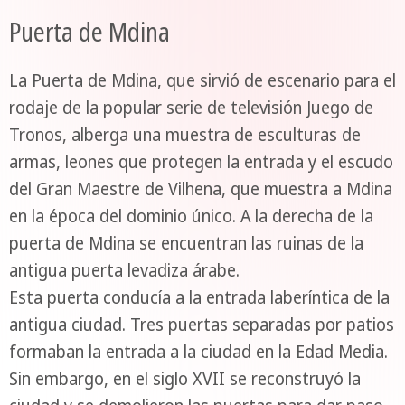
Puerta de Mdina
La Puerta de Mdina, que sirvió de escenario para el
rodaje de la popular serie de televisión Juego de
Tronos, alberga una muestra de esculturas de
armas, leones que protegen la entrada y el escudo
del Gran Maestre de Vilhena, que muestra a Mdina
en la época del dominio único. A la derecha de la
puerta de Mdina se encuentran las ruinas de la
antigua puerta levadiza árabe.
Esta puerta conducía a la entrada laberíntica de la
antigua ciudad. Tres puertas separadas por patios
formaban la entrada a la ciudad en la Edad Media.
Sin embargo, en el siglo XVII se reconstruyó la