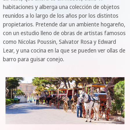
habitaciones y alberga una colección de objetos
reunidos a lo largo de los años por los distintos
propietarios. Pretende dar un ambiente hogareño,
con un estudio lleno de obras de artistas famosos
como Nicolas Poussin, Salvator Rosa y Edward
Lear, y una cocina en la que se pueden ver ollas de
barro para guisar conejo.