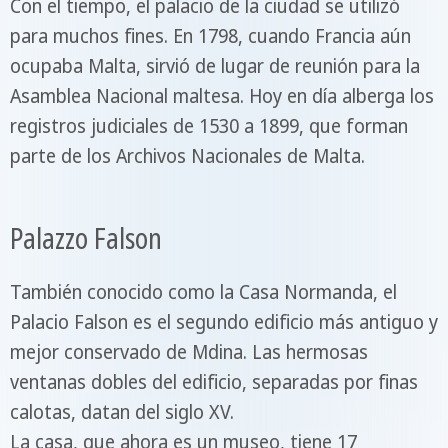
Con el tiempo, el palacio de la ciudad se utilizó
para muchos fines. En 1798, cuando Francia aún
ocupaba Malta, sirvió de lugar de reunión para la
Asamblea Nacional maltesa. Hoy en día alberga los
registros judiciales de 1530 a 1899, que forman
parte de los Archivos Nacionales de Malta.
Palazzo Falson
También conocido como la Casa Normanda, el
Palacio Falson es el segundo edificio más antiguo y
mejor conservado de Mdina. Las hermosas
ventanas dobles del edificio, separadas por finas
calotas, datan del siglo XV.
La casa, que ahora es un museo, tiene 17