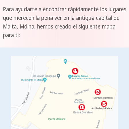
Para ayudarte a encontrar rápidamente los lugares
que merecen la pena ver en la antigua capital de
Malta, Mdina, hemos creado el siguiente mapa
para ti: