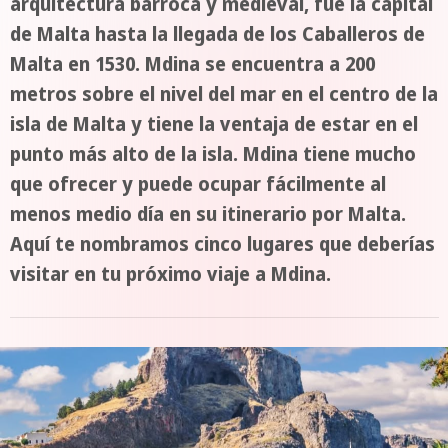
arquitectura barroca y medieval, fue la capital
de Malta hasta la llegada de los Caballeros de
Malta en 1530. Mdina se encuentra a 200
metros sobre el nivel del mar en el centro de la
isla de Malta y tiene la ventaja de estar en el
punto más alto de la isla. Mdina tiene mucho
que ofrecer y puede ocupar fácilmente al
menos medio día en su itinerario por Malta.
Aquí te nombramos cinco lugares que deberías
visitar en tu próximo viaje a Mdina.