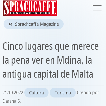
Sprachcaffe Magazine
Cinco lugares que merece
la pena ver en Mdina, la
antigua capital de Malta
21.10.2022
Cultura
Turismo
Creado por
Darsha S.