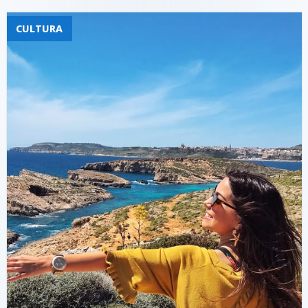
CULTURA