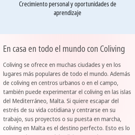
Crecimiento personal y oportunidades de
aprendizaje
En casa en todo el mundo con Coliving
Coliving se ofrece en muchas ciudades y en los
lugares más populares de todo el mundo. Además
de coliving en centros urbanos o en el campo,
también puede experimentar el coliving en las islas
del Mediterráneo, Malta. Si quiere escapar del
estrés de su vida cotidiana y centrarse en su
trabajo, sus proyectos o su puesta en marcha,
coliving en Malta es el destino perfecto. Esto es lo