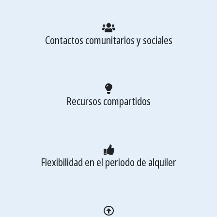
Contactos comunitarios y sociales
Recursos compartidos
Flexibilidad en el periodo de alquiler