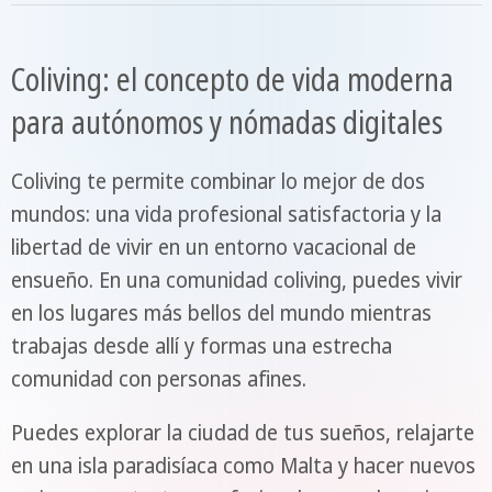
Coliving: el concepto de vida moderna
para autónomos y nómadas digitales
Coliving te permite combinar lo mejor de dos
mundos: una vida profesional satisfactoria y la
libertad de vivir en un entorno vacacional de
ensueño. En una comunidad coliving, puedes vivir
en los lugares más bellos del mundo mientras
trabajas desde allí y formas una estrecha
comunidad con personas afines.
Puedes explorar la ciudad de tus sueños, relajarte
en una isla paradisíaca como Malta y hacer nuevos