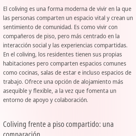
El coliving es una forma moderna de vivir en la que
las personas comparten un espacio vital y crean un
sentimiento de comunidad. Es como vivir con
compañeros de piso, pero más centrado en la
interacción social y las experiencias compartidas.
En el coliving, los residentes tienen sus propias
habitaciones pero comparten espacios comunes
como cocinas, salas de estar e incluso espacios de
trabajo. Ofrece una opción de alojamiento más
asequible y flexible, a la vez que fomenta un
entorno de apoyo y colaboración.
Coliving frente a piso compartido: una
comparación