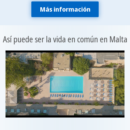
Más información
Así puede ser la vida en común en Malta