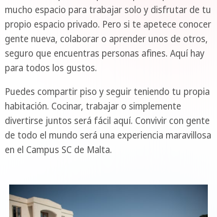
mucho espacio para trabajar solo y disfrutar de tu
propio espacio privado. Pero si te apetece conocer
gente nueva, colaborar o aprender unos de otros,
seguro que encuentras personas afines. Aquí hay
para todos los gustos.
Puedes compartir piso y seguir teniendo tu propia
habitación. Cocinar, trabajar o simplemente
divertirse juntos será fácil aquí. Convivir con gente
de todo el mundo será una experiencia maravillosa
en el Campus SC de Malta.