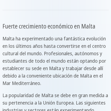
Fuerte crecimiento económico en Malta
Malta ha experimentado una fantástica evolución
en los últimos años hasta convertirse en el centro
cultural del mundo. Profesionales, autónomos y
estudiantes de todo el mundo están optando por
establecer su sede en Malta y trabajar desde allí
debido a la conveniente ubicación de Malta en el
Mar Mediterráneo.
La popularidad de Malta se debe en gran medida a
su pertenencia a la Unión Europea. Las siguientes
industrias y sectores están experimentando