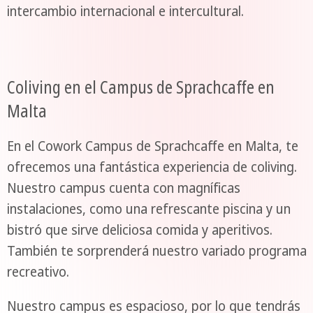
intercambio internacional e intercultural.
Coliving en el Campus de Sprachcaffe en
Malta
En el Cowork Campus de Sprachcaffe en Malta, te
ofrecemos una fantástica experiencia de coliving.
Nuestro campus cuenta con magníficas
instalaciones, como una refrescante piscina y un
bistró que sirve deliciosa comida y aperitivos.
También te sorprenderá nuestro variado programa
recreativo.
Nuestro campus es espacioso, por lo que tendrás