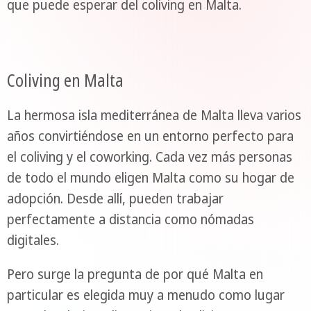
que puede esperar del coliving en Malta.
Coliving en Malta
La hermosa isla mediterránea de Malta lleva varios
años convirtiéndose en un entorno perfecto para
el coliving y el coworking. Cada vez más personas
de todo el mundo eligen Malta como su hogar de
adopción. Desde allí, pueden trabajar
perfectamente a distancia como nómadas
digitales.
Pero surge la pregunta de por qué Malta en
particular es elegida muy a menudo como lugar