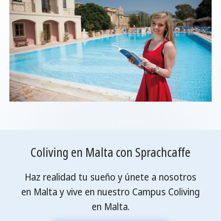
Coliving en Malta con Sprachcaffe
Haz realidad tu sueño y únete a nosotros
en Malta y vive en nuestro Campus Coliving
en Malta.