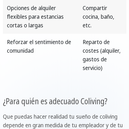
Opciones de alquiler
Compartir
flexibles para estancias
cocina, baño,
cortas o largas
etc.
Reforzar el sentimiento de
Reparto de
comunidad
costes (alquiler,
gastos de
servicio)
¿Para quién es adecuado Coliving?
Que puedas hacer realidad tu sueño de coliving
depende en gran medida de tu empleador y de tu