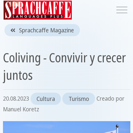
Sprachcaffe Magazine
Coliving - Convivir y crecer
juntos
20.08.2023
Cultura
Turismo
Creado por
Manuel Koretz