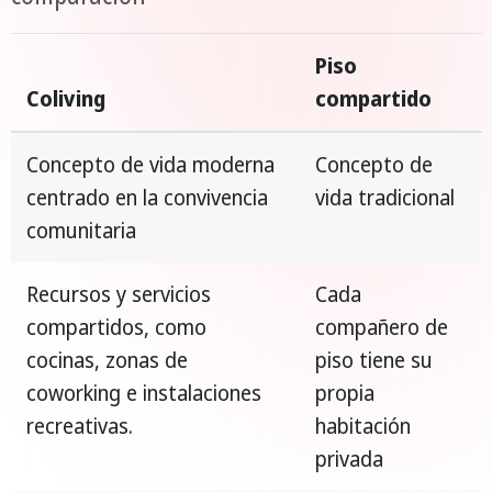
Piso
Coliving
compartido
Concepto de vida moderna
Concepto de
centrado en la convivencia
vida tradicional
comunitaria
Recursos y servicios
Cada
compartidos, como
compañero de
cocinas, zonas de
piso tiene su
coworking e instalaciones
propia
recreativas.
habitación
privada