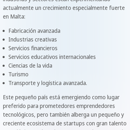
actualmente un crecimiento especialmente fuerte
en Malta:
Fabricación avanzada
Industrias creativas
Servicios financieros
Servicios educativos internacionales
Ciencias de la vida
Turismo
Transporte y logística avanzada.
Este pequeño país está emergiendo como lugar
preferido para prometedores emprendedores
tecnológicos, pero también alberga un pequeño y
creciente ecosistema de startups con gran talento