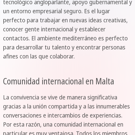
tecnológico angloparlante, apoyo gubernamental y
un entorno empresarial seguro. Es el lugar
perfecto para trabajar en nuevas ideas creativas,
conocer gente internacional y establecer
contactos. El ambiente mediterráneo es perfecto
para desarrollar tu talento y encontrar personas
afines con las que colaborar.
Comunidad internacional en Malta
La convivencia se vive de manera significativa
gracias a la unión compartida y a las innumerables
conversaciones e intercambios de experiencias.
Por esta razón, una comunidad internacional en
particular es muy ventajosa. Todos los miembros