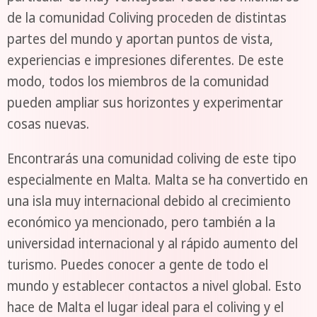
de la comunidad Coliving proceden de distintas
partes del mundo y aportan puntos de vista,
experiencias e impresiones diferentes. De este
modo, todos los miembros de la comunidad
pueden ampliar sus horizontes y experimentar
cosas nuevas.
Encontrarás una comunidad coliving de este tipo
especialmente en Malta. Malta se ha convertido en
una isla muy internacional debido al crecimiento
económico ya mencionado, pero también a la
universidad internacional y al rápido aumento del
turismo. Puedes conocer a gente de todo el
mundo y establecer contactos a nivel global. Esto
hace de Malta el lugar ideal para el coliving y el