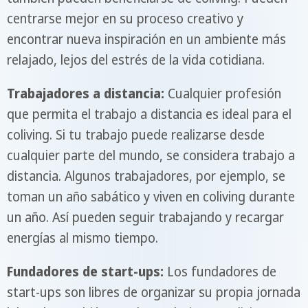
centrarse mejor en su proceso creativo y
encontrar nueva inspiración en un ambiente más
relajado, lejos del estrés de la vida cotidiana.
Trabajadores a distancia:
Cualquier profesión
que permita el trabajo a distancia es ideal para el
coliving. Si tu trabajo puede realizarse desde
cualquier parte del mundo, se considera trabajo a
distancia. Algunos trabajadores, por ejemplo, se
toman un año sabático y viven en coliving durante
un año. Así pueden seguir trabajando y recargar
energías al mismo tiempo.
Fundadores de start-ups:
Los fundadores de
start-ups son libres de organizar su propia jornada