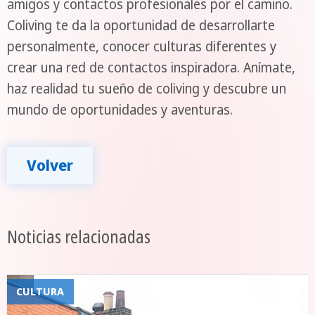
amigos y contactos profesionales por el camino.
Coliving te da la oportunidad de desarrollarte
personalmente, conocer culturas diferentes y
crear una red de contactos inspiradora. Anímate,
haz realidad tu sueño de coliving y descubre un
mundo de oportunidades y aventuras.
Volver
Noticias relacionadas
CULTURA