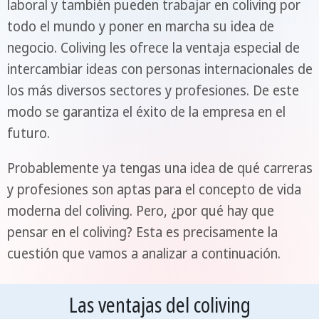
laboral y también pueden trabajar en coliving por
todo el mundo y poner en marcha su idea de
negocio. Coliving les ofrece la ventaja especial de
intercambiar ideas con personas internacionales de
los más diversos sectores y profesiones. De este
modo se garantiza el éxito de la empresa en el
futuro.
Probablemente ya tengas una idea de qué carreras
y profesiones son aptas para el concepto de vida
moderna del coliving. Pero, ¿por qué hay que
pensar en el coliving? Esta es precisamente la
cuestión que vamos a analizar a continuación.
Las ventajas del coliving