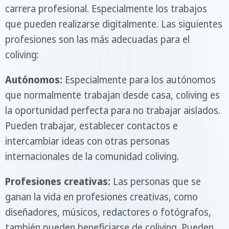
carrera profesional. Especialmente los trabajos
que pueden realizarse digitalmente. Las siguientes
profesiones son las más adecuadas para el
coliving:
Autónomos:
Especialmente para los autónomos
que normalmente trabajan desde casa, coliving es
la oportunidad perfecta para no trabajar aislados.
Pueden trabajar, establecer contactos e
intercambiar ideas con otras personas
internacionales de la comunidad coliving.
Profesiones creativas:
Las personas que se
ganan la vida en profesiones creativas, como
diseñadores, músicos, redactores o fotógrafos,
también pueden beneficiarse de coliving. Pueden