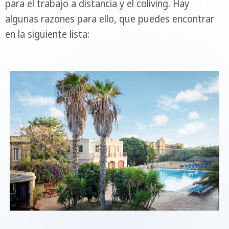
para el trabajo a distancia y el coliving. Hay
algunas razones para ello, que puedes encontrar
en la siguiente lista: