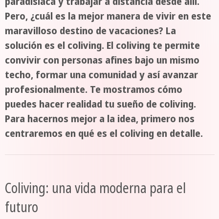
paradisíaca y trabajar a distancia desde allí.
Pero, ¿cuál es la mejor manera de vivir en este
maravilloso destino de vacaciones? La
solución es el coliving. El coliving te permite
convivir con personas afines bajo un mismo
techo, formar una comunidad y así avanzar
profesionalmente. Te mostramos cómo
puedes hacer realidad tu sueño de coliving.
Para hacernos mejor a la idea, primero nos
centraremos en qué es el coliving en detalle.
Coliving: una vida moderna para el
futuro