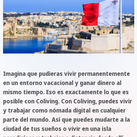
Imagina que pudieras vivir permanentemente
en un entorno vacacional y ganar dinero al
mismo tiempo. Eso es exactamente lo que es
posible con Coliving. Con Coliving, puedes vivir
y trabajar como nómada digital en cualquier
parte del mundo. Así que puedes mudarte a la
ciudad de tus sueños o vivir en una isla