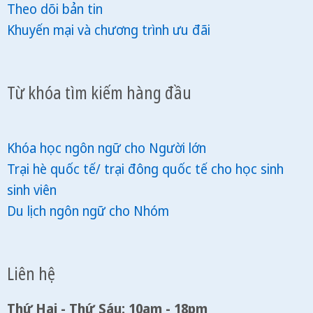
Theo dõi bản tin
Khuyến mại và chương trình ưu đãi
Từ khóa tìm kiếm hàng đầu
Khóa học ngôn ngữ cho Người lớn
Trại hè quốc tế/ trại đông quốc tế cho học sinh
sinh viên
Du lịch ngôn ngữ cho Nhóm
Liên hệ
Thứ Hai - Thứ Sáu: 10am - 18pm