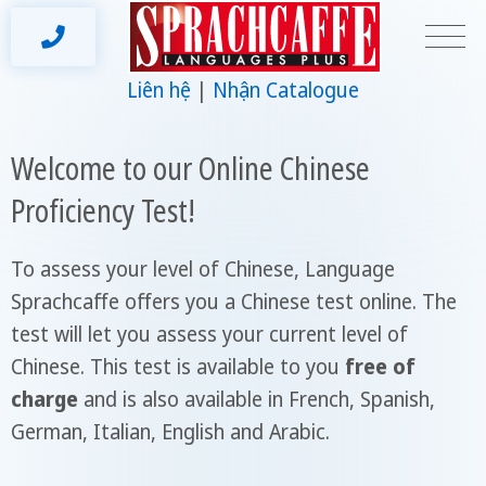
Liên hệ
Nhận Catalogue
Welcome to our Online Chinese
Proficiency Test!
To assess your level of Chinese, Language
Sprachcaffe offers you a Chinese test online. The
test will let you assess your current level of
Chinese. This test is available to you
free of
charge
and is also available in French, Spanish,
German, Italian, English and Arabic.