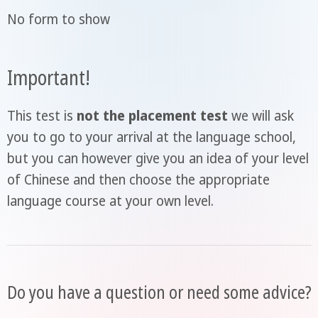
No form to show
Important!
This test is
not the placement test
we will ask
you to go to your arrival at the language school,
but you can however give you an idea of your level
of Chinese and then choose the appropriate
language course at your own level.
Do you have a question or need some advice?