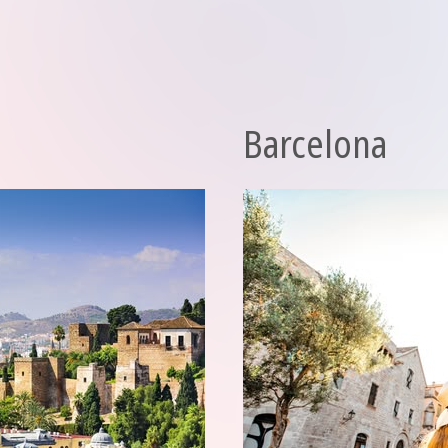
Barcelona