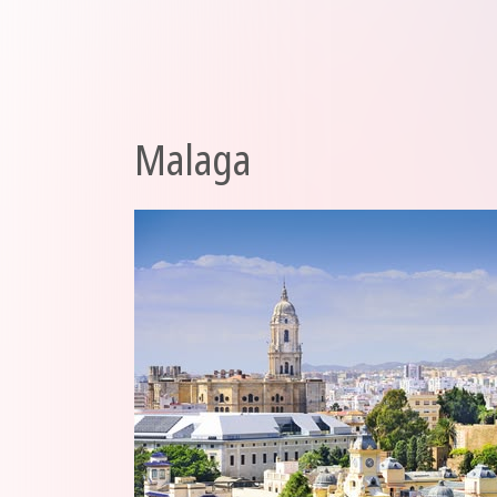
Malaga