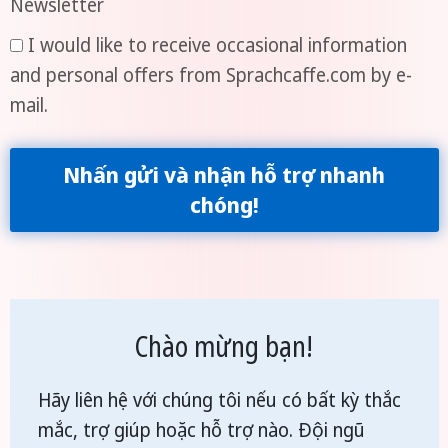
Newsletter
I would like to receive occasional information
and personal offers from Sprachcaffe.com by e-
mail.
Nhấn gửi và nhận hỗ trợ nhanh
chóng!
Chào mừng bạn!
Hãy liên hệ với chúng tôi nếu có bất kỳ thắc
mắc, trợ giúp hoặc hỗ trợ nào. Đội ngũ