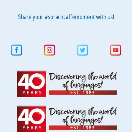
Share your #sprachcaffemoment with us!