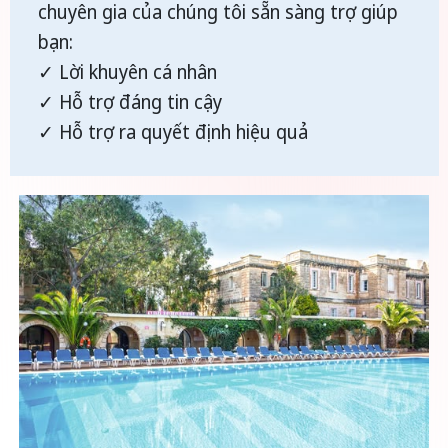
chuyên gia của chúng tôi sẵn sàng trợ giúp
bạn:
✓ Lời khuyên cá nhân
✓ Hỗ trợ đáng tin cậy
✓ Hỗ trợ ra quyết định hiệu quả