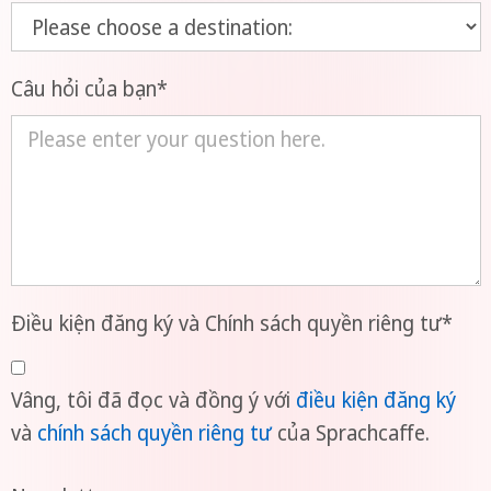
Câu hỏi của bạn
*
Điều kiện đăng ký và Chính sách quyền riêng tư
*
Vâng, tôi đã đọc và đồng ý với
điều kiện đăng ký
và
chính sách quyền riêng tư
của Sprachcaffe.