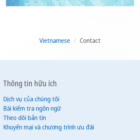
Vietnamese
/
Contact
Thông tin hữu ích
Dịch vụ của chúng tôi
Bài kiểm tra ngôn ngữ
Theo dõi bản tin
Khuyến mại và chương trình ưu đãi