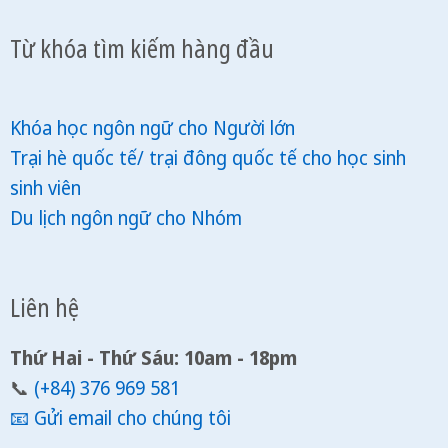
Từ khóa tìm kiếm hàng đầu
Khóa học ngôn ngữ cho Người lớn
Trại hè quốc tế/ trại đông quốc tế cho học sinh
sinh viên
Du lịch ngôn ngữ cho Nhóm
Liên hệ
Thứ Hai - Thứ Sáu: 10am - 18pm
📞
(+84) 376 969 581
📧
Gửi email cho chúng tôi