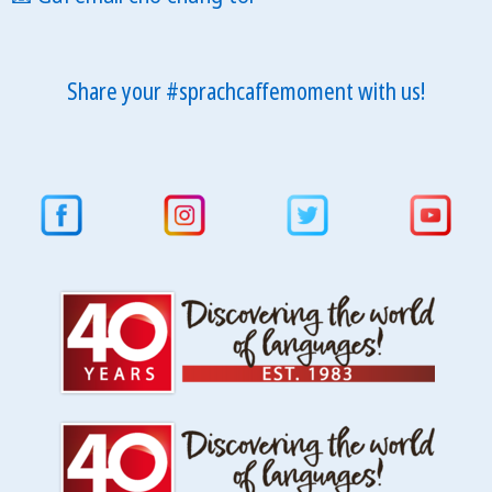
Share your #sprachcaffemoment with us!