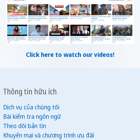
Click here to watch our videos!
Thông tin hữu ích
Dịch vụ của chúng tôi
Bài kiểm tra ngôn ngữ
Theo dõi bản tin
Khuyến mại và chương trình ưu đãi