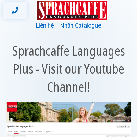
Liên hệ
Nhận Catalogue
Sprachcaffe Languages
Plus - Visit our Youtube
Channel!