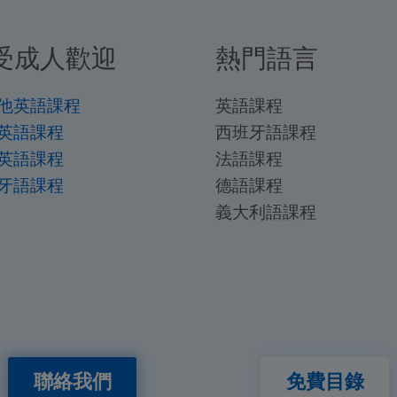
受成人歡迎
熱門語言
他英語課程
英語課程
英語課程
西班牙語課程
英語課程
法語課程
牙語課程
德語課程
義大利語課程
聯絡我們
免費目錄