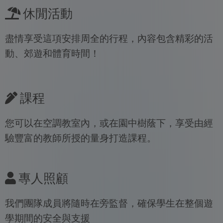
休閒活動
盡情享受這項安排周全的行程，內容包含精彩的活
動、郊遊和體育時間！
課程
您可以在空調教室內，或在園中樹蔭下，享受由經
驗豐富的教師所授的量身打造課程。
專人照顧
我們團隊成員將隨時在旁監督，確保學生在整個遊
學期間的安全與支援