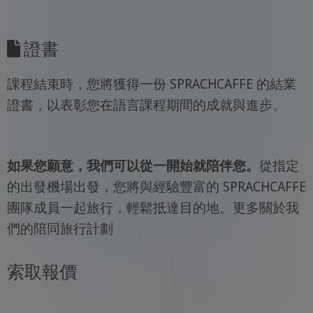
證書
課程結束時，您將獲得一份 SPRACHCAFFE 的結業
證書，以表彰您在語言課程期間的成就與進步。
如果您願意，我們可以從一開始就陪伴您。
從指定
的出發機場出發，您將與經驗豐富的 SPRACHCAFFE
團隊成員一起旅行，輕鬆抵達目的地。更多關於我
們的陪同旅行計劃
索取報價