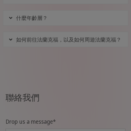
什麼年齡層？
如何前往法蘭克福，以及如何周遊法蘭克福？
聯絡我們
Drop us a message
*