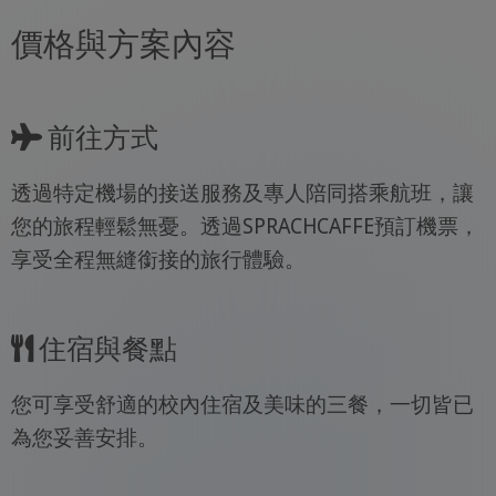
價格與方案內容
前往方式
透過特定機場的接送服務及專人陪同搭乘航班，讓
您的旅程輕鬆無憂。透過SPRACHCAFFE預訂機票，
享受全程無縫銜接的旅行體驗。
住宿與餐點
您可享受舒適的校內住宿及美味的三餐，一切皆已
為您妥善安排。