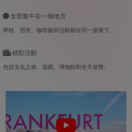
全部集中在一個地方
學校、宿舍、咖啡廳和活動都在同一屋簷下。
精彩活動
包括文化之旅、遊戲、博物館和全天遊覽。