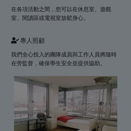
在各項活動之間，您可以在休息室、遊戲
室、閱讀區或電視室放鬆身心。
專人照顧
我們全心投入的團隊成員與工作人員將隨時
在旁監督，確保學生安全並提供協助。