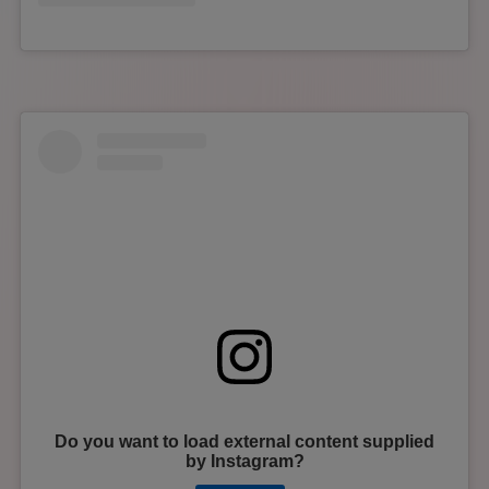
Do you want to load external content supplied
by
Instagram
?