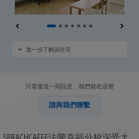
進一步了解該住宅
只需發送一則訊息，我們就在這裡
請與我們聯繫
SPRACHCAFFE法蘭克福分校深受大