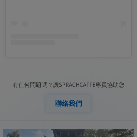
有任何問題嗎？讓SPRACHCAFFE專員協助您
聯絡我們