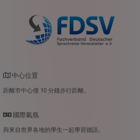
中心位置
距離市中心僅 10 分鐘步行距離。
國際氣氛
與來自世界各地的學生一起學習德語。