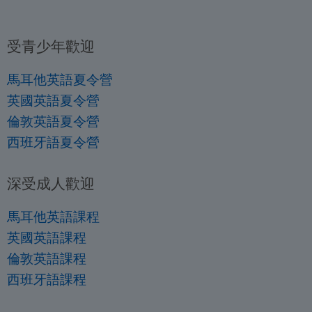
受青少年歡迎
馬耳他英語夏令營
英國英語夏令營
倫敦英語夏令營
西班牙語夏令營
深受成人歡迎
馬耳他英語課程
英國英語課程
倫敦英語課程
西班牙語課程