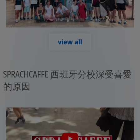
view all
SPRACHCAFFE 西班牙分校深受喜愛
的原因