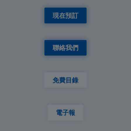
現在預訂
聯絡我們
免費目錄
電子報