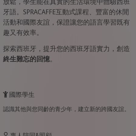
放鬆，學生能在真實的生活環境中體驗西班
牙語。SPRACAFFE互動式課程、豐富的休閒
活動和國際友誼，保證讓您的語言學習既有
趣又有效率。
探索西班牙，提升您的西班牙語實力，創造
終生難忘的回憶
。
國際學生
認識其他與您同齡的青少年，建立新的跨國友誼。
專人陪同&照顧