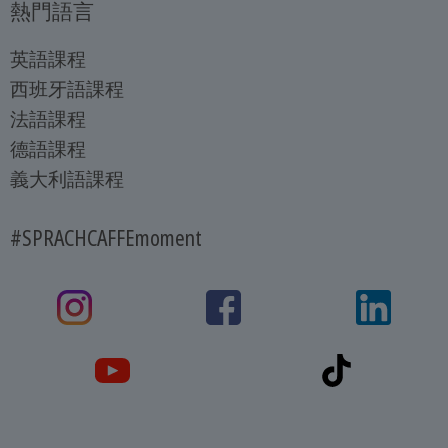
熱門語言
英語課程
西班牙語課程
法語課程
德語課程
義大利語課程
#SPRACHCAFFEmoment