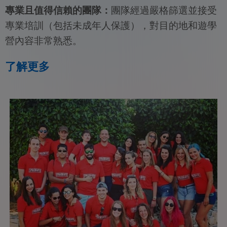
專業且值得信賴的團隊：
團隊經過嚴格篩選並接受
專業培訓（包括未成年人保護），對目的地和遊學
營內容非常熟悉。
了解更多