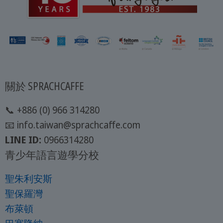
關於 SPRACHCAFFE
📞 +886 (0) 966 314280
📧 info.taiwan@sprachcaffe.com
LINE ID:
0966314280
青少年語言遊學分校
聖朱利安斯
聖保羅灣
布萊頓