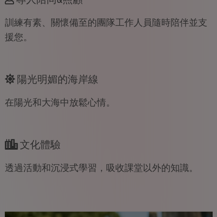
訓練有素、關懷備至的團隊工作人員隨時陪伴並支
援您。
陽光明媚的海岸線
在陽光和大海中放鬆心情。
文化體驗
透過活動和沉浸式學習，吸收課堂以外的知識。