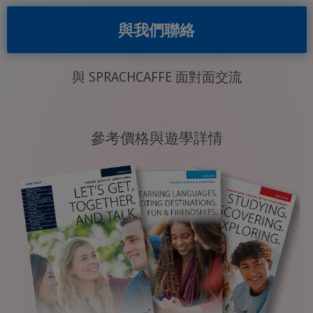
與我們聯絡
與 SPRACHCAFFE 面對面交流
參考價格與遊學詳情