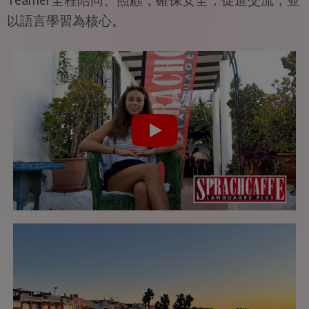
Teamer全程陪同、照顧，確保安全，促進交流，並
以語言學習為核心。