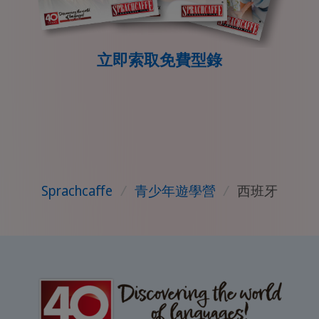
立即索取免費型錄
Sprachcaffe
/
青少年遊學營
/
西班牙