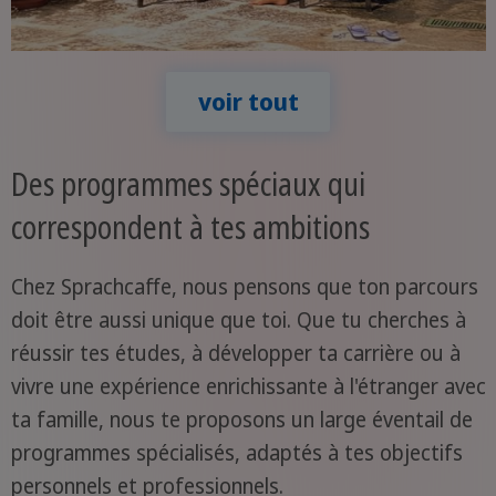
voir tout
Des programmes spéciaux qui
correspondent à tes ambitions
Chez Sprachcaffe, nous pensons que ton parcours
doit être aussi unique que toi. Que tu cherches à
réussir tes études, à développer ta carrière ou à
vivre une expérience enrichissante à l'étranger avec
ta famille, nous te proposons un large éventail de
programmes spécialisés, adaptés à tes objectifs
personnels et professionnels.