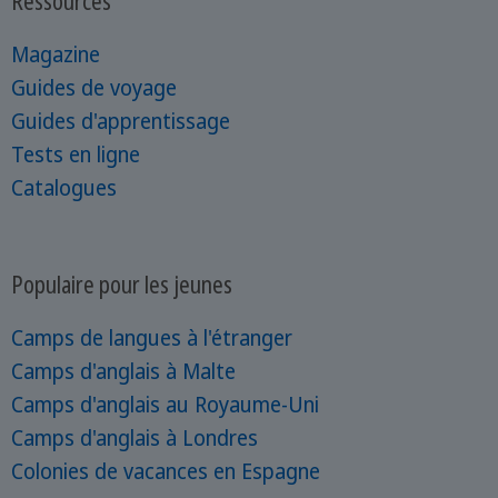
Ressources
Magazine
Guides de voyage
Guides d'apprentissage
Tests en ligne
Catalogues
Populaire pour les jeunes
Camps de langues à l'étranger
Camps d'anglais à Malte
Camps d'anglais au Royaume-Uni
Camps d'anglais à Londres
Colonies de vacances en Espagne