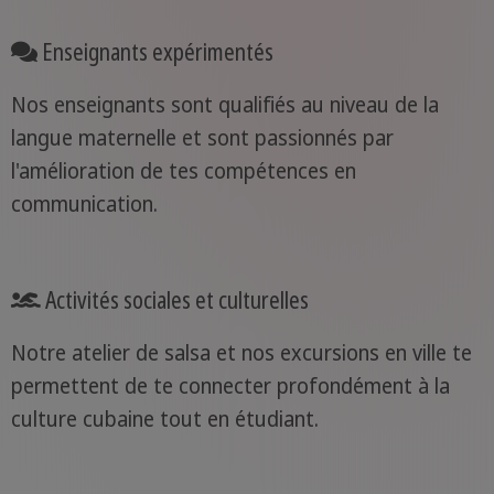
Enseignants expérimentés
Nos enseignants sont qualifiés au niveau de la
langue maternelle et sont passionnés par
l'amélioration de tes compétences en
communication.
Activités sociales et culturelles
Notre atelier de salsa et nos excursions en ville te
permettent de te connecter profondément à la
culture cubaine tout en étudiant.