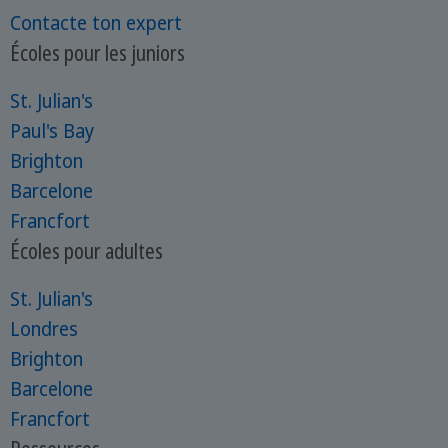
Contacte ton expert
Écoles pour les juniors
St. Julian's
Paul's Bay
Brighton
Barcelone
Francfort
Écoles pour adultes
St. Julian's
Londres
Brighton
Barcelone
Francfort