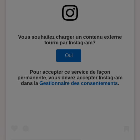
Vous souhaitez charger un contenu externe
fourni par
Instagram
?
Oui
Pour accepter ce service de façon
permanente, vous devez accepter
Instagram
dans la
Gestionnaire des consentements
.