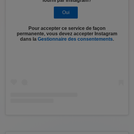
fourni par
Instagram
?
Oui
Pour accepter ce service de façon
permanente, vous devez accepter
Instagram
dans la
Gestionnaire des consentements
.