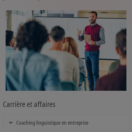
Carrière et affaires
Coaching linguistique en entreprise