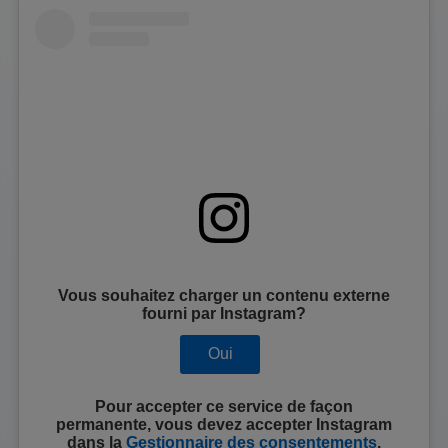
Vous souhaitez charger un contenu externe
fourni par
Instagram
?
Oui
Pour accepter ce service de façon
permanente, vous devez accepter
Instagram
dans la
Gestionnaire des consentements
.