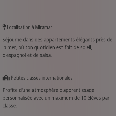
Localisation à Miramar
Séjourne dans des appartements élégants près de
la mer, où ton quotidien est fait de soleil,
d'espagnol et de salsa.
Petites classes internationales
Profite d'une atmosphère d'apprentissage
personnalisée avec un maximum de 10 élèves par
classe.