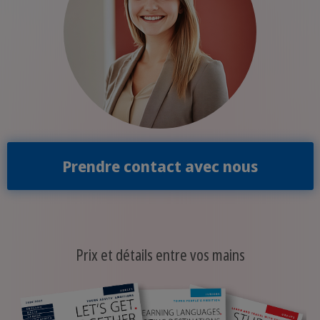
Prendre contact avec nous
Prix et détails entre vos mains