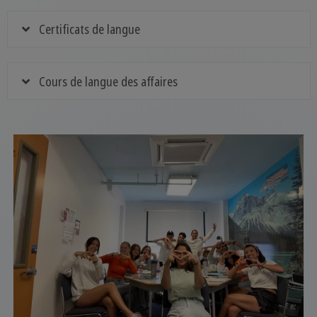
Certificats de langue
Cours de langue des affaires