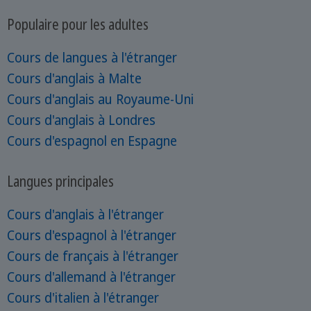
Populaire pour les adultes
Cours de langues à l'étranger
Cours d'anglais à Malte
Cours d'anglais au Royaume-Uni
Cours d'anglais à Londres
Cours d'espagnol en Espagne
Langues principales
Cours d'anglais à l'étranger
Cours d'espagnol à l'étranger
Cours de français à l'étranger
Cours d'allemand à l'étranger
Cours d'italien à l'étranger