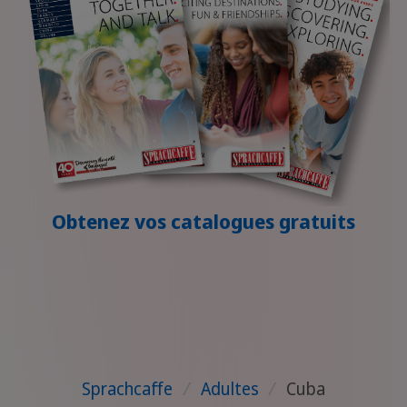
Obtenez vos catalogues gratuits
Sprachcaffe
/
Adultes
/
Cuba