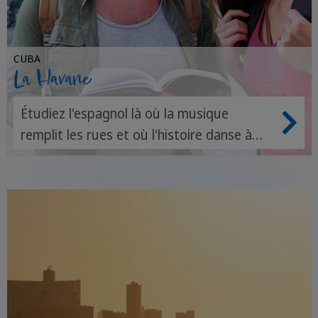
CUBA
La Havane
Étudiez l'espagnol là où la musique
remplit les rues et où l'histoire danse à
chacun de vos pas.