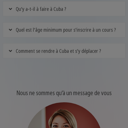
Qu'y a-t-il à faire à Cuba ?
Quel est l'âge minimum pour s'inscrire à un cours ?
Comment se rendre à Cuba et s'y déplacer ?
Nous ne sommes qu'à un message de vous