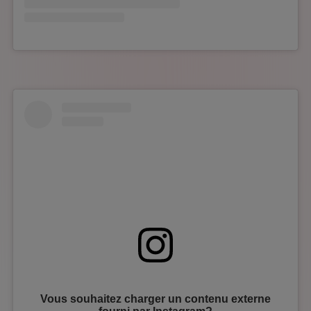
Vous souhaitez charger un contenu externe