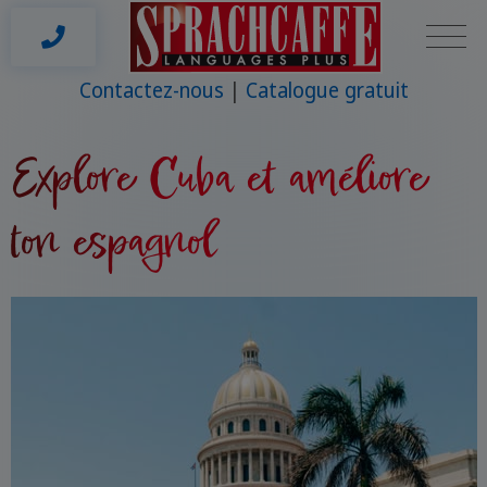
Contactez-nous
Catalogue gratuit
Explore Cuba et améliore
ton espagnol