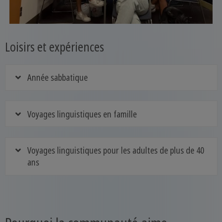
Loisirs et expériences
Année sabbatique
Voyages linguistiques en famille
Voyages linguistiques pour les adultes de plus de 40
ans