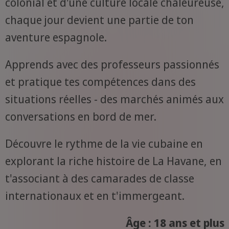
colonial et d'une culture locale chaleureuse,
chaque jour devient une partie de ton
aventure espagnole.
Apprends avec des professeurs passionnés
et pratique tes compétences dans des
situations réelles - des marchés animés aux
conversations en bord de mer.
Découvre le rythme de la vie cubaine en
explorant la riche histoire de La Havane, en
t'associant à des camarades de classe
internationaux et en t'immergeant.
Âge : 18 ans et plus