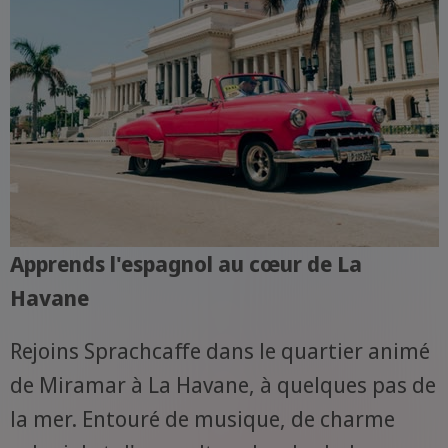
Apprends l'espagnol au cœur de La
Havane
Rejoins Sprachcaffe dans le quartier animé
de Miramar à La Havane, à quelques pas de
la mer. Entouré de musique, de charme