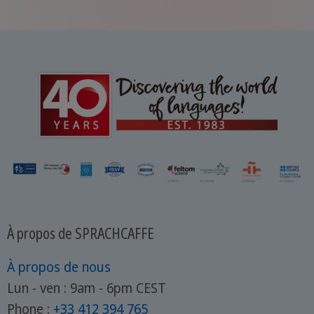
À propos de SPRACHCAFFE
À propos de nous
Lun - ven : 9am - 6pm CEST
Phone :
+33 412 394 765