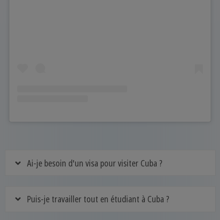
Ai-je besoin d'un visa pour visiter Cuba ?
Puis-je travailler tout en étudiant à Cuba ?