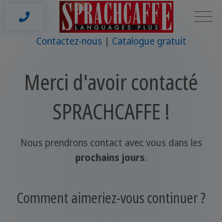
Contactez-nous
Catalogue gratuit
Merci d'avoir contacté
SPRACHCAFFE !
Nous prendrons contact avec vous dans les
prochains jours
.
Comment aimeriez-vous continuer ?