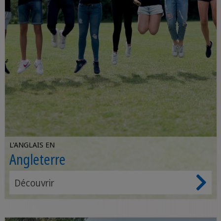
L'ANGLAIS EN
Angleterre
Découvrir