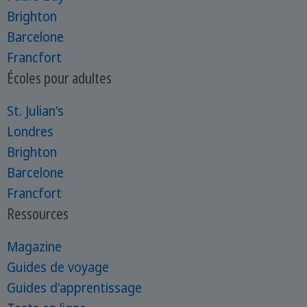
Brighton
Barcelone
Francfort
Écoles pour adultes
St. Julian's
Londres
Brighton
Barcelone
Francfort
Ressources
Magazine
Guides de voyage
Guides d'apprentissage