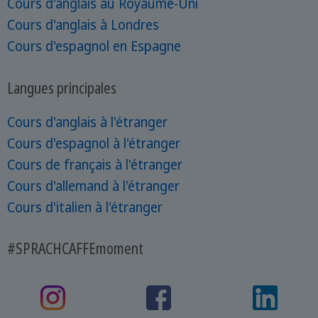
Cours d'anglais au Royaume-Uni
Cours d'anglais à Londres
Cours d'espagnol en Espagne
Langues principales
Cours d'anglais à l'étranger
Cours d'espagnol à l'étranger
Cours de français à l'étranger
Cours d'allemand à l'étranger
Cours d'italien à l'étranger
#SPRACHCAFFEmoment