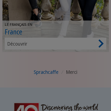
LE FRANÇAIS EN
France
Découvrir
Sprachcaffe
/
Merci