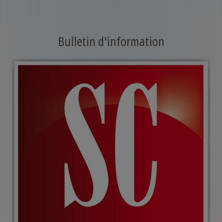
Bulletin d'information