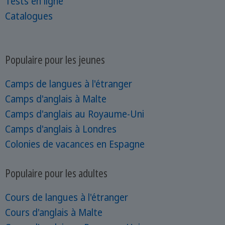
Tests en ligne
Catalogues
Populaire pour les jeunes
Camps de langues à l'étranger
Camps d'anglais à Malte
Camps d'anglais au Royaume-Uni
Camps d'anglais à Londres
Colonies de vacances en Espagne
Populaire pour les adultes
Cours de langues à l'étranger
Cours d'anglais à Malte