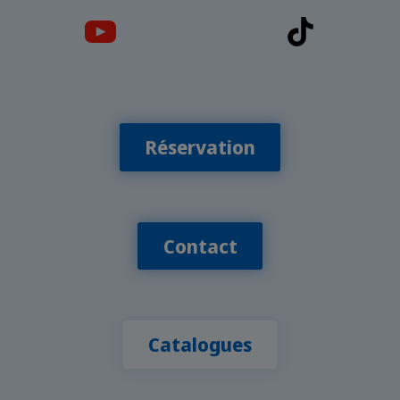
Réservation
Contact
Catalogues