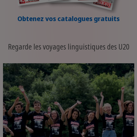
Obtenez vos catalogues gratuits
Regarde les voyages linguistiques des U20