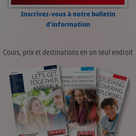
Inscrivez-vous à notre bulletin
d'information
Cours, prix et destinations en un seul endroit