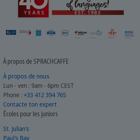
À propos de SPRACHCAFFE
À propos de nous
Lun - ven : 9am - 6pm CEST
Phone :
+33 412 394 765
Contacte ton expert
Écoles pour les juniors
St. Julian's
Paul's Bay