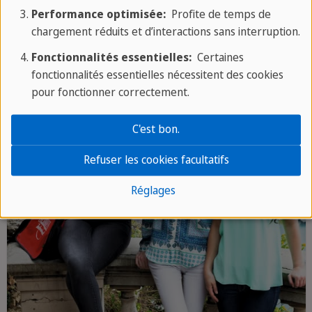
Performance optimisée:
Profite de temps de
chargement réduits et d’interactions sans interruption.
Fonctionnalités essentielles:
Certaines
fonctionnalités essentielles nécessitent des cookies
pour fonctionner correctement.
C'est bon.
Refuser les cookies facultatifs
Réglages