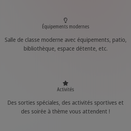
Équipements modernes
Salle de classe moderne avec équipements, patio,
bibliothèque, espace détente, etc.
Activités
Des sorties spéciales, des activités sportives et
des soirée à thème vous attendent !