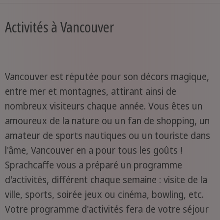
Activités à Vancouver
Vancouver est réputée pour son décors magique,
entre mer et montagnes, attirant ainsi de
nombreux visiteurs chaque année. Vous êtes un
amoureux de la nature ou un fan de shopping, un
amateur de sports nautiques ou un touriste dans
l'âme, Vancouver en a pour tous les goûts !
Sprachcaffe vous a préparé un programme
d'activités, différent chaque semaine : visite de la
ville, sports, soirée jeux ou cinéma, bowling, etc.
Votre programme d'activités fera de votre séjour