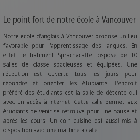
Le point fort de notre école à Vancouver
Notre école d'anglais à Vancouver propose un lieu
favorable pour l'apprentissage des langues. En
effet, le bâtiment Sprachacaffe dispose de 10
salles de classe spacieuses et équipées. Une
réception est ouverte tous les jours pour
répondre et orienter les étudiants. L'endroit
préféré des étudiants est la salle de détente qui
avec un accès à internet. Cette salle permet aux
étudiants de venir se retrouve pour une pause et
après les cours. Un coin cuisine est aussi mis à
disposition avec une machine à café.