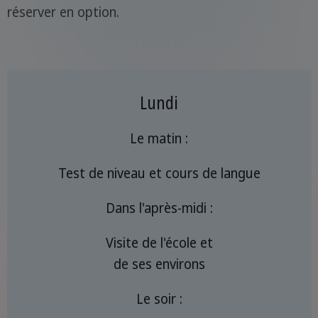
réserver en option.
Lundi
Le matin :
Test de niveau et cours de langue
Dans l'après-midi :
Visite de l'école et
de ses environs
Le soir :