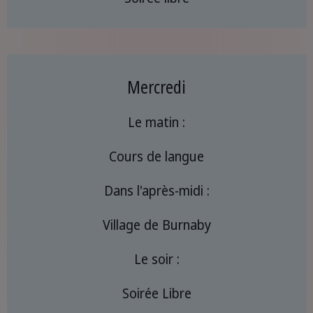
Mercredi
Le matin :
Cours de langue
Dans l'après-midi :
Village de Burnaby
Le soir :
Soirée Libre