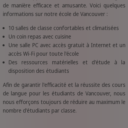
de manière efficace et amusante. Voici quelques
informations sur notre école de Vancouver :
10 salles de classe confortables et climatisées
Un coin repas avec cuisine
Une salle PC avec accès gratuit à Internet et un
accès Wi-Fi pour toute l'école
Des ressources matérielles et d'étude à la
disposition des étudiants
Afin de garantir l'efficacité et la réussite des cours
de langue pour les étudiants de Vancouver, nous
nous efforçons toujours de réduire au maximum le
nombre d'étudiants par classe.