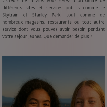
visiteurs de la ville. Vous serez à proximité de
différents sites et services publics comme le
Skytrain et Stanley Park, tout comme de
nombreux magasins, restaurants ou tout autre
service dont vous pouvez avoir besoin pendant
votre séjour jeunes. Que demander de plus ?