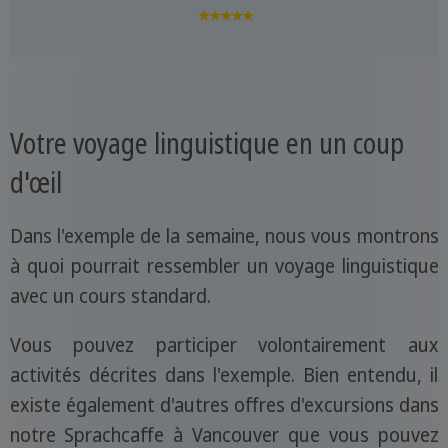
★★★★★
Votre voyage linguistique en un coup
d'œil
Dans l'exemple de la semaine, nous vous montrons
à quoi pourrait ressembler un voyage linguistique
avec un cours standard.
Vous pouvez participer volontairement aux
activités décrites dans l'exemple. Bien entendu, il
existe également d'autres offres d'excursions dans
notre Sprachcaffe à Vancouver que vous pouvez