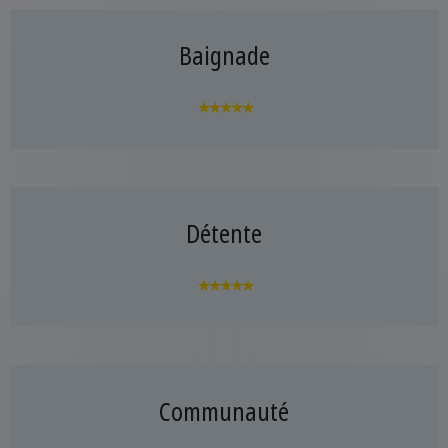
Baignade
★★★★★
Détente
★★★★★
Communauté