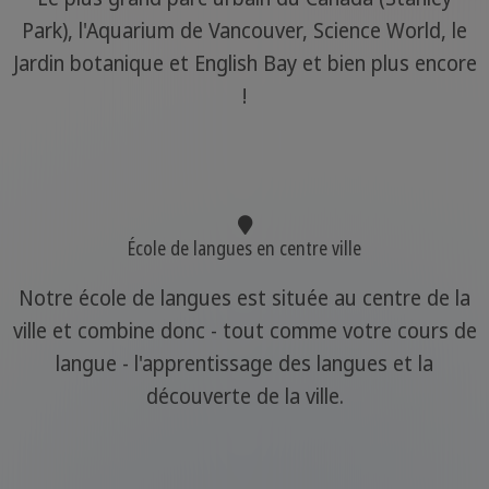
Park), l'Aquarium de Vancouver, Science World, le
Jardin botanique et English Bay et bien plus encore
!
École de langues en centre ville
Notre école de langues est située au centre de la
ville et combine donc - tout comme votre cours de
langue - l'apprentissage des langues et la
découverte de la ville.