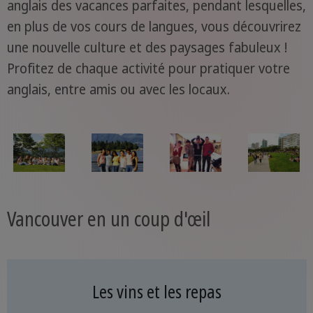
anglais des vacances parfaites, pendant lesquelles,
en plus de vos cours de langues, vous découvrirez
une nouvelle culture et des paysages fabuleux !
Profitez de chaque activité pour pratiquer votre
anglais, entre amis ou avec les locaux.
Vancouver en un coup d'œil
Les vins et les repas