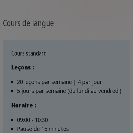
Cours de langue
Cours standard
Leçons :
20 leçons par semaine | 4 par jour
5 jours par semaine (du lundi au vendredi)
Horaire :
09:00 - 10:30
Pause de 15 minutes