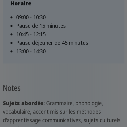
Horaire
09:00 - 10:30
Pause de 15 minutes
10:45 - 12:15
Pause déjeuner de 45 minutes
13:00 - 14:30
Notes
Sujets abordés
: Grammaire, phonologie,
vocabulaire, accent mis sur les méthodes
d'apprentissage communicatives, sujets culturels