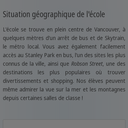
Situation géographique de l'école
L'école se trouve en plein centre de Vancouver, à
quelques mètres d'un arrêt de bus et de Skytrain,
le métro local. Vous avez également facilement
accès au Stanley Park en bus, l'un des sites les plus
connus de la ville, ainsi que
Robson Street
, une des
destinations les plus populaires où trouver
divertissements et shopping. Nos élèves peuvent
même admirer la vue sur la mer et les montagnes
depuis certaines salles de classe !