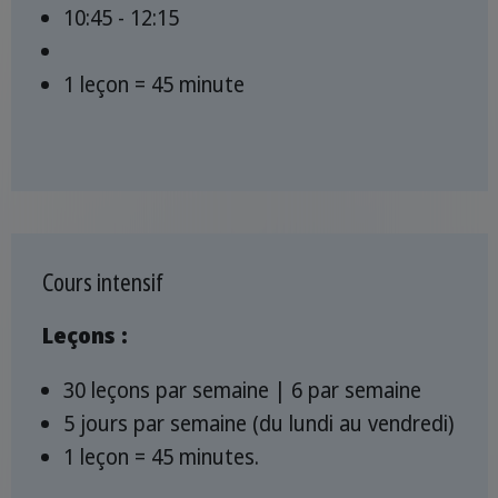
10:45 - 12:15
1 leçon = 45 minute
Cours intensif
Leçons :
30 leçons par semaine | 6 par semaine
5 jours par semaine (du lundi au vendredi)
1 leçon = 45 minutes.