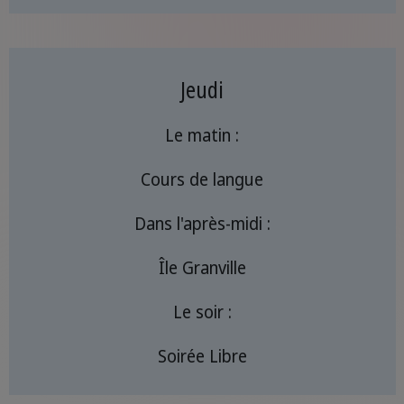
Jeudi
Le matin :
Cours de langue
Dans l'après-midi :
Île Granville
Le soir :
Soirée Libre