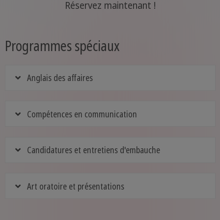
Réservez maintenant !
Programmes spéciaux
Anglais des affaires
Compétences en communication
Candidatures et entretiens d'embauche
Art oratoire et présentations