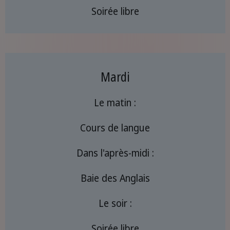
Soirée libre
Mardi
Le matin :
Cours de langue
Dans l'après-midi :
Baie des Anglais
Le soir :
Soirée libre