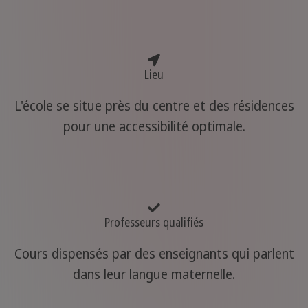
Lieu
L'école se situe près du centre et des résidences
pour une accessibilité optimale.
Professeurs qualifiés
Cours dispensés par des enseignants qui parlent
dans leur langue maternelle.