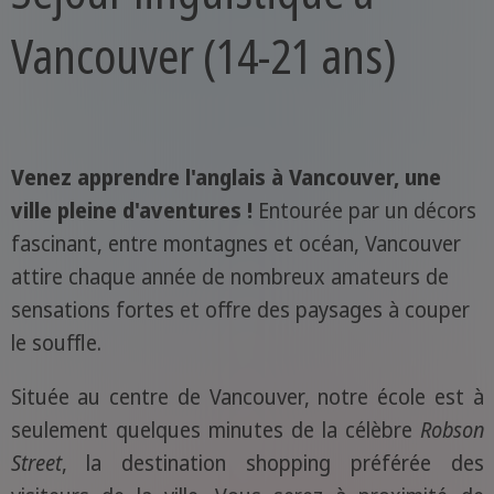
Vancouver (14-21 ans)
Venez apprendre l'anglais à Vancouver, une
ville pleine d'aventures !
Entourée par un décors
fascinant, entre montagnes et océan, Vancouver
attire chaque année de nombreux amateurs de
sensations fortes et offre des paysages à couper
le souffle.
Située au centre de Vancouver, notre école est à
seulement quelques minutes de la célèbre
Robson
Street
, la destination shopping préférée des