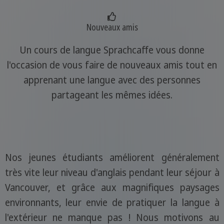
Nouveaux amis
Un cours de langue Sprachcaffe vous donne
l'occasion de vous faire de nouveaux amis tout en
apprenant une langue avec des personnes
partageant les mêmes idées.
Nos jeunes étudiants améliorent généralement
très vite leur niveau d'anglais pendant leur séjour à
Vancouver, et grâce aux magnifiques paysages
environnants, leur envie de pratiquer la langue à
l'extérieur ne manque pas ! Nous motivons au