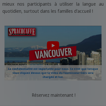
mieux nos participants à utiliser la langue au
quotidien, surtout dans les familles d'accueil !
La confidentialité est importante pour nous. Ce n'est que lorsque
vous cliquez dessus que la vidéo du fournisseur tiers sera
chargée et lue.
Réservez maintenant !