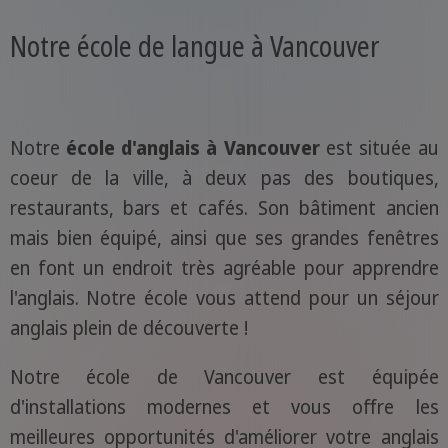
Notre école de langue à Vancouver
Notre
école d'anglais à Vancouver
est située au
coeur de la ville, à deux pas des boutiques,
restaurants, bars et cafés. Son bâtiment ancien
mais bien équipé, ainsi que ses grandes fenêtres
en font un endroit très agréable pour apprendre
l'anglais. Notre école vous attend pour un séjour
anglais plein de découverte !
Notre école de Vancouver est équipée
d'installations modernes et vous offre les
meilleures opportunités d'améliorer votre anglais