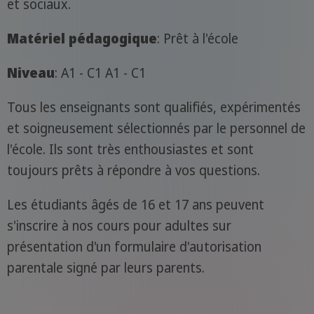
et sociaux.
Matériel pédagogique
: Prêt à l'école
Niveau
: A1 - C1 A1 - C1
Tous les enseignants sont qualifiés, expérimentés
et soigneusement sélectionnés par le personnel de
l'école. Ils sont très enthousiastes et sont
toujours prêts à répondre à vos questions.
Les étudiants âgés de 16 et 17 ans peuvent
s'inscrire à nos cours pour adultes sur
présentation d'un formulaire d'autorisation
parentale signé par leurs parents.