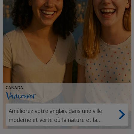
CANADA
Vancouver
Améliorez votre anglais dans une ville
moderne et verte où la nature et la
culture mondiale parlent la même langue.