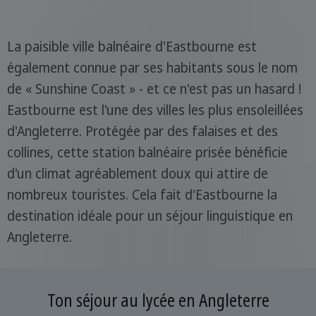
La paisible ville balnéaire d'Eastbourne est
également connue par ses habitants sous le nom
de « Sunshine Coast » - et ce n'est pas un hasard !
Eastbourne est l'une des villes les plus ensoleillées
d'Angleterre. Protégée par des falaises et des
collines, cette station balnéaire prisée bénéficie
d'un climat agréablement doux qui attire de
nombreux touristes. Cela fait d'Eastbourne la
destination idéale pour un séjour linguistique en
Angleterre.
Ton séjour au lycée en Angleterre