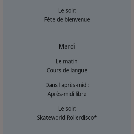
Le soir:
Fête de bienvenue
Mardi
Le matin:
Cours de langue
Dans l'après-midi:
Après-midi libre
Le soir:
Skateworld Rollerdisco*