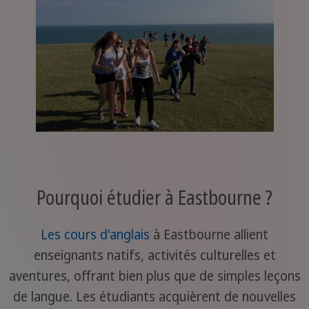
Pourquoi étudier à Eastbourne ?
Les cours d'anglais
à Eastbourne allient
enseignants natifs, activités culturelles et
aventures, offrant bien plus que de simples leçons
de langue. Les étudiants acquièrent de nouvelles