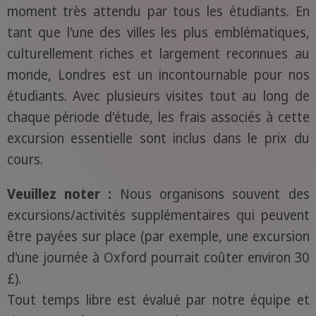
moment très attendu par tous les étudiants. En
tant que l'une des villes les plus emblématiques,
culturellement riches et largement reconnues au
monde, Londres est un incontournable pour nos
étudiants. Avec plusieurs visites tout au long de
chaque période d'étude, les frais associés à cette
excursion essentielle sont inclus dans le prix du
cours.
Veuillez noter :
Nous organisons souvent des
excursions/activités supplémentaires qui peuvent
être payées sur place (par exemple, une excursion
d'une journée à Oxford pourrait coûter environ 30
£).
Tout temps libre est évalué par notre équipe et