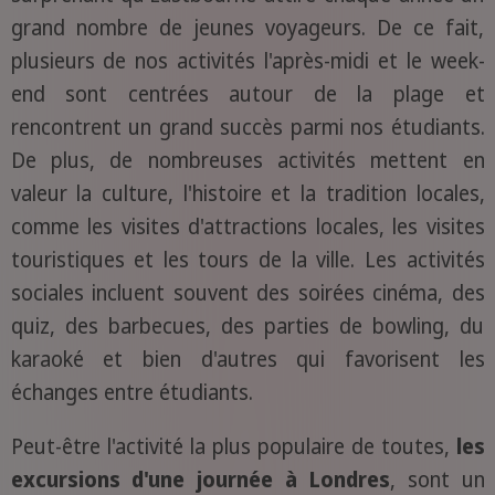
grand nombre de jeunes voyageurs. De ce fait,
plusieurs de nos activités l'après-midi et le week-
end sont centrées autour de la plage et
rencontrent un grand succès parmi nos étudiants.
De plus, de nombreuses activités mettent en
valeur la culture, l'histoire et la tradition locales,
comme les visites d'attractions locales, les visites
touristiques et les tours de la ville. Les activités
sociales incluent souvent des soirées cinéma, des
quiz, des barbecues, des parties de bowling, du
karaoké et bien d'autres qui favorisent les
échanges entre étudiants.
Peut-être l'activité la plus populaire de toutes,
les
excursions d'une journée à Londres
, sont un