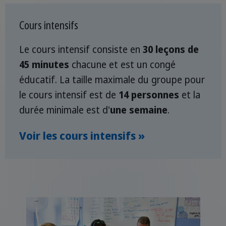
Cours intensifs
Le cours intensif consiste en
30 leçons de
45 minutes
chacune et est un congé
éducatif. La taille maximale du groupe pour
le cours intensif est de
14 personnes
et la
durée minimale est d'
une semaine
.
Voir les cours intensifs »