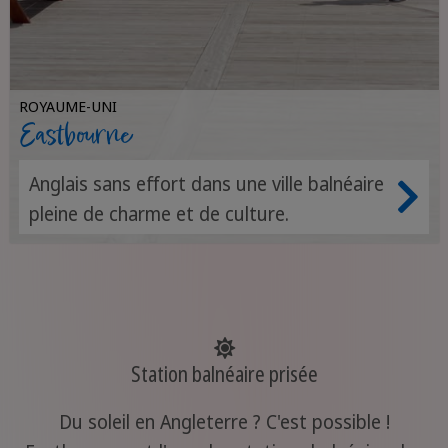
ROYAUME-UNI
Eastbourne
Anglais sans effort dans une ville balnéaire
pleine de charme et de culture.
Station balnéaire prisée
Du soleil en Angleterre ? C'est possible !