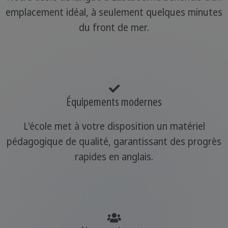
emplacement idéal, à seulement quelques minutes
du front de mer.
Équipements modernes
L'école met à votre disposition un matériel
pédagogique de qualité, garantissant des progrès
rapides en anglais.