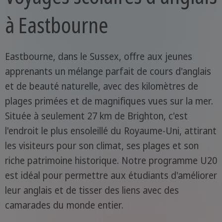
à Eastbourne
Eastbourne, dans le Sussex, offre aux jeunes
apprenants un mélange parfait de cours d'anglais
et de beauté naturelle, avec des kilomètres de
plages primées et de magnifiques vues sur la mer.
Située à seulement 27 km de Brighton, c'est
l'endroit le plus ensoleillé du Royaume-Uni, attirant
les visiteurs pour son climat, ses plages et son
riche patrimoine historique. Notre programme U20
est idéal pour permettre aux étudiants d'améliorer
leur anglais et de tisser des liens avec des
camarades du monde entier.