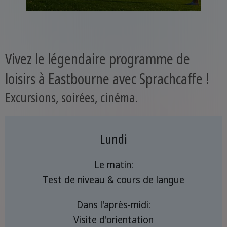
Vivez le légendaire programme de
loisirs à Eastbourne avec Sprachcaffe !
Excursions, soirées, cinéma.
Lundi
Le matin:
Test de niveau & cours de langue
Dans l'après-midi:
Visite d'orientation