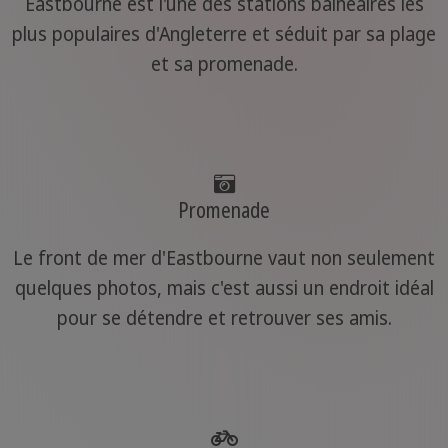
Eastbourne est l'une des stations balnéaires les
plus populaires d'Angleterre et séduit par sa plage
et sa promenade.
Promenade
Le front de mer d'Eastbourne vaut non seulement
quelques photos, mais c'est aussi un endroit idéal
pour se détendre et retrouver ses amis.