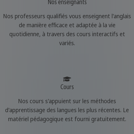
Nos enseignants
Nos professeurs qualifiés vous enseignent l'anglais
de manière efficace et adaptée à la vie
quotidienne, à travers des cours interactifs et
variés.
Cours
Nos cours s'appuient sur les méthodes
d'apprentissage des langues les plus récentes. Le
matériel pédagogique est fourni gratuitement.