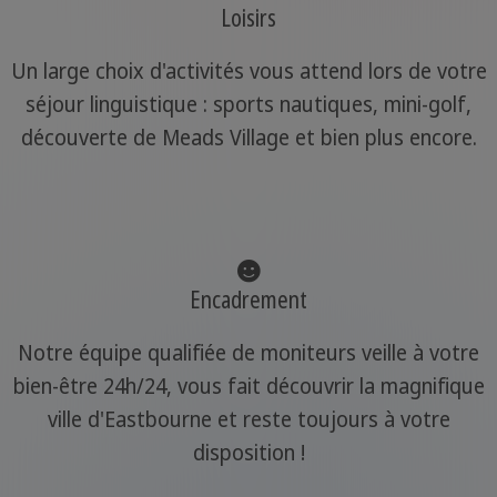
Loisirs
Un large choix d'activités vous attend lors de votre
séjour linguistique : sports nautiques, mini-golf,
découverte de Meads Village et bien plus encore.
Encadrement
Notre équipe qualifiée de moniteurs veille à votre
bien-être 24h/24, vous fait découvrir la magnifique
ville d'Eastbourne et reste toujours à votre
disposition !