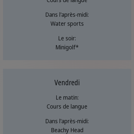
Dans l'après-midi:
Water sports
Le soir:
Minigolf*
Vendredi
Le matin:
Cours de langue
Dans l'après-midi:
Beachy Head