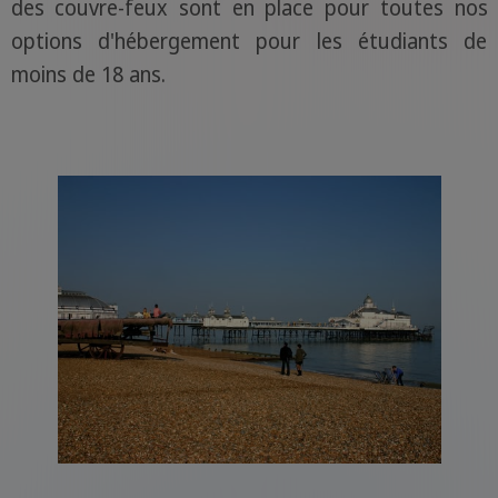
des couvre-feux sont en place pour toutes nos
options d'hébergement pour les étudiants de
moins de 18 ans.