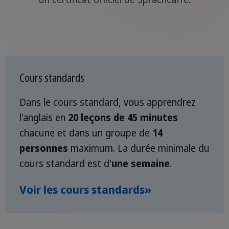
Cours standards
Dans le cours standard, vous apprendrez
l'anglais en
20 leçons de 45 minutes
chacune et dans un groupe de
14
personnes
maximum. La durée minimale du
cours standard est d'
une semaine
.
Voir les cours standards»