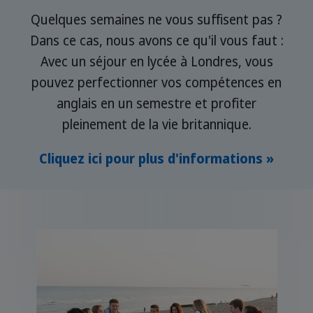
Quelques semaines ne vous suffisent pas ?
Dans ce cas, nous avons ce qu'il vous faut :
Avec un séjour en lycée à Londres, vous
pouvez perfectionner vos compétences en
anglais en un semestre et profiter
pleinement de la vie britannique.
Cliquez ici pour plus d'informations »