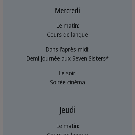
Mercredi
Le matin:
Cours de langue
Dans l'après-midi:
Demi journée aux Seven Sisters*
Le soir:
Soirée cinéma
Jeudi
Le matin:
Cours de langue