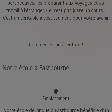
perspectives, les préparant aux voyages et au
travail à l'étranger. Ce n'est pas juste un cours -
c'est un véritable investissement pour votre avenir
!
Commence ton aventure !
Notre école à Eastbourne
Emplacement
Notre école de langue à Eastbourne bénéficie d'un