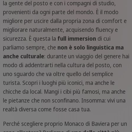
la gente del posto e con i compagni di studio,
provenienti da ogni parte del mondo. È il modo
migliore per uscire dalla propria zona di comfort e
migliorare naturalmente, acquisendo fluency e
sicurezza. È questa la
full immersion
di cui
parliamo sempre, che
non è solo linguistica ma
anche culturale
: durante un viaggio del genere hai
modo di addentrarti nella cultura del posto, con
uno sguardo che va oltre quello del semplice
turista. Scopri i luoghi più iconici, ma anche le
chicche da local. Mangi i cibi più famosi, ma anche
le pietanze che non sconfinano. Insomma: vivi una
realtà diversa come fosse casa tua.
Perché scegliere proprio Monaco di Baviera per un