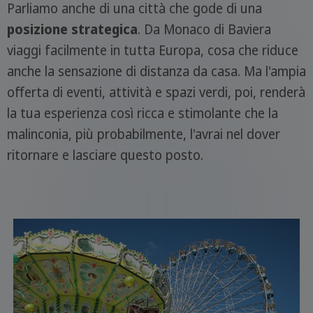
Parliamo anche di una città che gode di una
posizione strategica
. Da Monaco di Baviera
viaggi facilmente in tutta Europa, cosa che riduce
anche la sensazione di distanza da casa. Ma l'ampia
offerta di eventi, attività e spazi verdi, poi, renderà
la tua esperienza così ricca e stimolante che la
malinconia, più probabilmente, l'avrai nel dover
ritornare e lasciare questo posto.