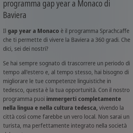
programma gap year a Monaco di
Baviera
Il
gap year a Monaco
è il programma Sprachcaffe
che ti permette di vivere la Baviera a 360 gradi. Che
dici, sei dei nostri?
Se hai sempre sognato di trascorrere un periodo di
tempo all'estero e, al tempo stesso, hai bisogno di
migliorare le tue competenze linguistiche in
tedesco, questa è la tua opportunità. Con il nostro
programma puoi
immergerti completamente
nella lingua e nella cultura tedesca,
vivendo la
città così come farebbe un vero local. Non sarai un
turista, ma perfettamente integrato nella società