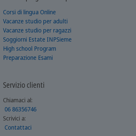
Corsi di lingua Online
Vacanze studio per adulti
Vacanze studio per ragazzi
Soggiorni Estate INPSieme
High school Program
Preparazione Esami
Servizio clienti
Chiamaci al:
06 86356746
Scrivici a:
Contattaci