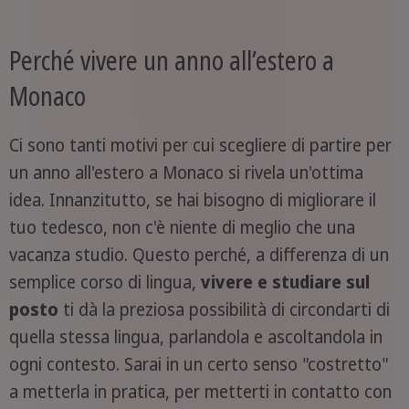
Perché vivere un anno all’estero a
Monaco
Ci sono tanti motivi per cui scegliere di partire per
un anno all'estero a Monaco si rivela un'ottima
idea. Innanzitutto, se hai bisogno di migliorare il
tuo tedesco, non c'è niente di meglio che una
vacanza studio. Questo perché, a differenza di un
semplice corso di lingua,
vivere e studiare sul
posto
ti dà la preziosa possibilità di circondarti di
quella stessa lingua, parlandola e ascoltandola in
ogni contesto. Sarai in un certo senso "costretto"
a metterla in pratica, per metterti in contatto con