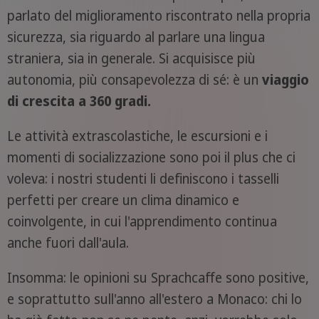
parlato del miglioramento riscontrato nella propria
sicurezza, sia riguardo al parlare una lingua
straniera, sia in generale. Si acquisisce più
autonomia, più consapevolezza di sé: è un
viaggio
di crescita a 360 gradi.
Le attività extrascolastiche, le escursioni e i
momenti di socializzazione sono poi il plus che ci
voleva: i nostri studenti li definiscono i tasselli
perfetti per creare un clima dinamico e
coinvolgente, in cui l'apprendimento continua
anche fuori dall'aula.
Insomma: le opinioni su Sprachcaffe sono positive,
e soprattutto sull'anno all'estero a Monaco: chi lo