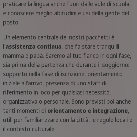
praticare la lingua anche fuori dalle aule di scuola,
e conoscere meglio abitudini e usi della gente del
posto.
Un elemento centrale dei nostri pacchetti è
l'
assistenza continua
, che fa stare tranquilli
mamma e papà. Saremo al tuo fianco in ogni fase,
sia prima della partenza che durante il soggiorno:
supporto nella fase di iscrizione, orientamento
iniziale all'arrivo, presenza di uno staff di
riferimento in loco per qualsiasi necessità,
organizzativa o personale. Sono previsti poi anche
tanti momenti di
orientamento e integrazione
,
utili per familiarizzare con la città, le regole locali e
il contesto culturale.