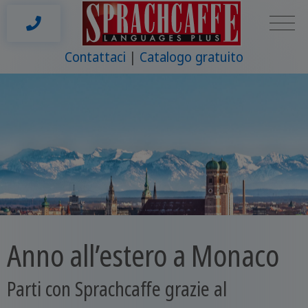
Contattaci
Catalogo gratuito
Anno all’estero a Monaco
Parti con Sprachcaffe grazie al