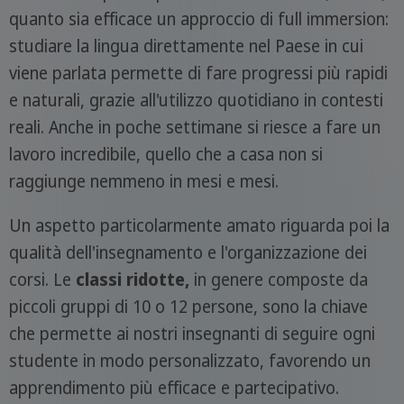
quanto sia efficace un approccio di full immersion:
studiare la lingua direttamente nel Paese in cui
viene parlata permette di fare progressi più rapidi
e naturali, grazie all'utilizzo quotidiano in contesti
reali. Anche in poche settimane si riesce a fare un
lavoro incredibile, quello che a casa non si
raggiunge nemmeno in mesi e mesi.
Un aspetto particolarmente amato riguarda poi la
qualità dell'insegnamento e l'organizzazione dei
corsi. Le
classi ridotte,
in genere composte da
piccoli gruppi di 10 o 12 persone, sono la chiave
che permette ai nostri insegnanti di seguire ogni
studente in modo personalizzato, favorendo un
apprendimento più efficace e partecipativo.