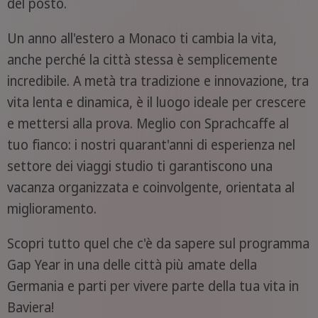
del posto.
Un anno all'estero a Monaco ti cambia la vita,
anche perché la città stessa è semplicemente
incredibile. A metà tra tradizione e innovazione, tra
vita lenta e dinamica, è il luogo ideale per crescere
e mettersi alla prova. Meglio con Sprachcaffe al
tuo fianco: i nostri quarant'anni di esperienza nel
settore dei viaggi studio ti garantiscono una
vacanza organizzata e coinvolgente, orientata al
miglioramento.
Scopri tutto quel che c'è da sapere sul programma
Gap Year in una delle città più amate della
Germania e parti per vivere parte della tua vita in
Baviera!