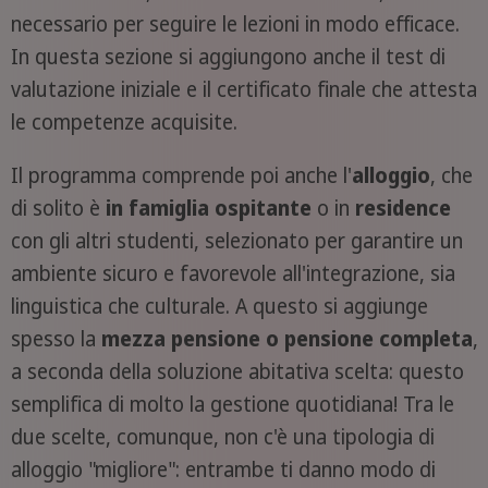
necessario per seguire le lezioni in modo efficace.
In questa sezione si aggiungono anche il test di
valutazione iniziale e il certificato finale che attesta
le competenze acquisite.
Il programma comprende poi anche l'
alloggio
, che
di solito è
in famiglia ospitante
o in
residence
con gli altri studenti, selezionato per garantire un
ambiente sicuro e favorevole all'integrazione, sia
linguistica che culturale. A questo si aggiunge
spesso la
mezza pensione o pensione completa
,
a seconda della soluzione abitativa scelta: questo
semplifica di molto la gestione quotidiana! Tra le
due scelte, comunque, non c'è una tipologia di
alloggio "migliore": entrambe ti danno modo di