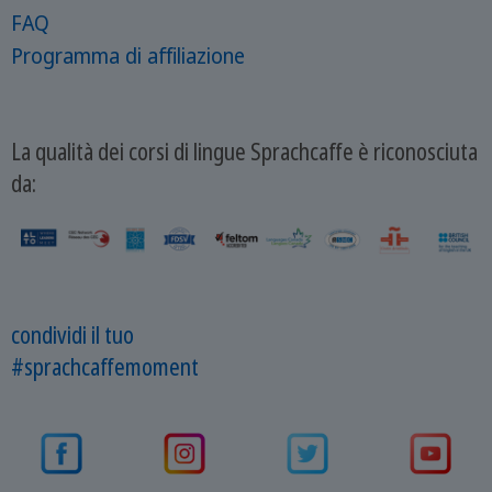
FAQ
Programma di affiliazione
La qualità dei corsi di lingue Sprachcaffe è riconosciuta
da:
condividi il tuo
#sprachcaffemoment