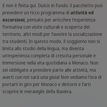
E non è finita qui. Dulcis in fundo: il pacchetto può
prevedere un ricco programma di
attività ed
escursioni
, pensato per arricchire l'esperienza
formativa con visite culturali e scoperta del
territorio, altri modi per favorire la socializzazione
tra studenti. In questo modo, il soggiorno non si
limita allo studio della lingua, ma diventa
un'esperienza completa di crescita personale e
immersione nella vita quotidiana a Monaco. Non
sei obbligato a prendere parte alle attività, ma
averti con noi sarà una gioia! Non vediamo l'ora di
portarti in giro per Monaco e dintorni e farti
scoprire le meraviglie della Baviera.