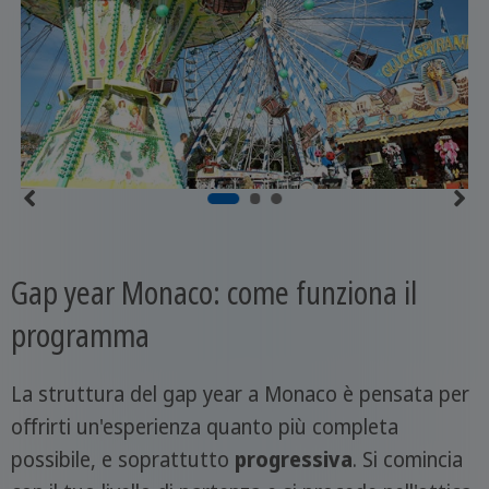
Gap year Monaco: come funziona il
programma
La struttura del gap year a Monaco è pensata per
offrirti un'esperienza quanto più completa
possibile, e soprattutto
progressiva
. Si comincia