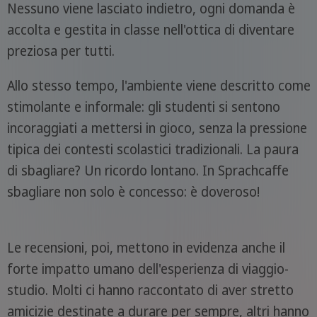
Nessuno viene lasciato indietro, ogni domanda è
accolta e gestita in classe nell'ottica di diventare
preziosa per tutti.
Allo stesso tempo, l'ambiente viene descritto come
stimolante e informale: gli studenti si sentono
incoraggiati a mettersi in gioco, senza la pressione
tipica dei contesti scolastici tradizionali. La paura
di sbagliare? Un ricordo lontano. In Sprachcaffe
sbagliare non solo è concesso: è doveroso!
Le recensioni, poi, mettono in evidenza anche il
forte impatto umano dell'esperienza di viaggio-
studio. Molti ci hanno raccontato di aver stretto
amicizie destinate a durare per sempre, altri hanno