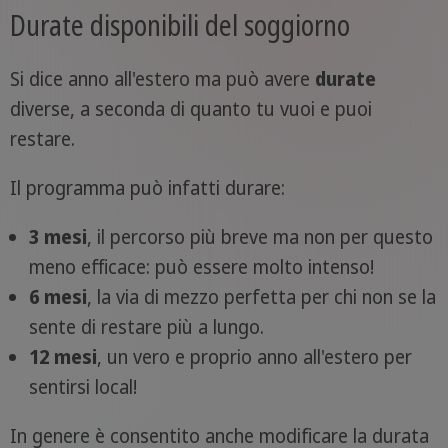
Durate disponibili del soggiorno
Si dice anno all'estero ma può avere
durate
diverse, a seconda di quanto tu vuoi e puoi
restare.
Il programma può infatti durare:
3 mesi
, il percorso più breve ma non per questo
meno efficace: può essere molto intenso!
6 mesi
, la via di mezzo perfetta per chi non se la
sente di restare più a lungo.
12 mesi
, un vero e proprio anno all'estero per
sentirsi local!
In genere è consentito anche modificare la durata