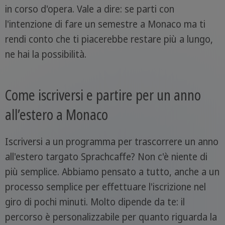
in corso d'opera. Vale a dire: se parti con
l'intenzione di fare un semestre a Monaco ma ti
rendi conto che ti piacerebbe restare più a lungo,
ne hai la possibilità.
Come iscriversi e partire per un anno
all’estero a Monaco
Iscriversi a un programma per trascorrere un anno
all'estero targato Sprachcaffe? Non c'è niente di
più semplice. Abbiamo pensato a tutto, anche a un
processo semplice per effettuare l'iscrizione nel
giro di pochi minuti. Molto dipende da te: il
percorso è personalizzabile per quanto riguarda la