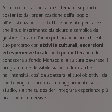
A tutto ciò si affianca un sistema di supporto
costante: dall'organizzazione dell'alloggio
all'assistenza in loco, tutto è pensato per fare sì
che il tuo inserimento sia sicuro e semplice da
gestire. Durante l'anno potrai anche arricchire il
tuo percorso con
attività culturali, escursioni
ed esperienze locali
che ti permetteranno di
conoscere a fondo Monaco e la cultura bavarese. Il
programma è flessibile sia nella durata che
nell'intensità, così da adattarsi ai tuoi obiettivi: sia
che tu voglia concentrarti maggiormente sullo
studio, sia che tu desideri integrare esperienze più
pratiche e immersive.