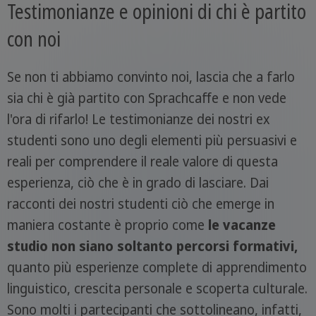
Testimonianze e opinioni di chi è partito
con noi
Se non ti abbiamo convinto noi, lascia che a farlo
sia chi è già partito con Sprachcaffe e non vede
l'ora di rifarlo! Le testimonianze dei nostri ex
studenti sono uno degli elementi più persuasivi e
reali per comprendere il reale valore di questa
esperienza, ciò che è in grado di lasciare. Dai
racconti dei nostri studenti ciò che emerge in
maniera costante è proprio come
le vacanze
studio non siano soltanto percorsi formativi,
quanto più esperienze complete di apprendimento
linguistico, crescita personale e scoperta culturale.
Sono molti i partecipanti che sottolineano, infatti,