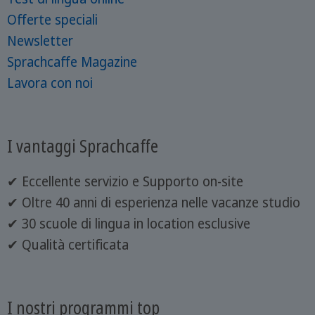
Offerte speciali
Newsletter
Sprachcaffe Magazine
Lavora con noi
I vantaggi Sprachcaffe
✔ Eccellente servizio e Supporto on-site
✔ Oltre 40 anni di esperienza nelle vacanze studio
✔ 30 scuole di lingua in location esclusive
✔ Qualità certificata
I nostri programmi top