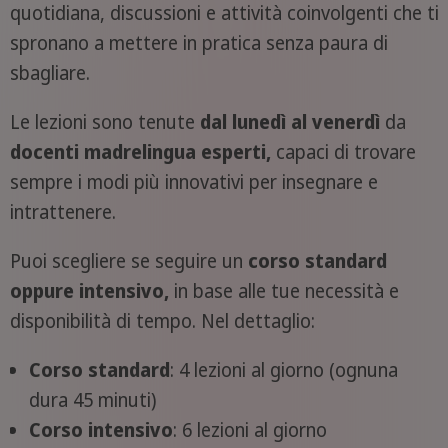
quotidiana, discussioni e attività coinvolgenti che ti
spronano a mettere in pratica senza paura di
sbagliare.
Le lezioni sono tenute
dal lunedì al venerdì
da
docenti madrelingua esperti,
capaci di trovare
sempre i modi più innovativi per insegnare e
intrattenere.
Puoi scegliere se seguire un
corso standard
oppure intensivo,
in base alle tue necessità e
disponibilità di tempo. Nel dettaglio:
Corso standard
: 4 lezioni al giorno (ognuna
dura 45 minuti)
Corso intensivo
: 6 lezioni al giorno