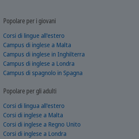
Popolare per i giovani
Corsi di lingue all'estero
Campus di inglese a Malta
Campus di inglese in Inghilterra
Campus di inglese a Londra
Campus di spagnolo in Spagna
Popolare per gli adulti
Corsi di lingua all'estero
Corsi di inglese a Malta
Corsi di inglese a Regno Unito
Corsi di inglese a Londra