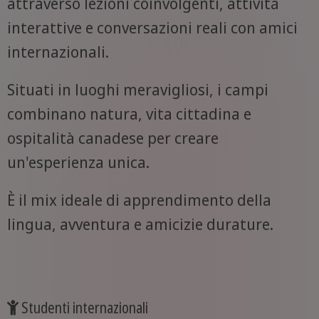
attraverso lezioni coinvolgenti, attività
interattive e conversazioni reali con amici
internazionali.
Situati in luoghi meravigliosi, i campi
combinano natura, vita cittadina e
ospitalità canadese per creare
un'esperienza unica.
È il mix ideale di apprendimento della
lingua, avventura e amicizie durature.
Studenti internazionali