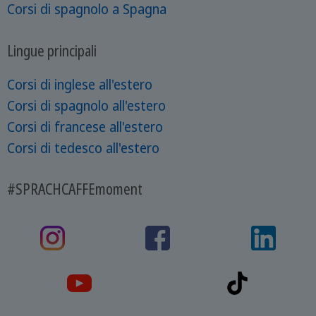
Corsi di spagnolo a Spagna
Lingue principali
Corsi di inglese all'estero
Corsi di spagnolo all'estero
Corsi di francese all'estero
Corsi di tedesco all'estero
#SPRACHCAFFEmoment