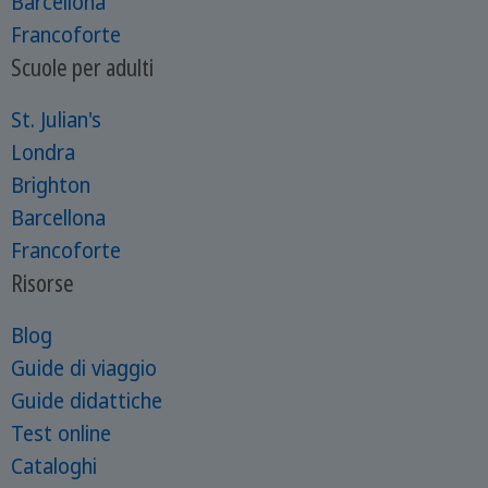
Barcellona
Francoforte
Scuole per adulti
St. Julian's
Londra
Brighton
Barcellona
Francoforte
Risorse
Blog
Guide di viaggio
Guide didattiche
Test online
Cataloghi