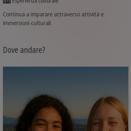
Esperienza culturale
Continua a imparare attraverso attività e
immersioni culturali
Dove andare?