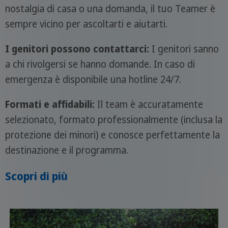
nostalgia di casa o una domanda, il tuo Teamer è
sempre vicino per ascoltarti e aiutarti.
I genitori possono contattarci:
I genitori sanno
a chi rivolgersi se hanno domande. In caso di
emergenza è disponibile una hotline 24/7.
Formati e affidabili:
Il team è accuratamente
selezionato, formato professionalmente (inclusa la
protezione dei minori) e conosce perfettamente la
destinazione e il programma.
Scopri di più