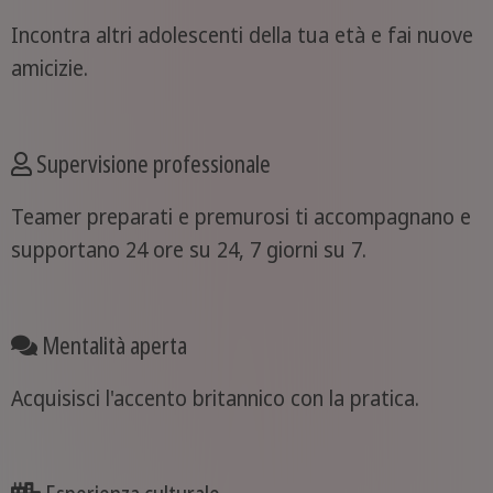
Incontra altri adolescenti della tua età e fai nuove
amicizie.
Supervisione professionale
Teamer preparati e premurosi ti accompagnano e
supportano 24 ore su 24, 7 giorni su 7.
Mentalità aperta
Acquisisci l'accento britannico con la pratica.