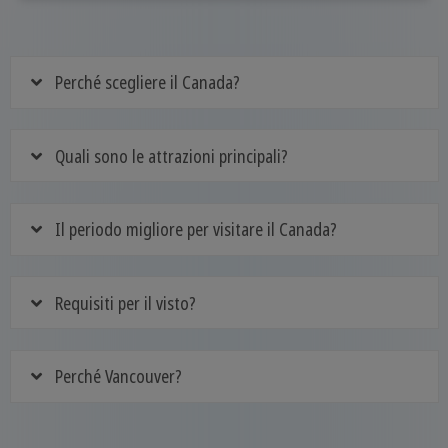
Perché scegliere il Canada?
Quali sono le attrazioni principali?
Il periodo migliore per visitare il Canada?
Requisiti per il visto?
Perché Vancouver?