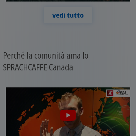
vedi tutto
Perché la comunità ama lo
SPRACHCAFFE Canada