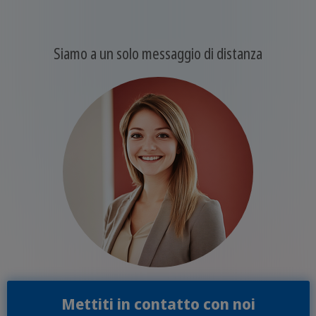
Siamo a un solo messaggio di distanza
Mettiti in contatto con noi