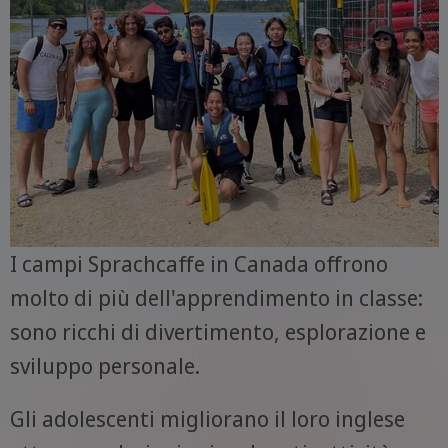
I campi Sprachcaffe in Canada offrono
molto di più dell'apprendimento in classe:
sono ricchi di divertimento, esplorazione e
sviluppo personale.
Gli adolescenti migliorano il loro inglese