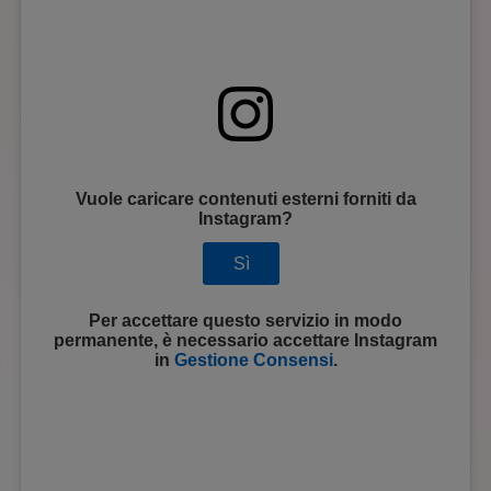
Vuole caricare contenuti esterni forniti da
Instagram
?
Sì
Per accettare questo servizio in modo
permanente, è necessario accettare
Instagram
in
Gestione Consensi
.