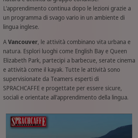
L'apprendimento continua dopo le lezioni grazie a
un programma di svago vario in un ambiente di
lingua inglese.
A
Vancouver
, le attività combinano vita urbana e
natura. Esplori luoghi come English Bay e Queen
Elizabeth Park, partecipi a barbecue, serate cinema
e attività come il kayak. Tutte le attività sono
supervisionate da Teamers esperti di
SPRACHCAFFE e progettate per essere sicure,
sociali e orientate all'apprendimento della lingua.