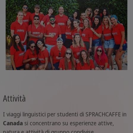
Attività
I viaggi linguistici per studenti di SPRACHCAFFE in
Canada
si concentrano su esperienze attive,
natura e attività di gruppo condivise.