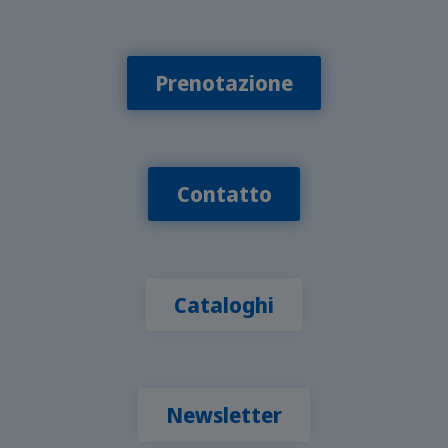
Prenotazione
Contatto
Cataloghi
Newsletter