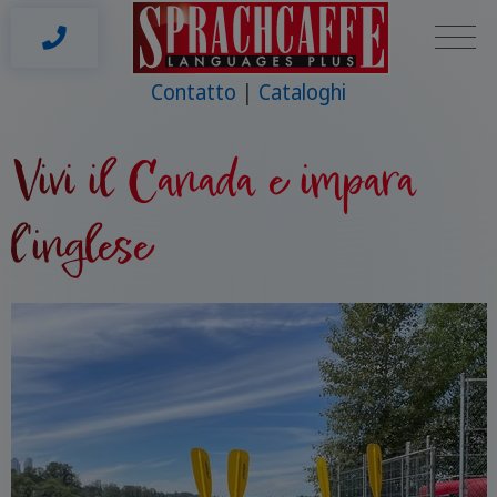
Contatto
Cataloghi
Vivi il Canada e impara
l'inglese