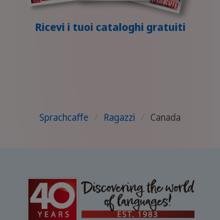
Ricevi i tuoi cataloghi gratuiti
Sprachcaffe
/
Ragazzi
/
Canada