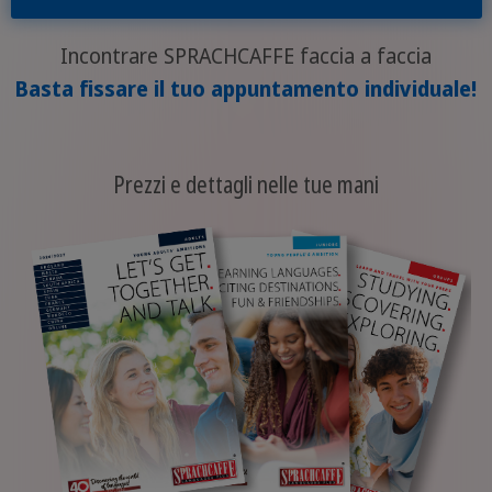
Incontrare SPRACHCAFFE faccia a faccia
Basta fissare il tuo appuntamento individuale!
Prezzi e dettagli nelle tue mani