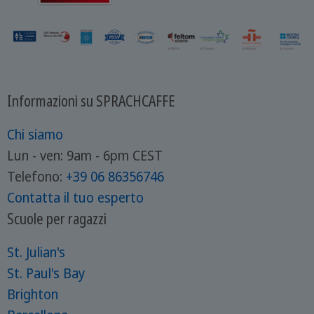
Informazioni su SPRACHCAFFE
Chi siamo
Lun - ven: 9am - 6pm CEST
Telefono:
+39
06 86356746
Contatta il tuo esperto
Scuole per ragazzi
St. Julian's
St. Paul's Bay
Brighton