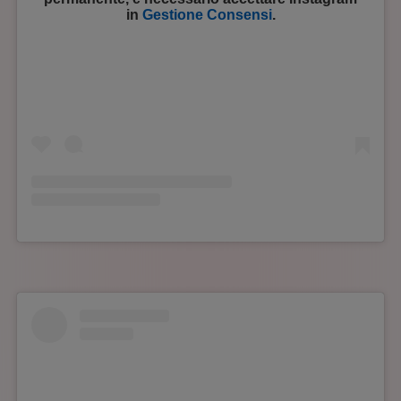
in
Gestione Consensi
.