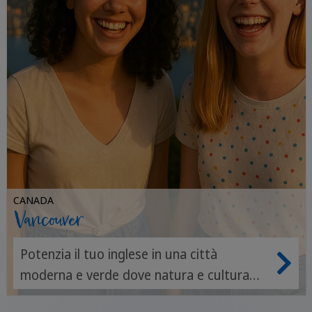
CANADA
Vancouver
Potenzia il tuo inglese in una città
moderna e verde dove natura e cultura
globale parlano la stessa lingua.