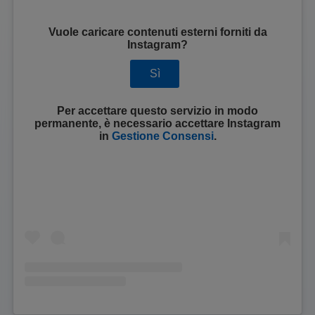
Vuole caricare contenuti esterni forniti da
Instagram
?
Sì
Per accettare questo servizio in modo
permanente, è necessario accettare
Instagram
in
Gestione Consensi
.