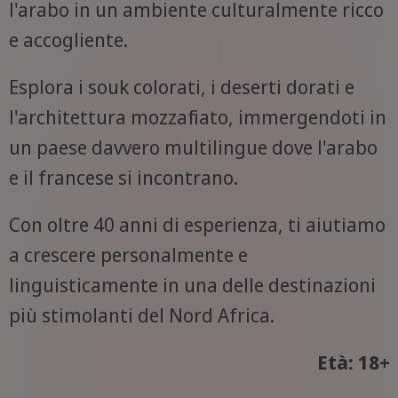
l'arabo in un ambiente culturalmente ricco
e accogliente.
Esplora i souk colorati, i deserti dorati e
l'architettura mozzafiato, immergendoti in
un paese davvero multilingue dove l'arabo
e il francese si incontrano.
Con oltre 40 anni di esperienza, ti aiutiamo
a crescere personalmente e
linguisticamente in una delle destinazioni
più stimolanti del Nord Africa.
Età: 18+