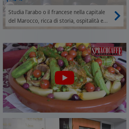
Studia l'arabo o il francese nella capitale
del Marocco, ricca di storia, ospitalità e
autentica cultura araba.