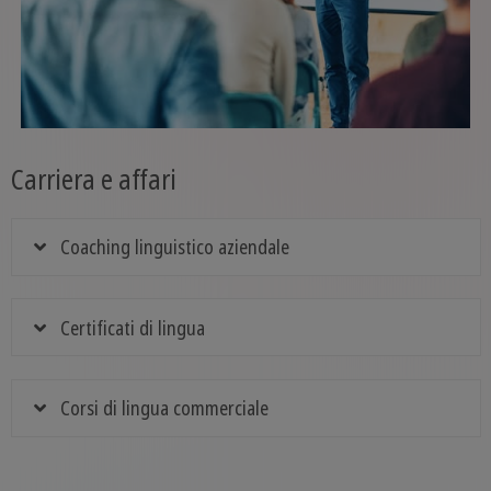
Carriera e affari
Coaching linguistico aziendale
Certificati di lingua
Corsi di lingua commerciale