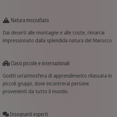
Natura mozzafiato
Dai deserti alle montagne e alle coste, rimarrai
impressionato dalla splendida natura del Marocco.
Classi piccole e internazionali
Goditi un'atmosfera di apprendimento rilassata in
piccoli gruppi, dove incontrerai persone
provenienti da tutto il mondo.
Insegnanti esperti