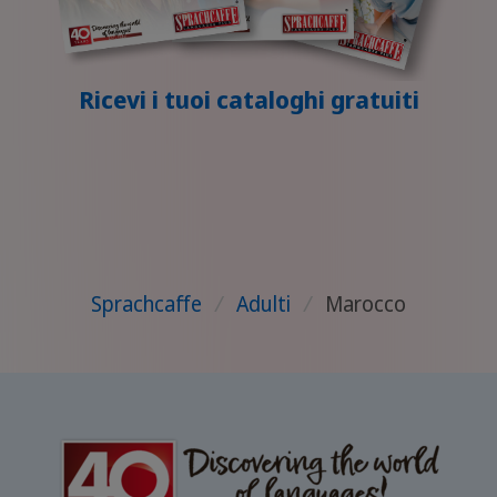
Ricevi i tuoi cataloghi gratuiti
Sprachcaffe
/
Adulti
/
Marocco