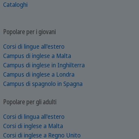
Cataloghi
Popolare per i giovani
Corsi di lingue all'estero
Campus di inglese a Malta
Campus di inglese in Inghilterra
Campus di inglese a Londra
Campus di spagnolo in Spagna
Popolare per gli adulti
Corsi di lingua all'estero
Corsi di inglese a Malta
Corsi di inglese a Regno Unito