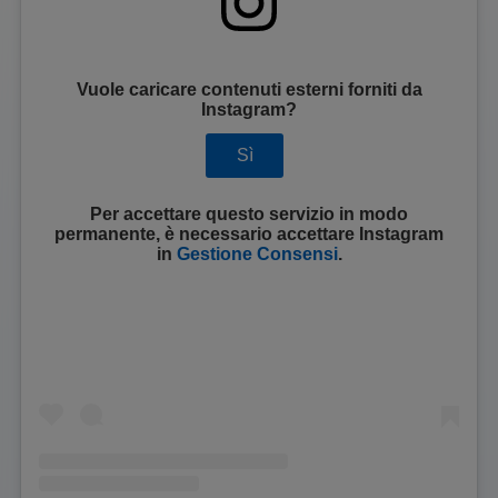
Vuole caricare contenuti esterni forniti da
Instagram
?
Sì
Per accettare questo servizio in modo
permanente, è necessario accettare
Instagram
in
Gestione Consensi
.