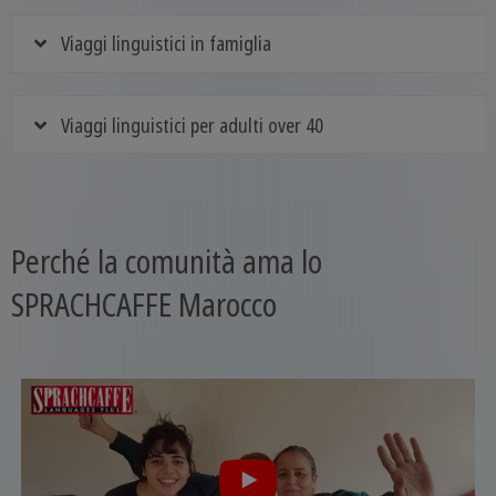
Viaggi linguistici in famiglia
Viaggi linguistici per adulti over 40
Perché la comunità ama lo
SPRACHCAFFE Marocco