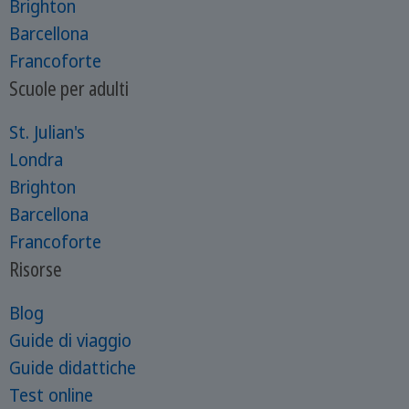
Brighton
Barcellona
Francoforte
Scuole per adulti
St. Julian's
Londra
Brighton
Barcellona
Francoforte
Risorse
Blog
Guide di viaggio
Guide didattiche
Test online