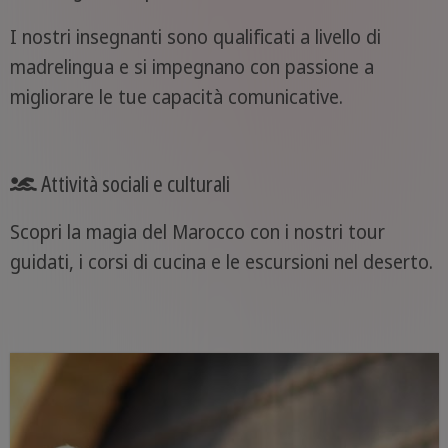
I nostri insegnanti sono qualificati a livello di
madrelingua e si impegnano con passione a
migliorare le tue capacità comunicative.
Attività sociali e culturali
Scopri la magia del Marocco con i nostri tour
guidati, i corsi di cucina e le escursioni nel deserto.