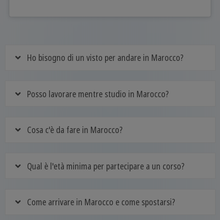
Ho bisogno di un visto per andare in Marocco?
Posso lavorare mentre studio in Marocco?
Cosa c'è da fare in Marocco?
Qual è l'età minima per partecipare a un corso?
Come arrivare in Marocco e come spostarsi?