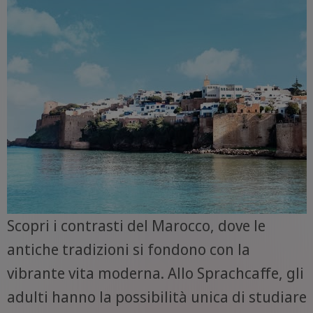
Scopri i contrasti del Marocco, dove le
antiche tradizioni si fondono con la
vibrante vita moderna. Allo Sprachcaffe, gli
adulti hanno la possibilità unica di studiare