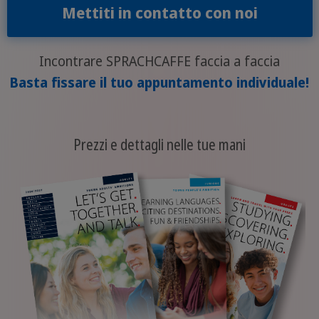
Mettiti in contatto con noi
Incontrare SPRACHCAFFE faccia a faccia
Basta fissare il tuo appuntamento individuale!
Prezzi e dettagli nelle tue mani