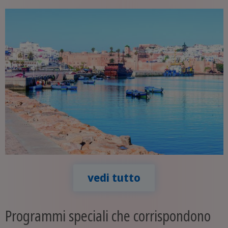
vedi tutto
Programmi speciali che corrispondono