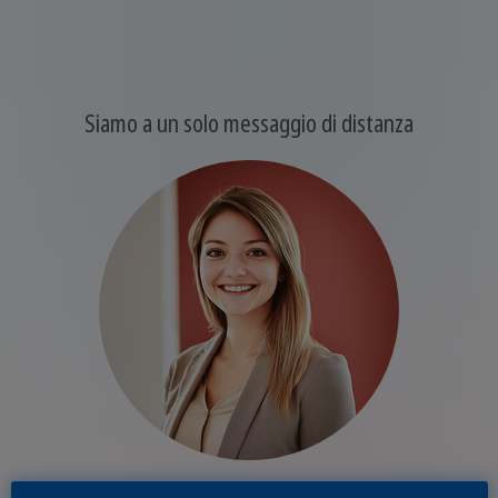
Siamo a un solo messaggio di distanza