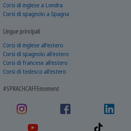
Corsi di inglese a Londra
Corsi di spagnolo a Spagna
Lingue principali
Corsi di inglese all'estero
Corsi di spagnolo all'estero
Corsi di francese all'estero
Corsi di tedesco all'estero
#SPRACHCAFFEmoment