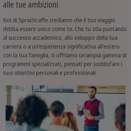
alle tue ambizioni
Noi di Sprachcaffe crediamo che il tuo viaggio
debba essere unico come te. Che tu stia puntando
al successo accademico, allo sviluppo della tua
carriera o a un'esperienza significativa all'estero
con la tua famiglia, ti offriamo un'ampia gamma di
programmi specializzati, pensati per soddisfare i
tuoi obiettivi personali e professionali.