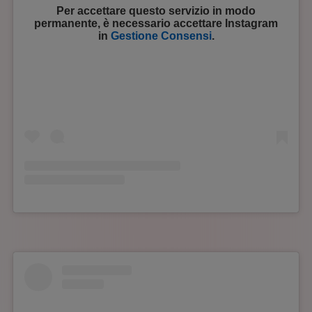
Per accettare questo servizio in modo
permanente, è necessario accettare
Instagram
in
Gestione Consensi
.