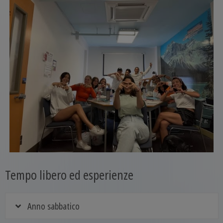
Tempo libero ed esperienze
Anno sabbatico