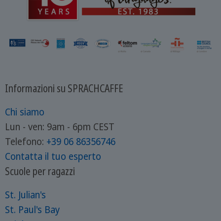
Informazioni su SPRACHCAFFE
Chi siamo
Lun - ven: 9am - 6pm CEST
Telefono:
+39
06 86356746
Contatta il tuo esperto
Scuole per ragazzi
St. Julian's
St. Paul's Bay