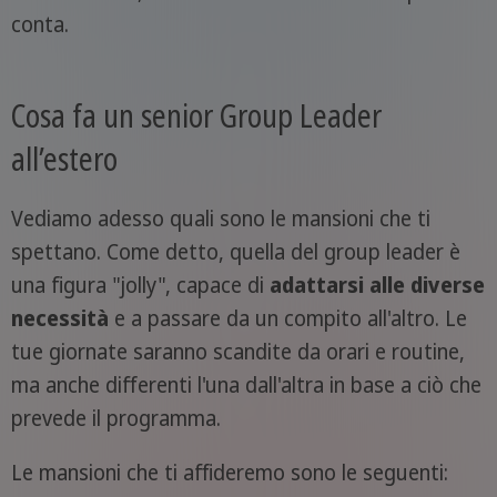
conta.
Cosa fa un senior Group Leader
all’estero
Vediamo adesso quali sono le mansioni che ti
spettano. Come detto, quella del group leader è
una figura "jolly", capace di
adattarsi alle diverse
necessità
e a passare da un compito all'altro. Le
tue giornate saranno scandite da orari e routine,
ma anche differenti l'una dall'altra in base a ciò che
prevede il programma.
Le mansioni che ti affideremo sono le seguenti: