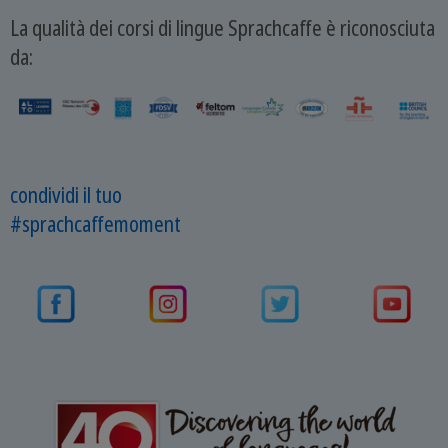
La qualità dei corsi di lingue Sprachcaffe è riconosciuta
da:
condividi il tuo
#sprachcaffemoment