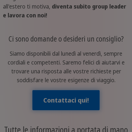
all'estero ti motiva,
diventa subito group leader
e lavora con noi!
Ci sono domande o desideri un consiglio?
Siamo disponibili dal lunedì al venerdì, sempre
cordiali e competenti. Saremo felici di aiutarvi e
trovare una risposta alle vostre richieste per
soddisfare le vostre esigenze di viaggio.
Contattaci qui!
Tutte le informazioni a portata di mano