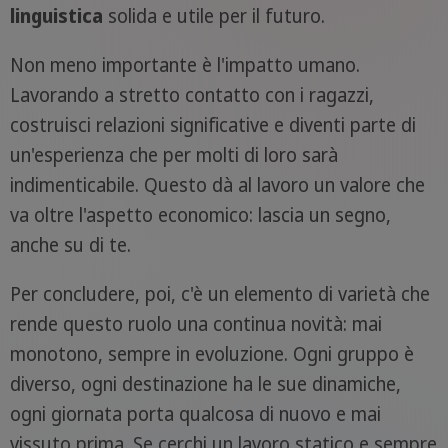
linguistica
solida e utile per il futuro.
Non meno importante è l'impatto umano.
Lavorando a stretto contatto con i ragazzi,
costruisci relazioni significative e diventi parte di
un'esperienza che per molti di loro sarà
indimenticabile. Questo dà al lavoro un valore che
va oltre l'aspetto economico: lascia un segno,
anche su di te.
Per concludere, poi, c'è un elemento di varietà che
rende questo ruolo una continua novità: mai
monotono, sempre in evoluzione. Ogni gruppo è
diverso, ogni destinazione ha le sue dinamiche,
ogni giornata porta qualcosa di nuovo e mai
vissuto prima. Se cerchi un lavoro statico e sempre