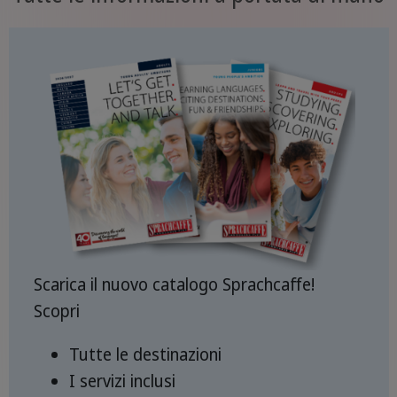
Scarica il nuovo catalogo Sprachcaffe!
Scopri
Tutte le destinazioni
I servizi inclusi