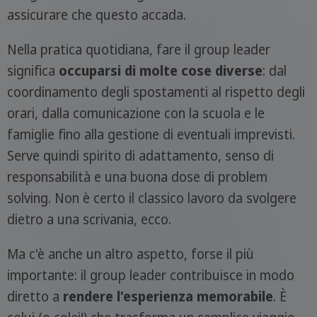
assicurare che questo accada.
Nella pratica quotidiana, fare il group leader
significa
occuparsi di molte cose diverse
: dal
coordinamento degli spostamenti al rispetto degli
orari, dalla comunicazione con la scuola e le
famiglie fino alla gestione di eventuali imprevisti.
Serve quindi spirito di adattamento, senso di
responsabilità e una buona dose di problem
solving. Non è certo il classico lavoro da svolgere
dietro a una scrivania, ecco.
Ma c'è anche un altro aspetto, forse il più
importante: il group leader contribuisce in modo
diretto a
rendere l'esperienza memorabile
. È