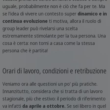
uguale, probabilmente non è ciò che fa per te. Ma
se l'idea di vivere un contesto super
dinamico e in
continua evoluzione
ti motiva, allora il ruolo di
group leader può rivelarsi una scelta
estremamente stimolante per la tua persona. Una
cosa è certa: non torni a casa come la stessa
persona che è partita!
Orari di lavoro, condizioni e retribuzione
Veniamo ora alle questioni un po' più pratiche.
Innanzitutto, considera che si tratta di un lavoro
stagionale, più che estivo: il periodo di riferimento
va infatti
da aprile a ottobre.
Se sei libero in quel