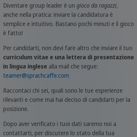
Diventare group leader è un
gioco da ragazzi,
anche nella pratica: inviare la candidatura è
semplice e intuitivo. Bastano pochi minuti e il gioco
è fatto!
Per candidarti, non devi fare altro che inviare il tuo
curriculum vitae e una lettera di presentazione
in lingua inglese
alla mail che segue:
teamer@sprachcaffe.com
Raccontaci chi sei, quali sono le tue esperienze
rilevanti e come mai hai deciso di candidarti per la
posizione.
Dopo aver verificato i tuoi dati saremo noi a
contattarti, per discutere lo stato della tua