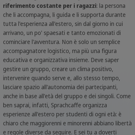
riferimento costante per i ragazzi
: la persona
che li accompagna, li guida e li supporta durante
tutta l'esperienza all'estero, sin dal giorno in cui
arrivano, un po' spaesati e tanto emozionati di
cominciare l'avventura. Non è solo un semplice
accompagnatore logistico, ma più una figura
educativa e organizzativa insieme. Deve saper
gestire un gruppo, creare un clima positivo,
intervenire quando serve e, allo stesso tempo,
lasciare spazio all'autonomia dei partecipanti,
anche in base all'età del gruppo e dei singoli. Come
ben saprai, infatti, Sprachcaffe organizza
esperienze all'estero per studenti di ogni età: è
chiaro che maggiorenni e minorenni abbiano libertà
e regole diverse da seguire. E sei tu a doverti