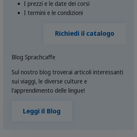
I prezzi e le date dei corsi
I termini e le condizioni
Richiedi il catalogo
Blog Sprachcaffe
Sul nostro blog troverai articoli interessanti
sui viaggi, le diverse culture e
l'apprendimento delle lingue!­
Leggi il Blog