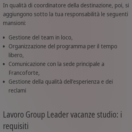
In qualità di coordinatore della destinazione, poi, si
aggiungono sotto la tua responsabilità le seguenti
mansioni:
Gestione del team in loco,
Organizzazione del programma per il tempo
libero,
Comunicazione con la sede principale a
Francoforte,
Gestione della qualità dell'esperienza e dei
reclami
Lavoro Group Leader vacanze studio: i
requisiti