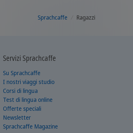
Sprachcaffe
/
Ragazzi
Servizi Sprachcaffe
Su Sprachcaffe
I nostri viaggi studio
Corsi di lingua
Test di lingua online
Offerte speciali
Newsletter
Sprachcaffe Magazine