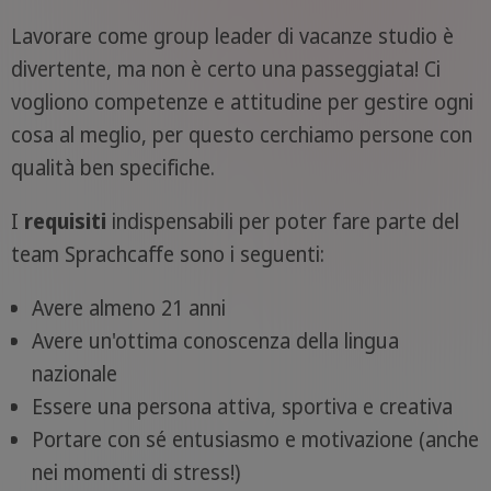
Lavorare come group leader di vacanze studio è
divertente, ma non è certo una passeggiata! Ci
vogliono competenze e attitudine per gestire ogni
cosa al meglio, per questo cerchiamo persone con
qualità ben specifiche.
I
requisiti
indispensabili per poter fare parte del
team Sprachcaffe sono i seguenti:
Avere almeno 21 anni
Avere un'ottima conoscenza della lingua
nazionale
Essere una persona attiva, sportiva e creativa
Portare con sé entusiasmo e motivazione (anche
nei momenti di stress!)