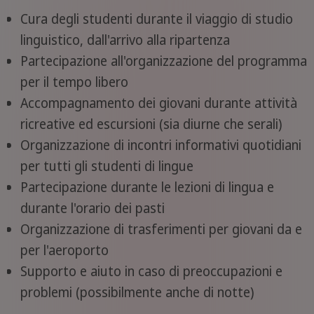
Cura degli studenti durante il viaggio di studio
linguistico, dall'arrivo alla ripartenza
Partecipazione all'organizzazione del programma
per il tempo libero
Accompagnamento dei giovani durante attività
ricreative ed escursioni (sia diurne che serali)
Organizzazione di incontri informativi quotidiani
per tutti gli studenti di lingue
Partecipazione durante le lezioni di lingua e
durante l'orario dei pasti
Organizzazione di trasferimenti per giovani da e
per l'aeroporto
Supporto e aiuto in caso di preoccupazioni e
problemi (possibilmente anche di notte)