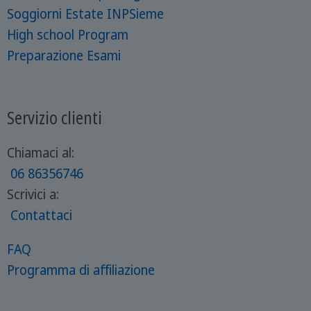
Soggiorni Estate INPSieme
High school Program
Preparazione Esami
Servizio clienti
Chiamaci al:
06 86356746
Scrivici a:
Contattaci
FAQ
Programma di affiliazione