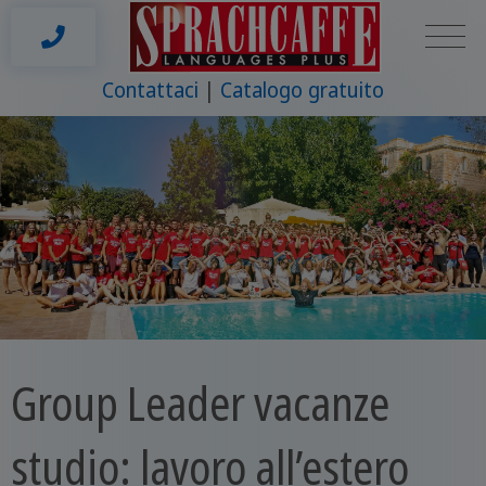
Contattaci
Catalogo gratuito
Group Leader vacanze
studio: lavoro all’estero