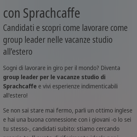
con Sprachcaffe
Candidati e scopri come lavorare come
group leader nelle vacanze studio
all’estero
Sogni di lavorare in giro per il mondo? Diventa
group leader per le vacanze studio di
Sprachcaffe
e vivi esperienze indimenticabili
all'estero!
Se non sai stare mai fermo, parli un ottimo inglese
e hai una buona connessione con i giovani -o lo sei
tu stesso-, candidati subito: stiamo cercando