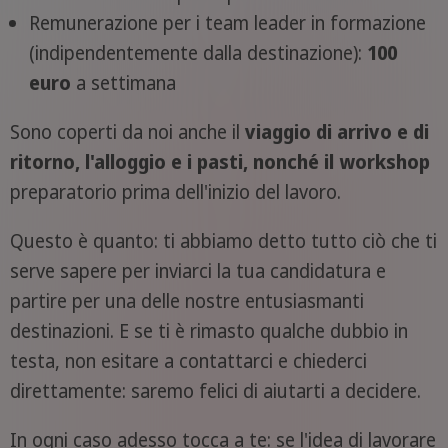
Remunerazione per i team leader in formazione
(indipendentemente dalla destinazione):
100
euro
a settimana
Sono coperti da noi anche il
viaggio di arrivo e di
ritorno, l'alloggio e i pasti, nonché il workshop
preparatorio prima dell'inizio del lavoro.
Questo è quanto: ti abbiamo detto tutto ciò che ti
serve sapere per inviarci la tua candidatura e
partire per una delle nostre entusiasmanti
destinazioni. E se ti è rimasto qualche dubbio in
testa, non esitare a contattarci e chiederci
direttamente: saremo felici di aiutarti a decidere.
In ogni caso adesso tocca a te: se l'idea di lavorare