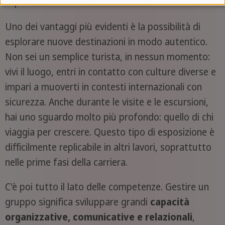
aspetti.
Uno dei vantaggi più evidenti è la possibilità di
esplorare nuove destinazioni in modo autentico.
Non sei un semplice turista, in nessun momento:
vivi il luogo, entri in contatto con culture diverse e
impari a muoverti in contesti internazionali con
sicurezza. Anche durante le visite e le escursioni,
hai uno sguardo molto più profondo: quello di chi
viaggia per crescere. Questo tipo di esposizione è
difficilmente replicabile in altri lavori, soprattutto
nelle prime fasi della carriera.
C'è poi tutto il lato delle competenze. Gestire un
gruppo significa sviluppare grandi
capacità
organizzative, comunicative e relazionali
,