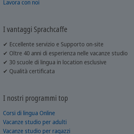
Lavora con noi
I vantaggi Sprachcaffe
✔ Eccellente servizio e Supporto on-site
✔ Oltre 40 anni di esperienza nelle vacanze studio
✔ 30 scuole di lingua in location esclusive
✔ Qualità certificata
I nostri programmi top
Corsi di lingua Online
Vacanze studio per adulti
Vacanze studio per ragazzi