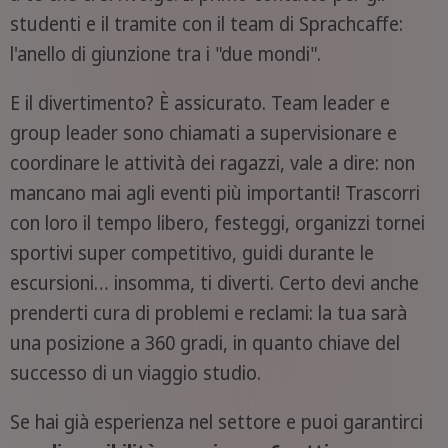
studenti e il tramite con il team di Sprachcaffe:
l'anello di giunzione tra i "due mondi".
E il divertimento? È assicurato. Team leader e
group leader sono chiamati a supervisionare e
coordinare le attività dei ragazzi, vale a dire: non
mancano mai agli eventi più importanti! Trascorri
con loro il tempo libero, festeggi, organizzi tornei
sportivi super competitivo, guidi durante le
escursioni… insomma, ti diverti. Certo devi anche
prenderti cura di problemi e reclami: la tua sarà
una posizione a 360 gradi, in quanto chiave del
successo di un viaggio studio.
Se hai già esperienza nel settore e puoi garantirci