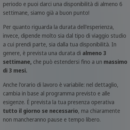
periodo e puoi darci una disponibilità di almeno 6
settimane, siamo già a buon punto!
Per quanto riguarda la durata dell'esperienza,
invece, dipende molto sia dal tipo di viaggio studio
a cui prendi parte, sia dalla tua disponibilità. In
genere, è prevista una durata di
almeno 3
settimane,
che può estendersi fino a un
massimo
di 3 mesi.
Anche l'orario di lavoro è variabile: nel dettaglio,
cambia in base al programma previsto e alle
esigenze. È prevista la tua presenza operativa
tutto il giorno se necessario
, ma chiaramente
non mancheranno pause e tempo libero.