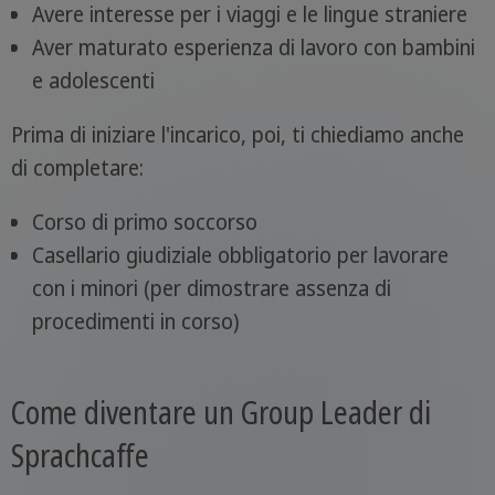
Avere interesse per i viaggi e le lingue straniere
Aver maturato esperienza di lavoro con bambini
e adolescenti
Prima di iniziare l'incarico, poi, ti chiediamo anche
di completare:
Corso di primo soccorso
Casellario giudiziale obbligatorio per lavorare
con i minori (per dimostrare assenza di
procedimenti in corso)
Come diventare un Group Leader di
Sprachcaffe