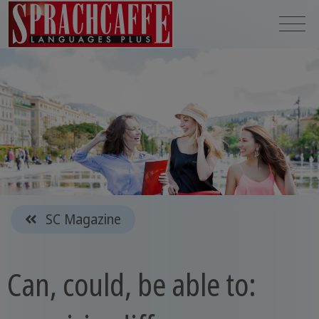
SC Magazine
Can, could, be able to: