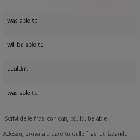
was able to
will be able to
couldn't
was able to
-Scrivi delle frasi con can, could, be able
Adesso, prova a creare tu delle frasi utilizzando i