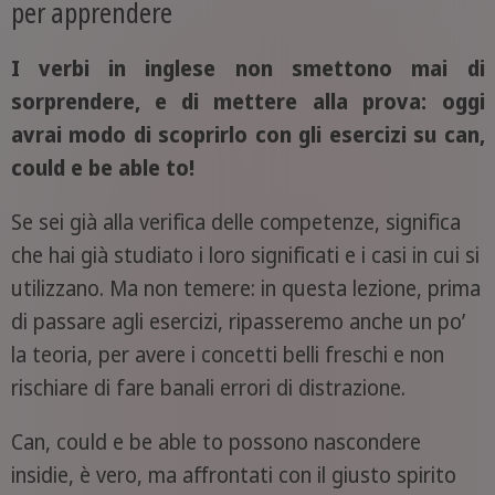
per apprendere
I verbi in inglese non smettono mai di
sorprendere, e di mettere alla prova: oggi
avrai modo di scoprirlo con gli esercizi su can,
could e be able to!
Se sei già alla verifica delle competenze, significa
che hai già studiato i loro significati e i casi in cui si
utilizzano. Ma non temere: in questa lezione, prima
di passare agli esercizi, ripasseremo anche un po’
la teoria, per avere i concetti belli freschi e non
rischiare di fare banali errori di distrazione.
Can, could e be able to possono nascondere
insidie, è vero, ma affrontati con il giusto spirito