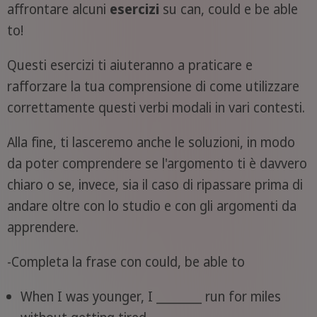
affrontare alcuni
esercizi
su can, could e be able
to!
Questi esercizi ti aiuteranno a praticare e
rafforzare la tua comprensione di come utilizzare
correttamente questi verbi modali in vari contesti.
Alla fine, ti lasceremo anche le soluzioni, in modo
da poter comprendere se l'argomento ti è davvero
chiaro o se, invece, sia il caso di ripassare prima di
andare oltre con lo studio e con gli argomenti da
apprendere.
-Completa la frase con could, be able to
When I was younger, I ________ run for miles