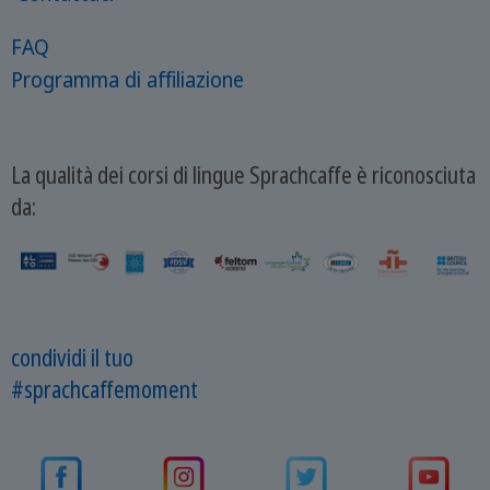
FAQ
Programma di affiliazione
La qualità dei corsi di lingue Sprachcaffe è riconosciuta
da:
condividi il tuo
#sprachcaffemoment