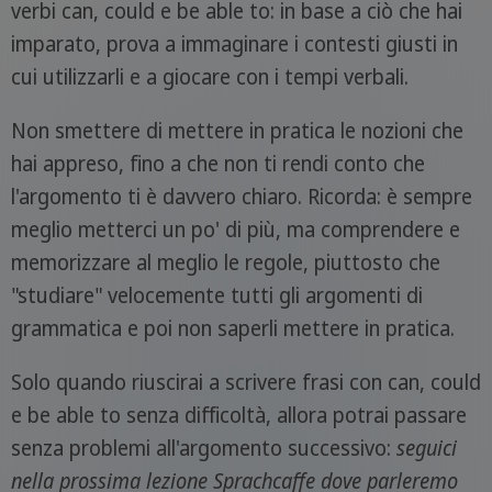
verbi can, could e be able to: in base a ciò che hai
imparato, prova a immaginare i contesti giusti in
cui utilizzarli e a giocare con i tempi verbali.
Non smettere di mettere in pratica le nozioni che
hai appreso, fino a che non ti rendi conto che
l'argomento ti è davvero chiaro. Ricorda: è sempre
meglio metterci un po' di più, ma comprendere e
memorizzare al meglio le regole, piuttosto che
"studiare" velocemente tutti gli argomenti di
grammatica e poi non saperli mettere in pratica.
Solo quando riuscirai a scrivere frasi con can, could
e be able to senza difficoltà, allora potrai passare
senza problemi all'argomento successivo:
seguici
nella prossima lezione Sprachcaffe dove parleremo