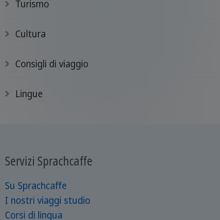
Turismo
Cultura
Consigli di viaggio
Lingue
Servizi Sprachcaffe
Su Sprachcaffe
I nostri viaggi studio
Corsi di lingua