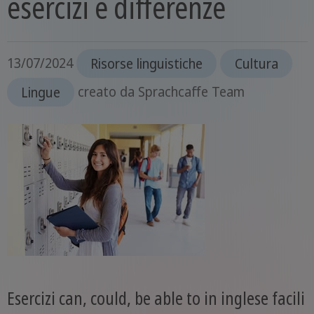
esercizi e differenze
13/07/2024
Risorse linguistiche
Cultura
Lingue
creato da
Sprachcaffe Team
Esercizi can, could, be able to in inglese facili