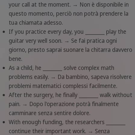
your call at the moment. → Non è disponibile in
questo momento, perciò non potrà prendere la
tua chiamata adesso.
If you practice every day, you ________ play the
guitar very well soon. → Se fai pratica ogni
giorno, presto saprai suonare la chitarra davvero
bene.
As a child, he ________ solve complex math
problems easily. → Da bambino, sapeva risolvere
problemi matematici complessi facilmente.
After the surgery, he finally ________ walk without
pain. → Dopo l'operazione potrà finalmente
camminare senza sentire dolore.
With enough funding, the researchers ________
continue their important work. → Senza