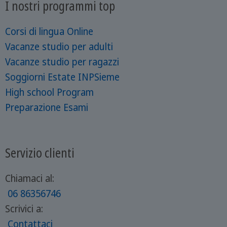
I nostri programmi top
Corsi di lingua Online
Vacanze studio per adulti
Vacanze studio per ragazzi
Soggiorni Estate INPSieme
High school Program
Preparazione Esami
Servizio clienti
Chiamaci al:
06 86356746
Scrivici a:
Contattaci