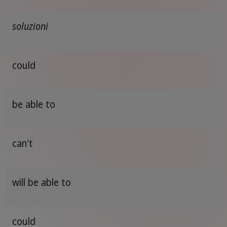
soluzioni
could
be able to
can't
will be able to
could