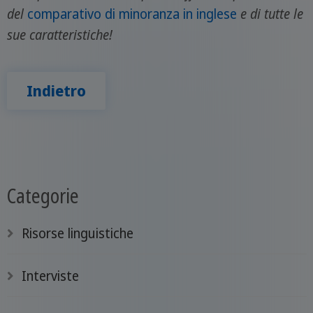
del
comparativo di minoranza in inglese
e di tutte le
sue caratteristiche!
Indietro
Categorie
Risorse linguistiche
Interviste