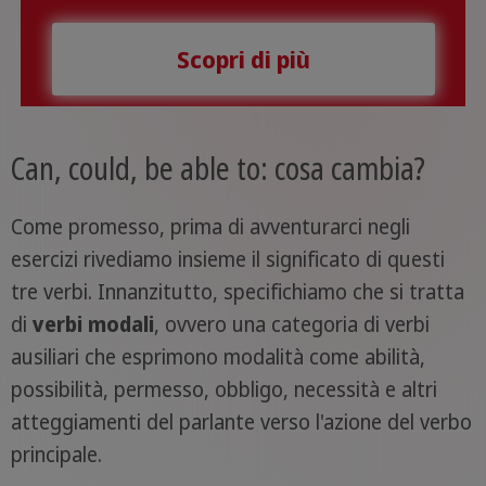
Scopri di più
Can, could, be able to: cosa cambia?
Come promesso, prima di avventurarci negli
esercizi rivediamo insieme il significato di questi
tre verbi. Innanzitutto, specifichiamo che si tratta
di
verbi modali
, ovvero una categoria di verbi
ausiliari che esprimono modalità come abilità,
possibilità, permesso, obbligo, necessità e altri
atteggiamenti del parlante verso l'azione del verbo
principale.