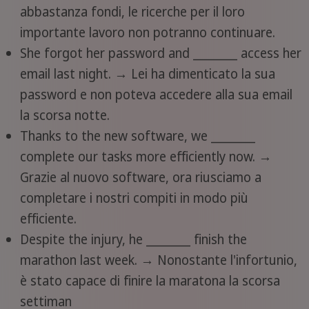
abbastanza fondi, le ricerche per il loro
importante lavoro non potranno continuare.
She forgot her password and ________ access her
email last night. → Lei ha dimenticato la sua
password e non poteva accedere alla sua email
la scorsa notte.
Thanks to the new software, we ________
complete our tasks more efficiently now. →
Grazie al nuovo software, ora riusciamo a
completare i nostri compiti in modo più
efficiente.
Despite the injury, he ________ finish the
marathon last week. → Nonostante l'infortunio,
è stato capace di finire la maratona la scorsa
settiman