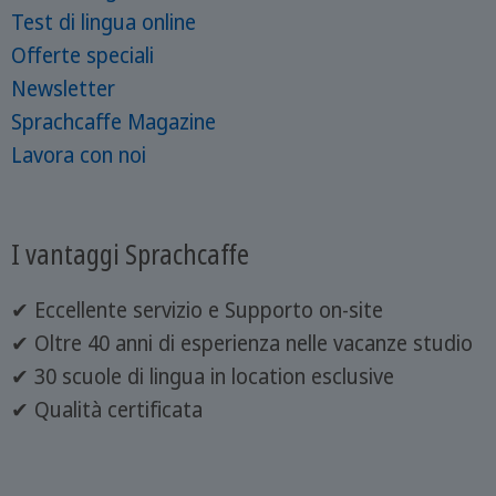
Test di lingua online
Offerte speciali
Newsletter
Sprachcaffe Magazine
Lavora con noi
I vantaggi Sprachcaffe
✔ Eccellente servizio e Supporto on-site
✔ Oltre 40 anni di esperienza nelle vacanze studio
✔ 30 scuole di lingua in location esclusive
✔ Qualità certificata