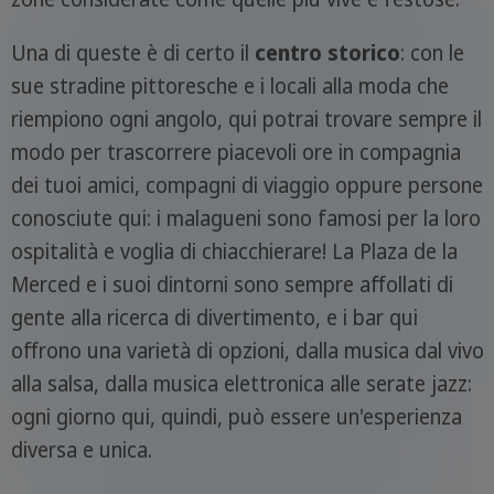
Una di queste è di certo il
centro storico
: con le
sue stradine pittoresche e i locali alla moda che
riempiono ogni angolo, qui potrai trovare sempre il
modo per trascorrere piacevoli ore in compagnia
dei tuoi amici, compagni di viaggio oppure persone
conosciute qui: i malagueni sono famosi per la loro
ospitalità e voglia di chiacchierare! La Plaza de la
Merced e i suoi dintorni sono sempre affollati di
gente alla ricerca di divertimento, e i bar qui
offrono una varietà di opzioni, dalla musica dal vivo
alla salsa, dalla musica elettronica alle serate jazz:
ogni giorno qui, quindi, può essere un'esperienza
diversa e unica.