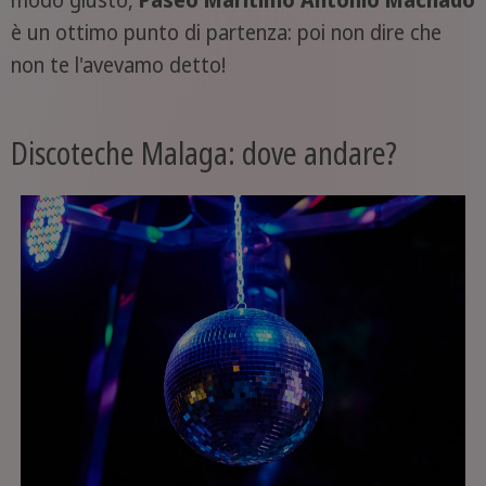
è un ottimo punto di partenza: poi non dire che
non te l'avevamo detto!
Discoteche Malaga: dove andare?