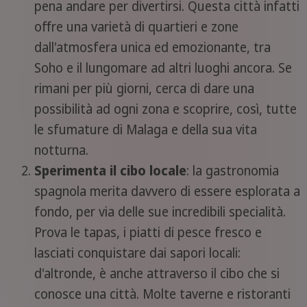
pena andare per divertirsi. Questa città infatti
offre una varietà di quartieri e zone
dall'atmosfera unica ed emozionante, tra
Soho e il lungomare ad altri luoghi ancora. Se
rimani per più giorni, cerca di dare una
possibilità ad ogni zona e scoprire, così, tutte
le sfumature di Malaga e della sua vita
notturna.
Sperimenta il cibo locale
: la gastronomia
spagnola merita davvero di essere esplorata a
fondo, per via delle sue incredibili specialità.
Prova le tapas, i piatti di pesce fresco e
lasciati conquistare dai sapori locali:
d'altronde, è anche attraverso il cibo che si
conosce una città. Molte taverne e ristoranti