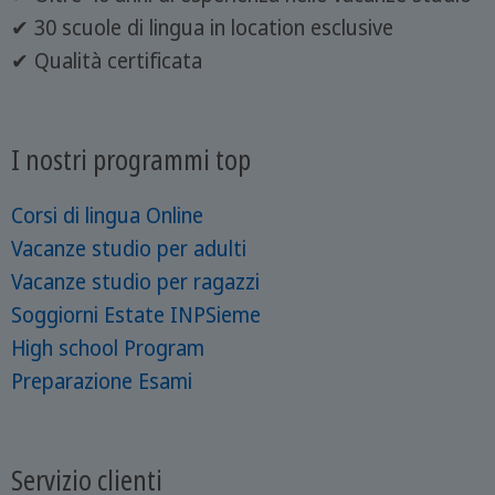
✔ 30 scuole di lingua in location esclusive
✔ Qualità certificata
I nostri programmi top
Corsi di lingua Online
Vacanze studio per adulti
Vacanze studio per ragazzi
Soggiorni Estate INPSieme
High school Program
Preparazione Esami
Servizio clienti