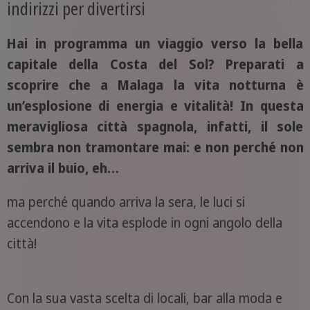
indirizzi per divertirsi
Hai in programma un viaggio verso la bella
capitale della Costa del Sol? Preparati a
scoprire che a Malaga la vita notturna è
un’esplosione di energia e vitalità! In questa
meravigliosa città spagnola, infatti, il sole
sembra non tramontare mai: e non perché non
arriva il buio, eh…
ma perché quando arriva la sera, le luci si
accendono e la vita esplode in ogni angolo della
città!
Con la sua vasta scelta di locali, bar alla moda e