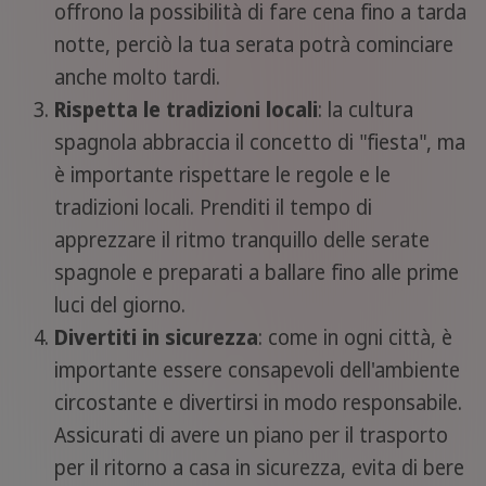
offrono la possibilità di fare cena fino a tarda
notte, perciò la tua serata potrà cominciare
anche molto tardi.
Rispetta le tradizioni locali
: la cultura
spagnola abbraccia il concetto di "fiesta", ma
è importante rispettare le regole e le
tradizioni locali. Prenditi il tempo di
apprezzare il ritmo tranquillo delle serate
spagnole e preparati a ballare fino alle prime
luci del giorno.
Divertiti in sicurezza
: come in ogni città, è
importante essere consapevoli dell'ambiente
circostante e divertirsi in modo responsabile.
Assicurati di avere un piano per il trasporto
per il ritorno a casa in sicurezza, evita di bere