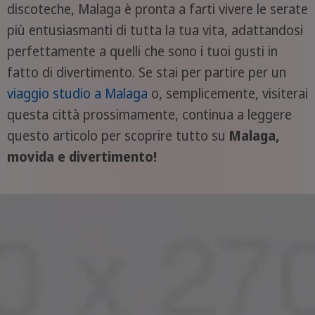
discoteche, Malaga è pronta a farti vivere le serate
più entusiasmanti di tutta la tua vita, adattandosi
perfettamente a quelli che sono i tuoi gusti in
fatto di divertimento. Se stai per partire per un
viaggio studio a Malaga
o, semplicemente, visiterai
questa città prossimamente, continua a leggere
questo articolo per scoprire tutto su
Malaga,
movida e divertimento!