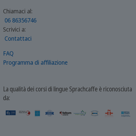
Chiamaci al:
06 86356746
Scrivici a:
Contattaci
FAQ
Programma di affiliazione
La qualità dei corsi di lingue Sprachcaffe è riconosciuta
da: