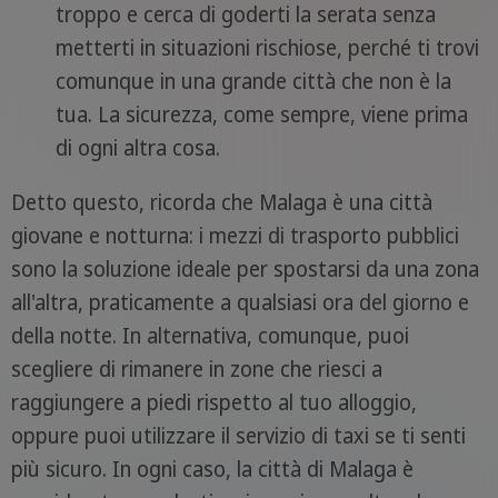
troppo e cerca di goderti la serata senza
metterti in situazioni rischiose, perché ti trovi
comunque in una grande città che non è la
tua. La sicurezza, come sempre, viene prima
di ogni altra cosa.
Detto questo, ricorda che Malaga è una città
giovane e notturna: i mezzi di trasporto pubblici
sono la soluzione ideale per spostarsi da una zona
all'altra, praticamente a qualsiasi ora del giorno e
della notte. In alternativa, comunque, puoi
scegliere di rimanere in zone che riesci a
raggiungere a piedi rispetto al tuo alloggio,
oppure puoi utilizzare il servizio di taxi se ti senti
più sicuro. In ogni caso, la città di Malaga è