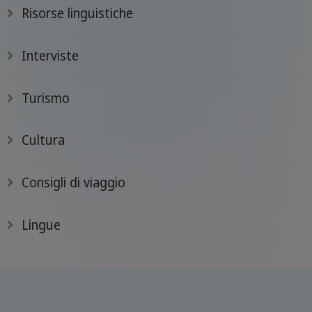
Risorse linguistiche
Interviste
Turismo
Cultura
Consigli di viaggio
Lingue