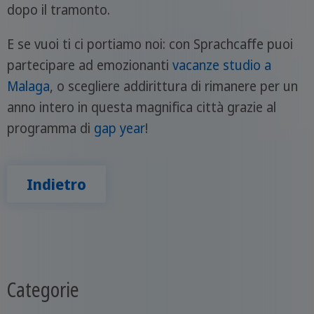
dopo il tramonto.
E se vuoi ti ci portiamo noi: con Sprachcaffe puoi
partecipare ad emozionanti
vacanze studio a
Malaga
, o scegliere addirittura di rimanere per un
anno intero in questa magnifica città grazie al
programma di
gap year
!
Indietro
Categorie