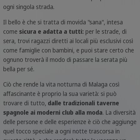
ogni singola strada.
Il bello è che si tratta di movida "sana", intesa
come
sicura e adatta a tutti:
per le strade, di
sera, trovi ragazzi diretti ai locali più esclusivi così
come famiglie con bambini, e puoi stare certo che
ognuno troverà il modo di passare la serata più
bella per sé.
Ciò che rende la vita notturna di Malaga così
affascinante è proprio la sua varietà: si può
trovare di tutto,
dalle tradizionali taverne
spagnole ai moderni club alla moda
. La diversità
delle persone e delle esperienze è ciò che aggiunge
quel tocco speciale a ogni notte trascorsa in