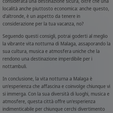
considerata una destinazione sicura, oltre che una
località anche piuttosto economica: anche questo,
d'altronde, è un aspetto da tenere in
considerazione per la tua vacanza, no?
Seguendo questi consigli, potrai goderti al meglio
la vibrante vita notturna di Malaga, assaporando la
sua cultura, musica e atmosfera uniche che la
rendono una destinazione imperdibile per i
nottambuli.
In conclusione, la vita notturna a Malaga è
un'esperienza che affascina e coinvolge chiunque vi
si immerga. Con la sua diversità di luoghi, musica e
atmosfere, questa città offre un'esperienza
indimenticabile per chiunque cerchi divertimento