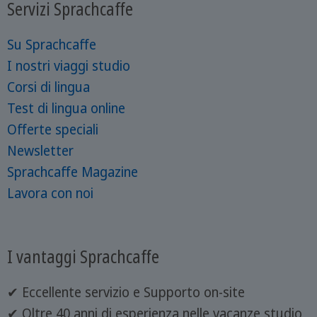
Servizi Sprachcaffe
Su Sprachcaffe
I nostri viaggi studio
Corsi di lingua
Test di lingua online
Offerte speciali
Newsletter
Sprachcaffe Magazine
Lavora con noi
I vantaggi Sprachcaffe
✔ Eccellente servizio e Supporto on-site
✔ Oltre 40 anni di esperienza nelle vacanze studio