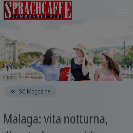
SC Magazine
Malaga: vita notturna,