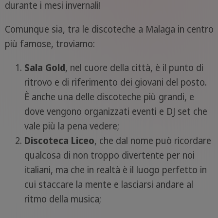
durante i mesi invernali!
Comunque sia, tra le discoteche a Malaga in centro
più famose, troviamo:
Sala Gold
, nel cuore della città, è il punto di
ritrovo e di riferimento dei giovani del posto.
È anche una delle discoteche più grandi, e
dove vengono organizzati eventi e DJ set che
vale più la pena vedere;
Discoteca Liceo
, che dal nome può ricordare
qualcosa di non troppo divertente per noi
italiani, ma che in realtà è il luogo perfetto in
cui staccare la mente e lasciarsi andare al
ritmo della musica;