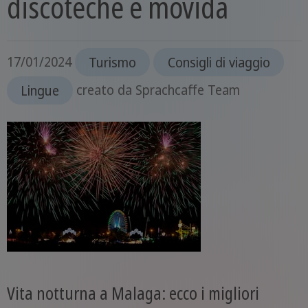
discoteche e movida
17/01/2024
Turismo
Consigli di viaggio
Lingue
creato da
Sprachcaffe Team
Vita notturna a Malaga: ecco i migliori