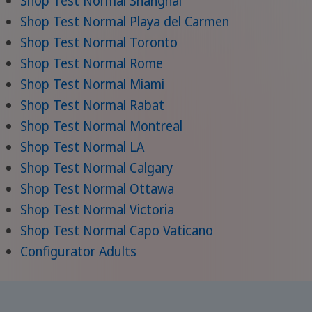
Shop Test Normal Shanghai
Shop Test Normal Playa del Carmen
Shop Test Normal Toronto
Shop Test Normal Rome
Shop Test Normal Miami
Shop Test Normal Rabat
Shop Test Normal Montreal
Shop Test Normal LA
Shop Test Normal Calgary
Shop Test Normal Ottawa
Shop Test Normal Victoria
Shop Test Normal Capo Vaticano
Configurator Adults