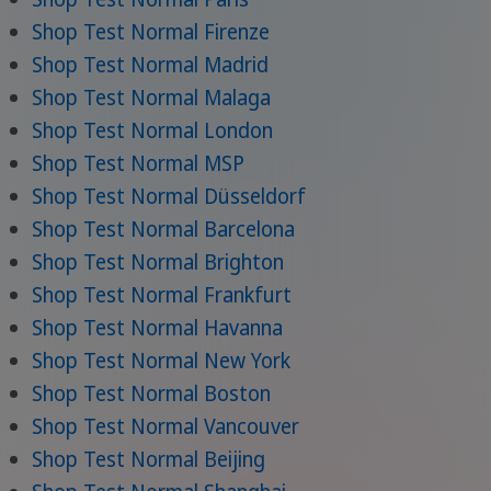
Shop Test Normal Firenze
Shop Test Normal Madrid
Shop Test Normal Malaga
Shop Test Normal London
Shop Test Normal MSP
Shop Test Normal Düsseldorf
Shop Test Normal Barcelona
Shop Test Normal Brighton
Shop Test Normal Frankfurt
Shop Test Normal Havanna
Shop Test Normal New York
Shop Test Normal Boston
Shop Test Normal Vancouver
Shop Test Normal Beijing