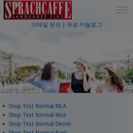
이메일 문의
무료 카탈로그
Shop Test Normal MLA
Shop Test Normal Nice
Shop Test Normal Devon
Shop Test Normal Paris