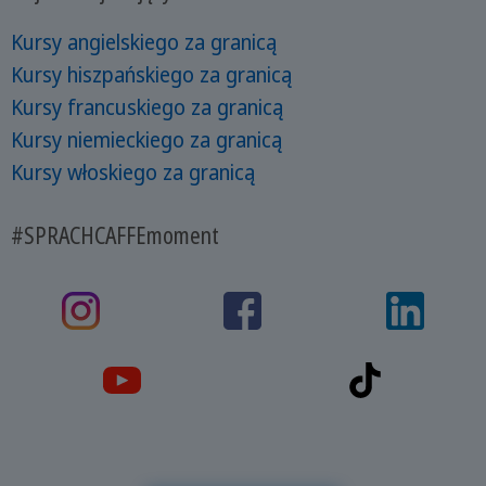
Kursy angielskiego za granicą
Kursy hiszpańskiego za granicą
Kursy francuskiego za granicą
Kursy niemieckiego za granicą
Kursy włoskiego za granicą
#SPRACHCAFFEmoment