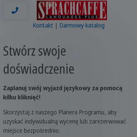
Kontakt
Darmowy katalog
Stwórz swoje
doświadczenie
Zaplanuj swój wyjazd językowy za pomocą
kilku kliknięć!
Skorzystaj z naszego Planera Programu, aby
uzyskać indywidualną wycenę lub zarezerwować
miejsce bezpośrednio.