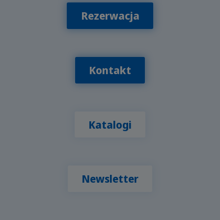
Rezerwacja
Kontakt
Katalogi
Newsletter