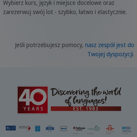
Wybierz kurs, język i miejsce docelowe oraz
zarezerwuj swój lot - szybko, łatwo i elastycznie.
Jeśli potrzebujesz pomocy,
nasz zespół jest do
Twojej dyspozycji
.