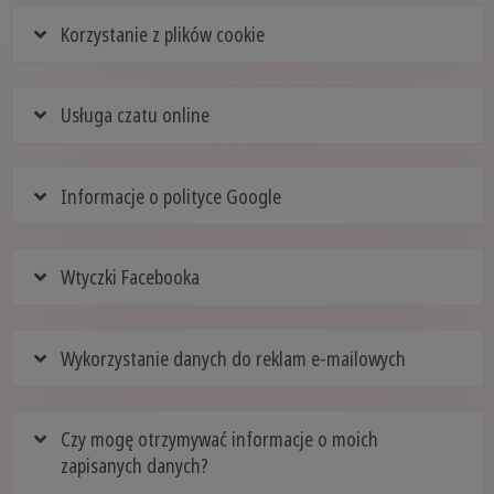
Korzystanie z plików cookie
Usługa czatu online
Informacje o polityce Google
Wtyczki Facebooka
Wykorzystanie danych do reklam e-mailowych
Czy mogę otrzymywać informacje o moich
zapisanych danych?