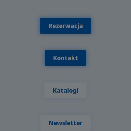
Rezerwacja
Kontakt
Katalogi
Newsletter