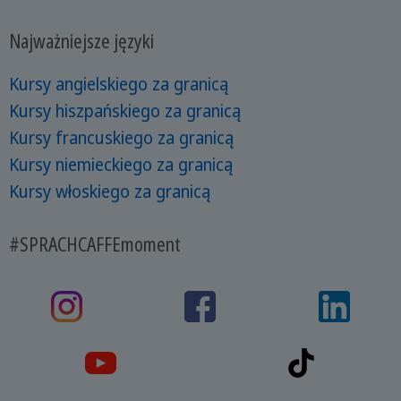
Najważniejsze języki
Kursy angielskiego za granicą
Kursy hiszpańskiego za granicą
Kursy francuskiego za granicą
Kursy niemieckiego za granicą
Kursy włoskiego za granicą
#SPRACHCAFFEmoment