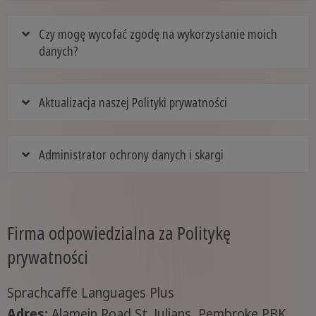
Czy mogę wycofać zgodę na wykorzystanie moich
danych?
Aktualizacja naszej Polityki prywatności
Administrator ochrony danych i skargi
Firma odpowiedzialna za Politykę
prywatności
Sprachcaffe Languages Plus
Adres:
Alamein Road St. Julians, Pembroke PBK