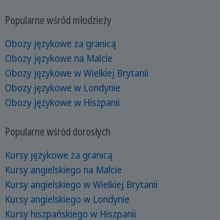
Popularne wśród młodzieży
Obozy językowe za granicą
Obozy językowe na Malcie
Obozy językowe w Wielkiej Brytanii
Obozy językowe w Londynie
Obozy językowe w Hiszpanii
Popularne wśród dorosłych
Kursy językowe za granicą
Kursy angielskiego na Malcie
Kursy angielskiego w Wielkiej Brytanii
Kursy angielskiego w Londynie
Kursy hiszpańskiego w Hiszpanii