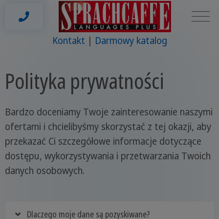
Kontakt
Darmowy katalog
Polityka prywatności
Bardzo doceniamy Twoje zainteresowanie naszymi
ofertami i chcielibyśmy skorzystać z tej okazji, aby
przekazać Ci szczegółowe informacje dotyczące
dostępu, wykorzystywania i przetwarzania Twoich
danych osobowych.
Dlaczego moje dane są pozyskiwane?