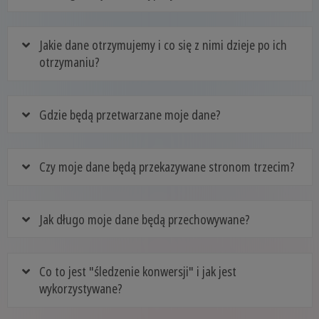
Jakie dane otrzymujemy i co się z nimi dzieje po ich
otrzymaniu?
Gdzie będą przetwarzane moje dane?
Czy moje dane będą przekazywane stronom trzecim?
Jak długo moje dane będą przechowywane?
Co to jest "śledzenie konwersji" i jak jest
wykorzystywane?