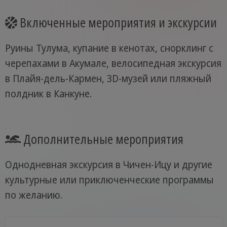
Включенные мероприятия и экскурсии
Руины Тулума, купание в кенотах, снорклинг с
черепахами в Акумале, велосипедная экскурсия
в Плайя-дель-Кармен, 3D-музей или пляжный
полдник в Канкуне.
Дополнительные мероприятия
Однодневная экскурсия в Чичен-Ицу и другие
культурные или приключенческие программы
по желанию.