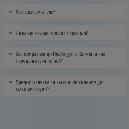
Кто такие учителя?
На каких языках говорит персонал?
Как добраться до Плайя-дель-Кармен и как
передвигаться по ней?
Предоставляете ли вы сопровождение для
младших групп?