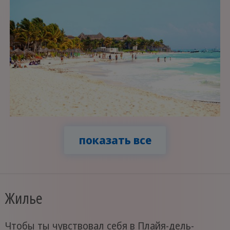
показать все
Жилье
Чтобы ты чувствовал себя в Плайя-дель-