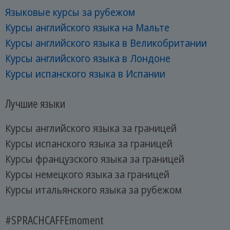
Языковые курсы за рубежом
Курсы английского языка на Мальте
Курсы английского языка в Великобритании
Курсы английского языка в Лондоне
Курсы испанского языка в Испании
Лучшие языки
Курсы английского языка за границей
Курсы испанского языка за границей
Курсы французского языка за границей
Курсы немецкого языка за границей
Курсы итальянского языка за рубежом
#SPRACHCAFFEmoment