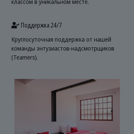
классом в уникальном месте.
Поддержка 24/7
Круглосуточная поддержка от нашей
команды энтузиастов-надсмотрщиков
(Teamers).