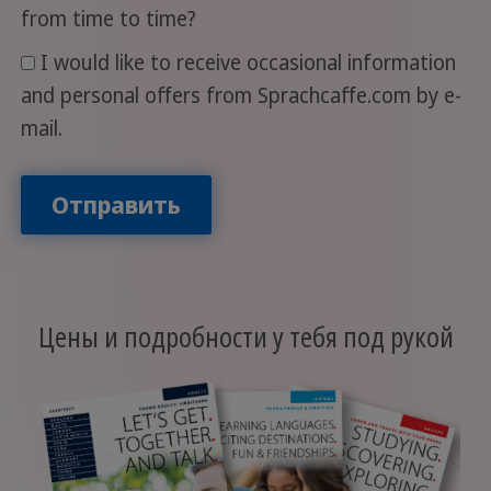
from time to time?
I would like to receive occasional information
and personal offers from Sprachcaffe.com by e-
mail.
Отправить
Цены и подробности у тебя под рукой