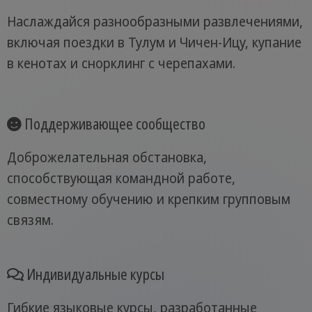
Наслаждайся разнообразными развлечениями,
включая поездки в Тулум и Чичен-Ицу, купание
в кенотах и снорклинг с черепахами.
Поддерживающее сообщество
Доброжелательная обстановка,
способствующая командной работе,
совместному обучению и крепким групповым
связям.
Индивидуальные курсы
Гибкие языковые курсы, разработанные