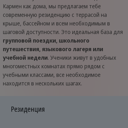
Кармен как дома, мы предлагаем тебе
современную резиденцию с террасой на
крыше, бассейном и всем необходимым в
шаговой доступности. Это идеальная база для
групповой поездки, школьного
путешествия, языкового лагеря или
учебной недели
. Ученики живут в удобных
многоместных комнатах прямо рядом с
учебными классами, все необходимое
находится в нескольких шагах.
Резиденция