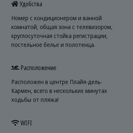
Удобства
Номер с кондиционером и ванной
комнатой, общая зона с телевизором,
круглосуточная стойка регистрации,
постельное белье и полотенца.
Расположение
Расположен в центре Плайя-дель-
Кармен, всего в нескольких минутах
ходьбы от пляжа!
WIFI