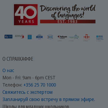
О СПРАХКАФФЕ
О нас
Mon - Fri: 9am - 6pm CEST
Телефон:
+356 25 70 1000
Свяжитесь с экспертом
Запланируй свою встречу в прямом эфире.
Школы для младших школьников