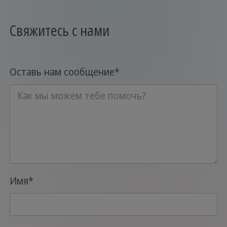
Свяжитесь с нами
Оставь нам сообщение
*
Имя
*