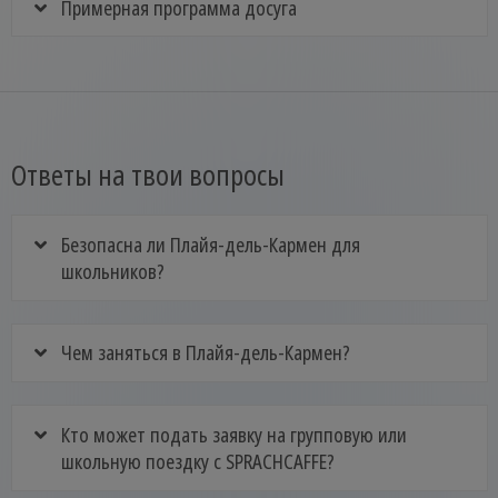
Примерная программа досуга
Ответы на твои вопросы
Безопасна ли Плайя-дель-Кармен для
школьников?
Чем заняться в Плайя-дель-Кармен?
Кто может подать заявку на групповую или
школьную поездку с SPRACHCAFFE?