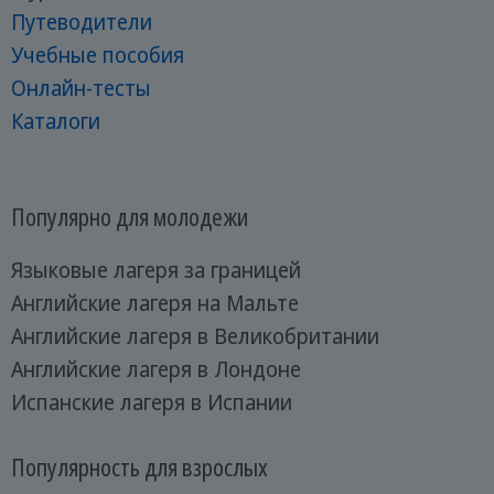
Путеводители
Учебные пособия
Онлайн-тесты
Каталоги
Популярно для молодежи
Языковые лагеря за границей
Английские лагеря на Мальте
Английские лагеря в Великобритании
Английские лагеря в Лондоне
Испанские лагеря в Испании
Популярность для взрослых