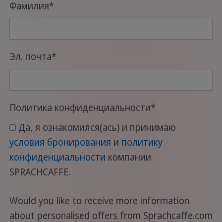
Фамилия
*
Эл. почта
*
Политика конфиденциальности
*
Да, я ознакомился(ась) и принимаю
условия бронирования
и
политику
конфиденциальности
компании
SPRACHCAFFE.
Would you like to receive more information
about personalised offers from Sprachcaffe.com