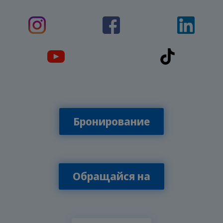
Бронирование
Обращайся на