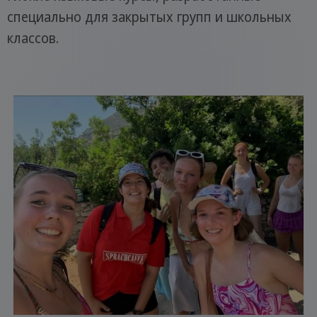
специально для закрытых групп и школьных
классов.