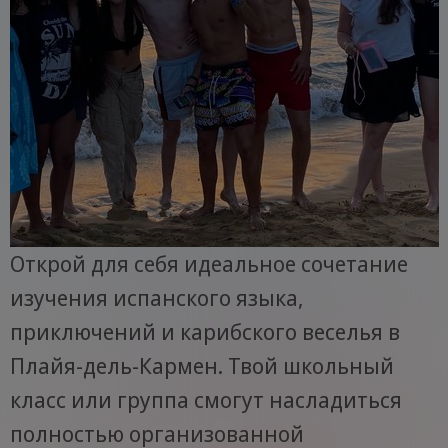
Открой для себя идеальное сочетание
изучения испанского языка,
приключений и карибского веселья в
Плайя-дель-Кармен. Твой школьный
класс или группа смогут насладиться
полностью организованной