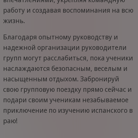
работу и создавая воспоминания на всю
жизнь.
Благодаря опытному руководству и
надежной организации руководители
групп могут расслабиться, пока ученики
наслаждаются безопасным, веселым и
насыщенным отдыхом. Забронируй
свою групповую поездку прямо сейчас и
подари своим ученикам незабываемое
приключение по изучению испанского в
раю!