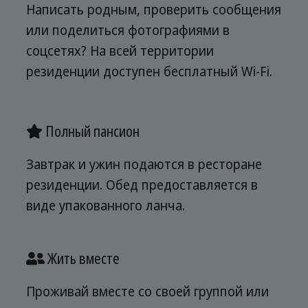
Написать родным, проверить сообщения
или поделиться фотографиями в
соцсетях? На всей территории
резиденции доступен бесплатный Wi-Fi.
Полный пансион
Завтрак и ужин подаются в ресторане
резиденции. Обед предоставляется в
виде упакованного ланча.
Жить вместе
Проживай вместе со своей группой или