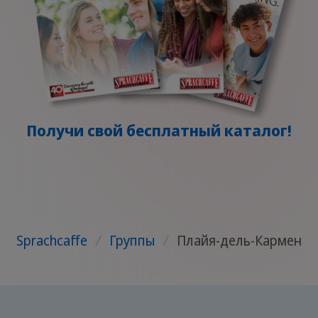
Получи свой бесплатный каталог!
Sprachcaffe
/
Группы
/
Плайя-дель-Кармен