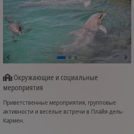
Окружающие и социальные
мероприятия
Приветственные мероприятия, групповые
активности и весёлые встречи в Плайя-дель-
Кармен.