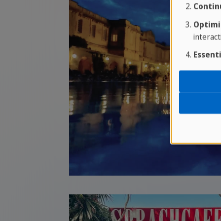
Contin
Optimi
interact
Essenti