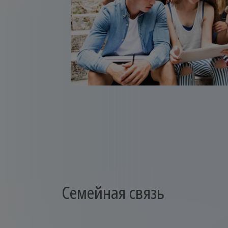
Семейная связь