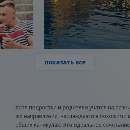
показать все
Хотя подростки и родители учатся на разны
же направление, наслаждаются похожими 
общих каникулах. Это идеальное сочетание