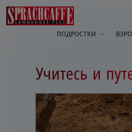
ПОДРОСТКИ
ВЗР
Учитесь и пут