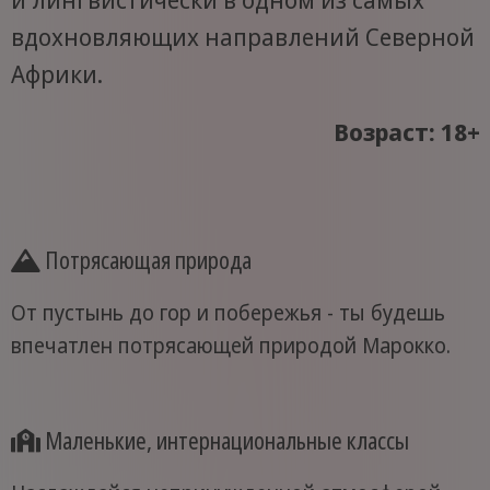
вдохновляющих направлений Северной
Африки.
Возраст: 18+
Потрясающая природа
От пустынь до гор и побережья - ты будешь
впечатлен потрясающей природой Марокко.
Маленькие, интернациональные классы