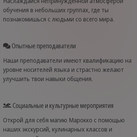
Наслаждайся непринужденной атмосферой
обучения в небольших группах, где ты
познакомишься с людьми со всего мира.
Опытные преподаватели
Наши преподаватели имеют квалификацию на
уровне носителей языка и страстно желают
улучшить твои навыки общения.
Социальные и культурные мероприятия
Открой для себя магию Марокко с помощью
наших экскурсий, кулинарных классов и