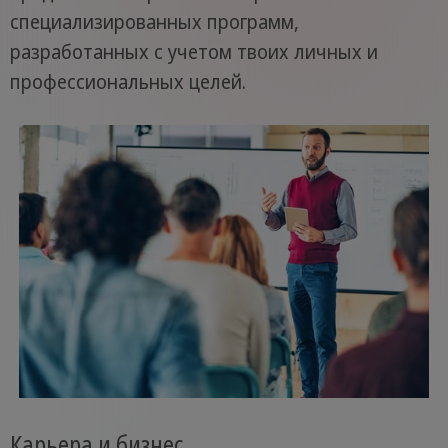
специализированных программ,
разработанных с учетом твоих личных и
профессиональных целей.
Карьера и бизнес