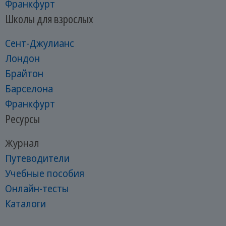
Франкфурт
Школы для взрослых
Сент-Джулианс
Лондон
Брайтон
Барселона
Франкфурт
Ресурсы
Журнал
Путеводители
Учебные пособия
Онлайн-тесты
Каталоги