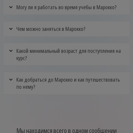
Могу ли я работать во время учебы в Марокко?
Чем можно заняться в Марокко?
Какой минимальный возраст для поступления на
курс?
Как добраться до Марокко и как путешествовать
по нему?
Мы находимся всего в одном сообщении