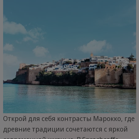
Открой для себя контрасты Марокко, где
древние традиции сочетаются с яркой