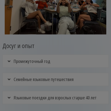
Досуг и опыт
Промежуточный год
Семейные языковые путешествия
Языковые поездки для взрослых старше 40 лет