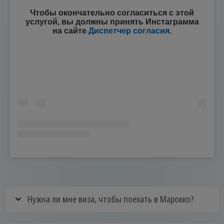
Чтобы окончательно согласиться с этой
услугой, вы должны принять
Инстаграмма
на сайте
Диспетчер согласия
.
Нужна ли мне виза, чтобы поехать в Марокко?