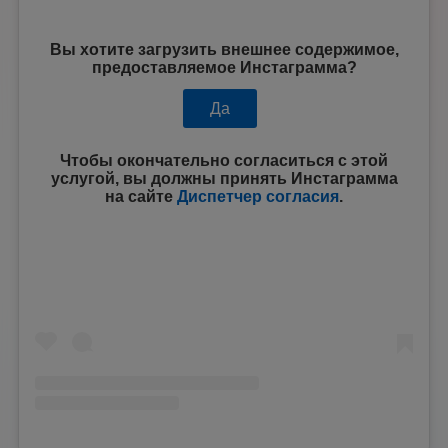
Вы хотите загрузить внешнее содержимое,
предоставляемое
Инстаграмма
?
Да
Чтобы окончательно согласиться с этой
услугой, вы должны принять
Инстаграмма
на сайте
Диспетчер согласия
.