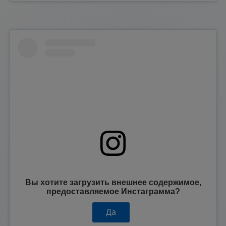
Вы хотите загрузить внешнее содержимое,
предоставляемое
Инстаграмма
?
Да