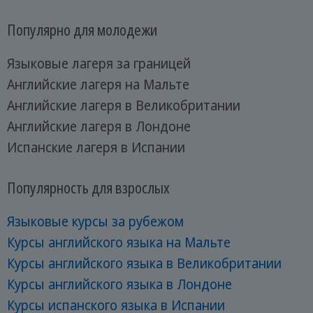
Популярно для молодежи
Языковые лагеря за границей
Английские лагеря на Мальте
Английские лагеря в Великобритании
Английские лагеря в Лондоне
Испанские лагеря в Испании
Популярность для взрослых
Языковые курсы за рубежом
Курсы английского языка на Мальте
Курсы английского языка в Великобритании
Курсы английского языка в Лондоне
Курсы испанского языка в Испании