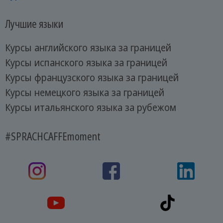
Лучшие языки
Курсы английского языка за границей
Курсы испанского языка за границей
Курсы французского языка за границей
Курсы немецкого языка за границей
Курсы итальянского языка за рубежом
#SPRACHCAFFEmoment