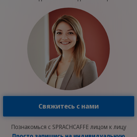
Свяжитесь с нами
Познакомься с SPRACHCAFFE лицом к лицу
Просто запишись на индивидуальную