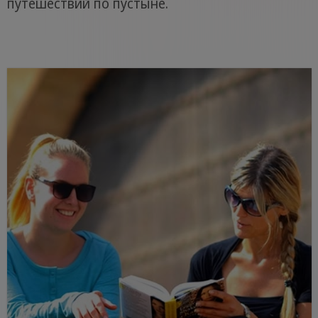
путешествий по пустыне.