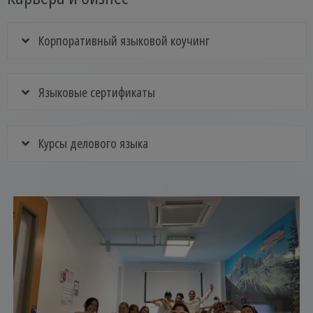
Корпоративный языковой коучинг
Языковые сертификаты
Курсы делового языка