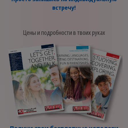
встречу!
Цены и подробности в твоих руках