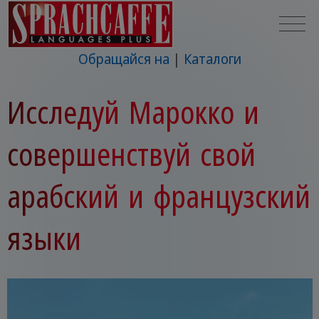
Обращайся на
Каталоги
Исследуй Марокко и
совершенствуй свой
арабский и французский
языки