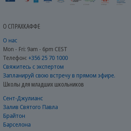
О СПРАХКАФФЕ
О нас
Mon - Fri: 9am - 6pm CEST
Телефон:
+356 25 70 1000
Свяжитесь с экспертом
Запланируй свою встречу в прямом эфире.
Школы для младших школьников
Сент-Джулианс
Залив Святого Павла
Брайтон
Барселона