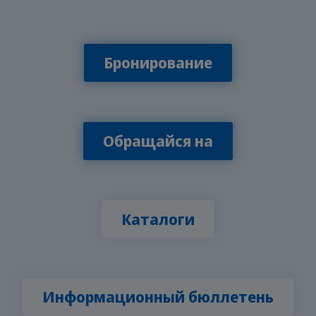
Бронирование
Обращайся на
Каталоги
Информационный бюллетень